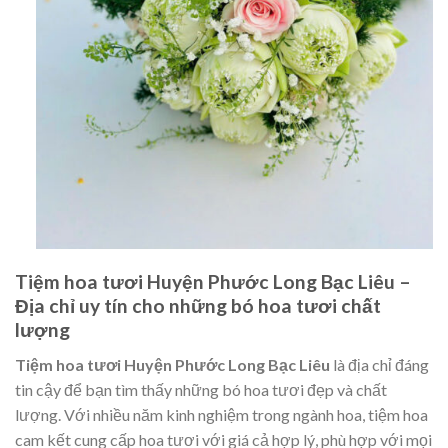
Tiệm hoa tươi Huyện Phước Long Bạc Liêu –
Địa chỉ uy tín cho những bó hoa tươi chất
lượng
Tiệm hoa tươi Huyện Phước Long Bạc Liêu
là địa chỉ đáng
tin cậy để bạn tìm thấy những bó hoa tươi đẹp và chất
lượng. Với nhiều năm kinh nghiệm trong ngành hoa, tiệm hoa
cam kết cung cấp hoa tươi với giá cả hợp lý, phù hợp với mọi