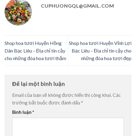
CUPHUONGQL@GMAIL.COM
Shop hoa tươi Huyện Hồng
Shop hoa tươi Huyện Vĩnh Lợi
Dân Bạc Liêu – Địa chỉ tin cậy
Bạc Liêu – Địa chỉ tin cậy cho
cho những đóa hoa tươi thắm
những đóa hoa tươi đẹp
Để lại một bình luận
Email của bạn sẽ không được hiển thị công khai.
Các
trường bắt buộc được đánh dấu
*
Bình luận
*