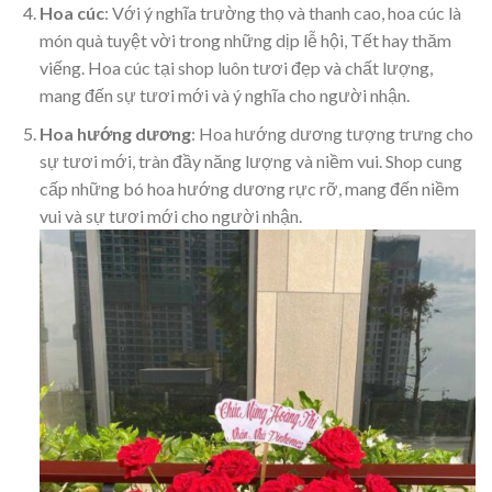
Hoa cúc
: Với ý nghĩa trường thọ và thanh cao, hoa cúc là
món quà tuyệt vời trong những dịp lễ hội, Tết hay thăm
viếng. Hoa cúc tại shop luôn tươi đẹp và chất lượng,
mang đến sự tươi mới và ý nghĩa cho người nhận.
Hoa hướng dương
: Hoa hướng dương tượng trưng cho
sự tươi mới, tràn đầy năng lượng và niềm vui. Shop cung
cấp những bó hoa hướng dương rực rỡ, mang đến niềm
vui và sự tươi mới cho người nhận.