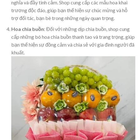
nghĩa và đầy tình cảm. Shop cung cấp các mẫu hoa khai
trương độc đáo, giúp bạn thể hiện sự chúc mừng và hỗ
trợ đối tác, bạn bè trong những ngày quan trọng.
Hoa chia buồn
: Đối với những dịp chia buồn, shop cung
cấp những bó hoa chia buồn thanh tao và trang trọng, giúp
bạn thể hiện sự đồng cảm và chia sẻ với gia đình người đã
khuất.