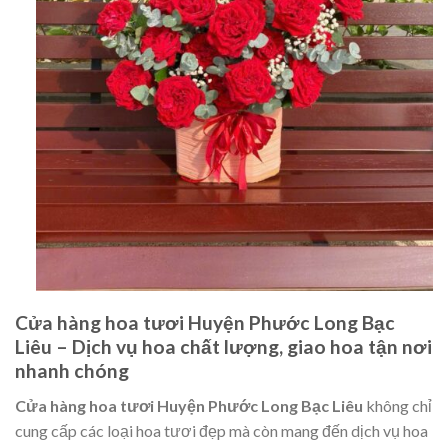
Cửa hàng hoa tươi Huyện Phước Long Bạc
Liêu – Dịch vụ hoa chất lượng, giao hoa tận nơi
nhanh chóng
Cửa hàng hoa tươi Huyện Phước Long Bạc Liêu
không chỉ
cung cấp các loại hoa tươi đẹp mà còn mang đến dịch vụ hoa