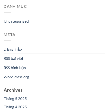
DANH MỤC
Uncategorized
META
Đăng nhập
RSS bài viết
RSS bình luận
WordPress.org
Archives
Tháng 5 2025
Tháng 4 2025