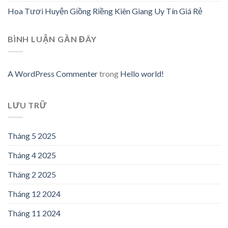
Hoa Tươi Huyện Giồng Riềng Kiên Giang Uy Tín Giá Rẻ
BÌNH LUẬN GẦN ĐÂY
A WordPress Commenter
trong
Hello world!
LƯU TRỮ
Tháng 5 2025
Tháng 4 2025
Tháng 2 2025
Tháng 12 2024
Tháng 11 2024