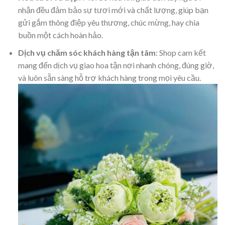
nhận đều đảm bảo sự tươi mới và chất lượng, giúp bạn
gửi gắm thông điệp yêu thương, chúc mừng, hay chia
buồn một cách hoàn hảo.
Dịch vụ chăm sóc khách hàng tận tâm
: Shop cam kết
mang đến dịch vụ giao hoa tận nơi nhanh chóng, đúng giờ,
và luôn sẵn sàng hỗ trợ khách hàng trong mọi yêu cầu.