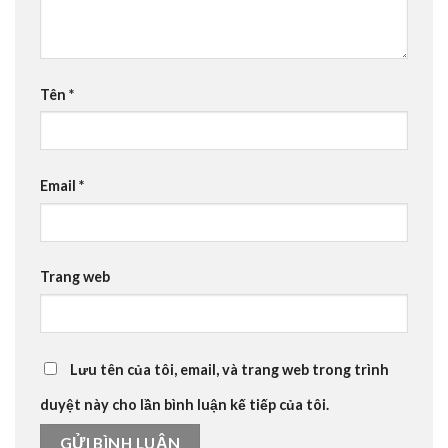
Tên
*
Email
*
Trang web
Lưu tên của tôi, email, và trang web trong trình
duyệt này cho lần bình luận kế tiếp của tôi.