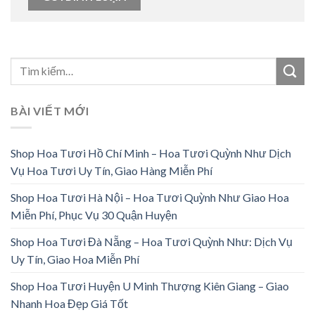
BÀI VIẾT MỚI
Shop Hoa Tươi Hồ Chí Minh – Hoa Tươi Quỳnh Như Dịch
Vụ Hoa Tươi Uy Tín, Giao Hàng Miễn Phí
Shop Hoa Tươi Hà Nội – Hoa Tươi Quỳnh Như Giao Hoa
Miễn Phí, Phục Vụ 30 Quận Huyện
Shop Hoa Tươi Đà Nẵng – Hoa Tươi Quỳnh Như: Dịch Vụ
Uy Tín, Giao Hoa Miễn Phí
Shop Hoa Tươi Huyện U Minh Thượng Kiên Giang – Giao
Nhanh Hoa Đẹp Giá Tốt