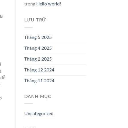
trong
Hello world!
là
LƯU TRỮ
Tháng 5 2025
Tháng 4 2025
Tháng 2 2025
g
Tháng 12 2024
g
 dễ
Tháng 11 2024
.
DANH MỤC
o
Uncategorized