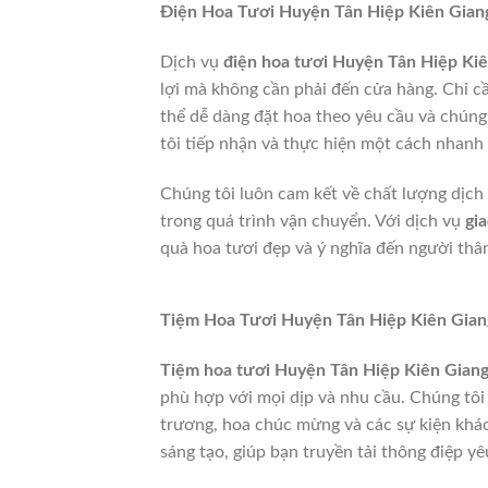
Điện Hoa Tươi Huyện Tân Hiệp Kiên Gian
Dịch vụ
điện hoa tươi Huyện Tân Hiệp Ki
lợi mà không cần phải đến cửa hàng. Chỉ cầ
thể dễ dàng đặt hoa theo yêu cầu và chúng
tôi tiếp nhận và thực hiện một cách nhanh
Chúng tôi luôn cam kết về chất lượng dịch
trong quá trình vận chuyển. Với dịch vụ
gi
quà hoa tươi đẹp và ý nghĩa đến người thâ
Tiệm Hoa Tươi Huyện Tân Hiệp Kiên Gia
Tiệm hoa tươi Huyện Tân Hiệp Kiên Gian
phù hợp với mọi dịp và nhu cầu. Chúng tôi c
trương, hoa chúc mừng và các sự kiện khác.
sáng tạo, giúp bạn truyền tải thông điệp y