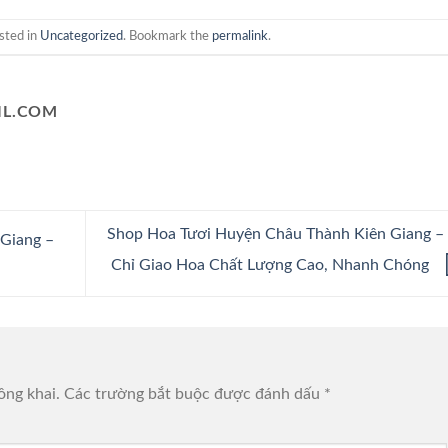
sted in
Uncategorized
. Bookmark the
permalink
.
L.COM
Shop Hoa Tươi Huyện Châu Thành Kiên Giang –
Giang –
Chỉ Giao Hoa Chất Lượng Cao, Nhanh Chóng
ông khai.
Các trường bắt buộc được đánh dấu
*