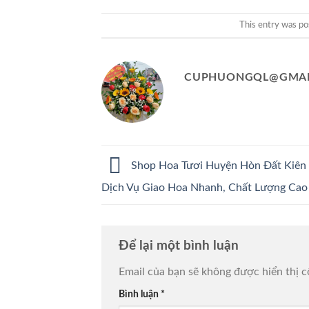
This entry was po
CUPHUONGQL@GMAI
Shop Hoa Tươi Huyện Hòn Đất Kiên 
Dịch Vụ Giao Hoa Nhanh, Chất Lượng Cao
Để lại một bình luận
Email của bạn sẽ không được hiển thị c
Bình luận
*