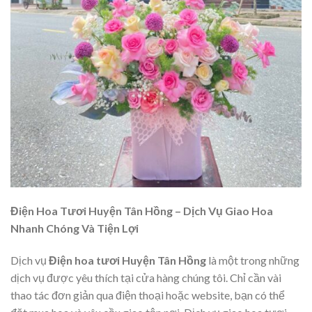
Điện Hoa Tươi Huyện Tân Hồng – Dịch Vụ Giao Hoa
Nhanh Chóng Và Tiện Lợi
Dịch vụ
Điện hoa tươi Huyện Tân Hồng
là một trong những
dịch vụ được yêu thích tại cửa hàng chúng tôi. Chỉ cần vài
thao tác đơn giản qua điện thoại hoặc website, bạn có thể