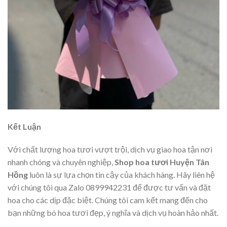
Kết Luận
Với chất lượng hoa tươi vượt trội, dịch vụ giao hoa tận nơi
nhanh chóng và chuyên nghiệp,
Shop hoa tươi Huyện Tân
Hồng
luôn là sự lựa chọn tin cậy của khách hàng. Hãy liên hệ
với chúng tôi qua Zalo 0899942231 để được tư vấn và đặt
hoa cho các dịp đặc biệt. Chúng tôi cam kết mang đến cho
bạn những bó hoa tươi đẹp, ý nghĩa và dịch vụ hoàn hảo nhất.