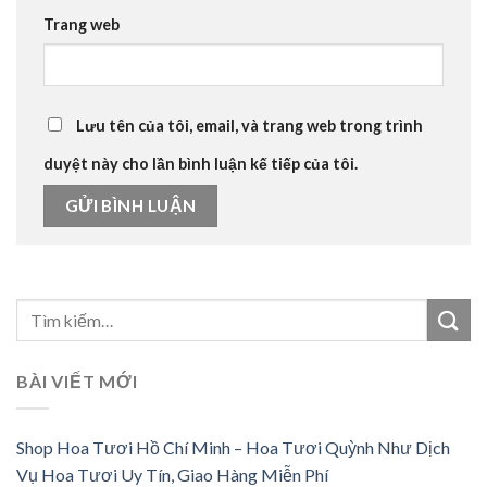
Trang web
Lưu tên của tôi, email, và trang web trong trình
duyệt này cho lần bình luận kế tiếp của tôi.
BÀI VIẾT MỚI
Shop Hoa Tươi Hồ Chí Minh – Hoa Tươi Quỳnh Như Dịch
Vụ Hoa Tươi Uy Tín, Giao Hàng Miễn Phí