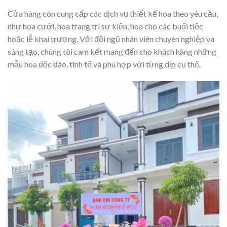
Cửa hàng còn cung cấp các dịch vụ thiết kế hoa theo yêu cầu,
như hoa cưới, hoa trang trí sự kiện, hoa cho các buổi tiệc
hoặc lễ khai trương. Với đội ngũ nhân viên chuyên nghiệp và
sáng tạo, chúng tôi cam kết mang đến cho khách hàng những
mẫu hoa độc đáo, tinh tế và phù hợp với từng dịp cụ thể.