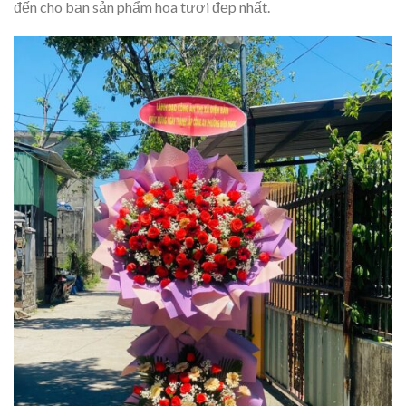
đến cho bạn sản phẩm hoa tươi đẹp nhất.