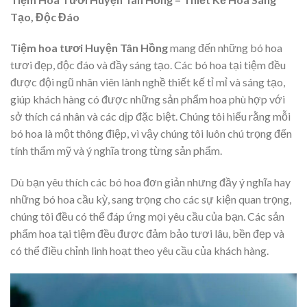
Tạo, Độc Đáo
Tiệm hoa tươi Huyện Tân Hồng
mang đến những bó hoa
tươi đẹp, độc đáo và đầy sáng tạo. Các bó hoa tại tiệm đều
được đội ngũ nhân viên lành nghề thiết kế tỉ mỉ và sáng tạo,
giúp khách hàng có được những sản phẩm hoa phù hợp với
sở thích cá nhân và các dịp đặc biệt. Chúng tôi hiểu rằng mỗi
bó hoa là một thông điệp, vì vậy chúng tôi luôn chú trọng đến
tính thẩm mỹ và ý nghĩa trong từng sản phẩm.
Dù bạn yêu thích các bó hoa đơn giản nhưng đầy ý nghĩa hay
những bó hoa cầu kỳ, sang trọng cho các sự kiện quan trọng,
chúng tôi đều có thể đáp ứng mọi yêu cầu của bạn. Các sản
phẩm hoa tại tiệm đều được đảm bảo tươi lâu, bền đẹp và
có thể điều chỉnh linh hoạt theo yêu cầu của khách hàng.