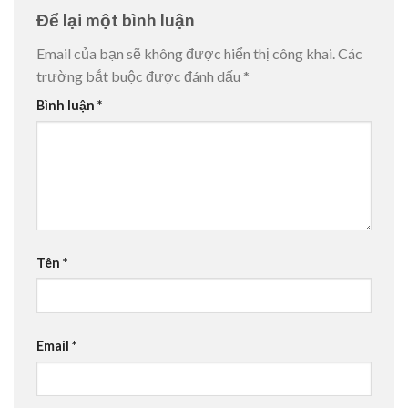
Để lại một bình luận
Email của bạn sẽ không được hiển thị công khai.
Các
trường bắt buộc được đánh dấu
*
Bình luận
*
Tên
*
Email
*