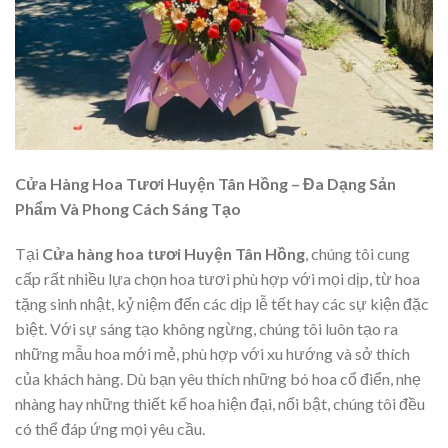
Cửa Hàng Hoa Tươi Huyện Tân Hồng – Đa Dạng Sản
Phẩm Và Phong Cách Sáng Tạo
Tại
Cửa hàng hoa tươi Huyện Tân Hồng
, chúng tôi cung
cấp rất nhiều lựa chọn hoa tươi phù hợp với mọi dịp, từ hoa
tặng sinh nhật, kỷ niệm đến các dịp lễ tết hay các sự kiện đặc
biệt. Với sự sáng tạo không ngừng, chúng tôi luôn tạo ra
những mẫu hoa mới mẻ, phù hợp với xu hướng và sở thích
của khách hàng. Dù bạn yêu thích những bó hoa cổ điển, nhẹ
nhàng hay những thiết kế hoa hiện đại, nổi bật, chúng tôi đều
có thể đáp ứng mọi yêu cầu.