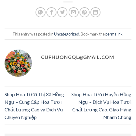
This entry was posted in
Uncategorized
. Bookmark the
permalink
.
CUPHUONGQL@GMAIL.COM
Shop Hoa Tươi Thị Xã Hồng
Shop Hoa Tươi Huyện Hồng
Ngự – Cung Cấp Hoa Tươi
Ngự – Dịch Vụ Hoa Tươi
Chất Lượng Cao và Dịch Vụ
Chất Lượng Cao, Giao Hàng
Chuyên Nghiệp
Nhanh Chóng