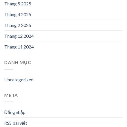
Tháng 5 2025
Tháng 4 2025
Tháng 2 2025
Tháng 12 2024
Tháng 11 2024
DANH MỤC
Uncategorized
META
Đăng nhập
RSS bài viết