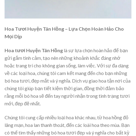
Hoa Tươi Huyện Tân Hồng – Lựa Chọn Hoàn Hảo Cho
Mọi Dịp
Hoa tươi Huyện Tân Hồng
là sự lựa chọn hoàn hảo để bạn
gửi gắm tình cảm, tạo nên những khoảnh khắc đáng nhớ
hoặc trang trí cho không gian sống, làm việc. Với sự đa dạng
về các loại hoa, chúng tôi cam kết mang đến cho bạn những
bó hoa tươi, đẹp mắt và ý nghĩa. Dịch vụ giao hoa tận nơi của
chúng tôi giúp bạn tiết kiệm thời gian, đồng thời đảm bảo
rằng mỗi bó hoa sẽ đến tay người nhận trong tình trạng tươi
mới, đẹp đẽ nhất.
Chúng tôi cung cấp nhiều loại hoa khác nhau, từ hoa hồng đỏ
lãng mạn, hoa lan thanh thoát, đến các loài hoa theo mùa. Bạn
có thể tìm thấy những bó hoa tươi đẹp và ý nghĩa cho bất kỳ