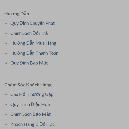
Hướng Dẫn
Quy Định Chuyển Phát
Chính Sách Đổi Trả
Hướng Dẫn Mua Hàng
Hướng Dẫn Thanh Toán
Quy Định Bảo Mật
Chăm Sóc Khách Hàng
Câu Hỏi Thường Gặp
Quy Trình Điện Hoa
Chính Sách Bảo Mật
Khách Hàng & Đối Tác