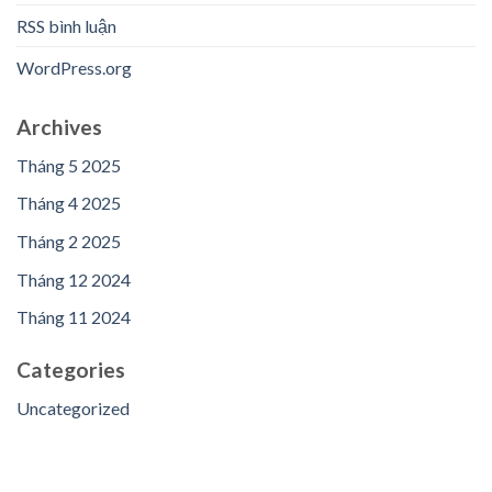
RSS bình luận
WordPress.org
Archives
Tháng 5 2025
Tháng 4 2025
Tháng 2 2025
Tháng 12 2024
Tháng 11 2024
Categories
Uncategorized