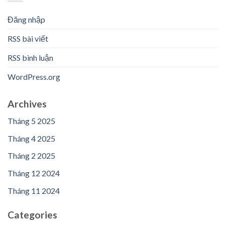
Đăng nhập
RSS bài viết
RSS bình luận
WordPress.org
Archives
Tháng 5 2025
Tháng 4 2025
Tháng 2 2025
Tháng 12 2024
Tháng 11 2024
Categories