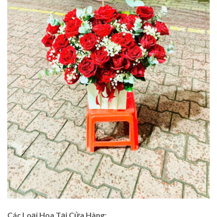
Các Loại Hoa Tại Cửa Hàng: