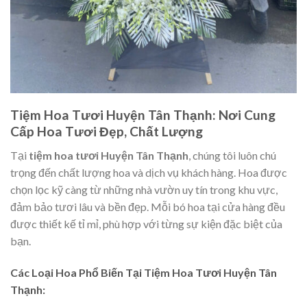
Tiệm Hoa Tươi Huyện Tân Thạnh: Nơi Cung
Cấp Hoa Tươi Đẹp, Chất Lượng
Tại
tiệm hoa tươi Huyện Tân Thạnh
, chúng tôi luôn chú
trọng đến chất lượng hoa và dịch vụ khách hàng. Hoa được
chọn lọc kỹ càng từ những nhà vườn uy tín trong khu vực,
đảm bảo tươi lâu và bền đẹp. Mỗi bó hoa tại cửa hàng đều
được thiết kế tỉ mỉ, phù hợp với từng sự kiện đặc biệt của
bạn.
Các Loại Hoa Phổ Biến Tại Tiệm Hoa Tươi Huyện Tân
Thạnh: