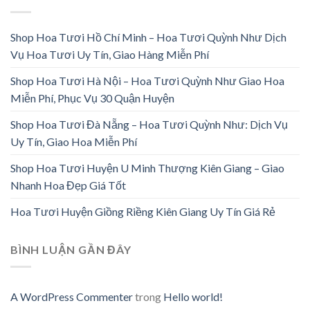
Shop Hoa Tươi Hồ Chí Minh – Hoa Tươi Quỳnh Như Dịch
Vụ Hoa Tươi Uy Tín, Giao Hàng Miễn Phí
Shop Hoa Tươi Hà Nội – Hoa Tươi Quỳnh Như Giao Hoa
Miễn Phí, Phục Vụ 30 Quận Huyện
Shop Hoa Tươi Đà Nẵng – Hoa Tươi Quỳnh Như: Dịch Vụ
Uy Tín, Giao Hoa Miễn Phí
Shop Hoa Tươi Huyện U Minh Thượng Kiên Giang – Giao
Nhanh Hoa Đẹp Giá Tốt
Hoa Tươi Huyện Giồng Riềng Kiên Giang Uy Tín Giá Rẻ
BÌNH LUẬN GẦN ĐÂY
A WordPress Commenter
trong
Hello world!