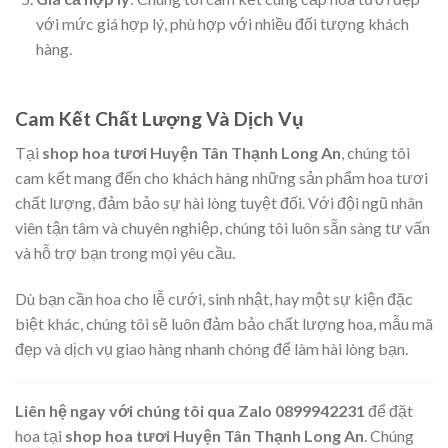
với mức giá hợp lý, phù hợp với nhiều đối tượng khách
hàng.
Cam Kết Chất Lượng Và Dịch Vụ
Tại
shop hoa tươi Huyện Tân Thạnh Long An
, chúng tôi
cam kết mang đến cho khách hàng những sản phẩm hoa tươi
chất lượng, đảm bảo sự hài lòng tuyệt đối. Với đội ngũ nhân
viên tận tâm và chuyên nghiệp, chúng tôi luôn sẵn sàng tư vấn
và hỗ trợ bạn trong mọi yêu cầu.
Dù bạn cần hoa cho lễ cưới, sinh nhật, hay một sự kiện đặc
biệt khác, chúng tôi sẽ luôn đảm bảo chất lượng hoa, mẫu mã
đẹp và dịch vụ giao hàng nhanh chóng để làm hài lòng bạn.
Liên hệ ngay với chúng tôi qua Zalo 0899942231
để đặt
hoa tại
shop hoa tươi Huyện Tân Thạnh Long An
. Chúng