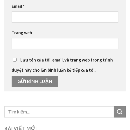
Email
*
Trang web
Lưu tên của tôi, email, và trang web trong trình
duyệt này cho lần bình luận kế tiếp của tôi.
BÀI VIẾT MỚI