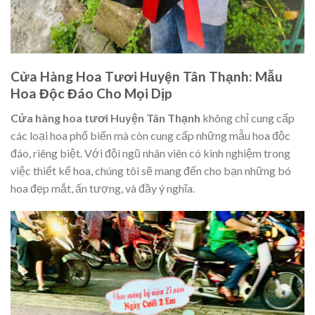
Cửa Hàng Hoa Tươi Huyện Tân Thạnh: Mẫu
Hoa Độc Đáo Cho Mọi Dịp
Cửa hàng hoa tươi Huyện Tân Thạnh
không chỉ cung cấp
các loại hoa phổ biến mà còn cung cấp những mẫu hoa độc
đáo, riêng biệt. Với đội ngũ nhân viên có kinh nghiệm trong
việc thiết kế hoa, chúng tôi sẽ mang đến cho bạn những bó
hoa đẹp mắt, ấn tượng, và đầy ý nghĩa.