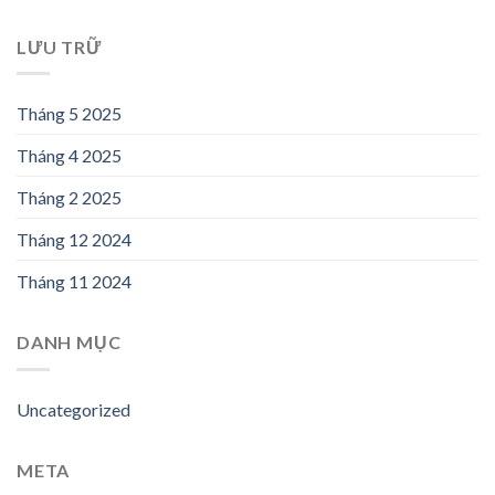
LƯU TRỮ
Tháng 5 2025
Tháng 4 2025
Tháng 2 2025
Tháng 12 2024
Tháng 11 2024
DANH MỤC
Uncategorized
META