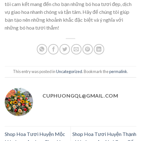
tôi cam kết mang đến cho bạn những bó hoa tươi đẹp, dịch
vụ giao hoa nhanh chóng và tận tâm. Hãy để chúng tôi giúp
bạn tạo nên những khoảnh khắc đặc biệt và ý nghĩa với
những bó hoa tươi thắm!
This entry was posted in
Uncategorized
. Bookmark the
permalink
.
CUPHUONGQL@GMAIL.COM
Shop Hoa Tươi Huyện Mộc
Shop Hoa Tươi Huyện Thạnh