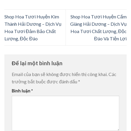
Shop Hoa Tươi Huyện Kim
Shop Hoa Tươi Huyện Cẩm
Thành Hải Dương – Dịch Vụ
Giàng Hải Dương – Dịch Vụ
Hoa Tươi Đảm Bảo Chất
Hoa Tươi Chất Lượng, Độc
Lượng, Độc Đáo
Đáo Và Tiện Lợi
Để lại một bình luận
Email của bạn sẽ không được hiển thị công khai.
Các
trường bắt buộc được đánh dấu
*
Bình luận
*