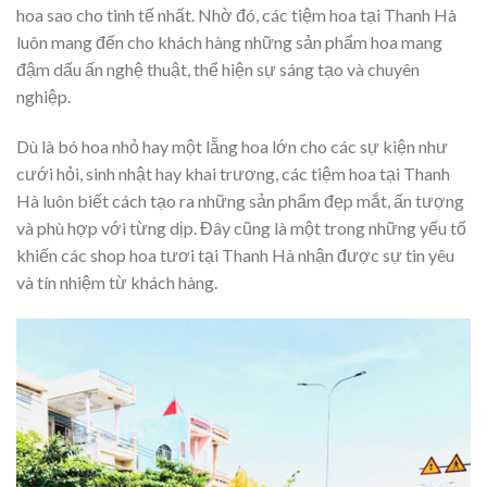
hoa sao cho tinh tế nhất. Nhờ đó, các tiệm hoa tại Thanh Hà
luôn mang đến cho khách hàng những sản phẩm hoa mang
đậm dấu ấn nghệ thuật, thể hiện sự sáng tạo và chuyên
nghiệp.
Dù là bó hoa nhỏ hay một lẵng hoa lớn cho các sự kiện như
cưới hỏi, sinh nhật hay khai trương, các tiệm hoa tại Thanh
Hà luôn biết cách tạo ra những sản phẩm đẹp mắt, ấn tượng
và phù hợp với từng dịp. Đây cũng là một trong những yếu tố
khiến các shop hoa tươi tại Thanh Hà nhận được sự tin yêu
và tín nhiệm từ khách hàng.