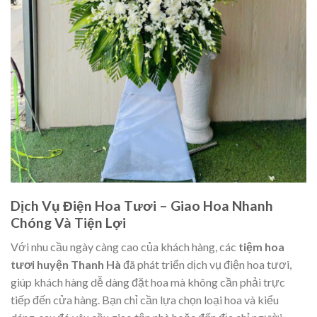
Dịch Vụ Điện Hoa Tươi – Giao Hoa Nhanh
Chóng Và Tiện Lợi
Với nhu cầu ngày càng cao của khách hàng, các
tiệm hoa
tươi huyện Thanh Hà
đã phát triển dịch vụ điện hoa tươi,
giúp khách hàng dễ dàng đặt hoa mà không cần phải trực
tiếp đến cửa hàng. Bạn chỉ cần lựa chọn loại hoa và kiểu