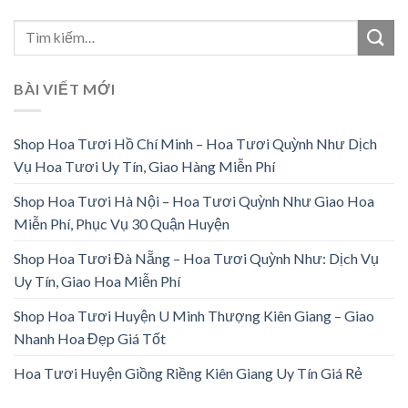
BÀI VIẾT MỚI
Shop Hoa Tươi Hồ Chí Minh – Hoa Tươi Quỳnh Như Dịch
Vụ Hoa Tươi Uy Tín, Giao Hàng Miễn Phí
Shop Hoa Tươi Hà Nội – Hoa Tươi Quỳnh Như Giao Hoa
Miễn Phí, Phục Vụ 30 Quận Huyện
Shop Hoa Tươi Đà Nẵng – Hoa Tươi Quỳnh Như: Dịch Vụ
Uy Tín, Giao Hoa Miễn Phí
Shop Hoa Tươi Huyện U Minh Thượng Kiên Giang – Giao
Nhanh Hoa Đẹp Giá Tốt
Hoa Tươi Huyện Giồng Riềng Kiên Giang Uy Tín Giá Rẻ