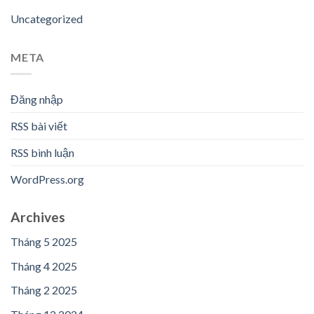
Uncategorized
META
Đăng nhập
RSS bài viết
RSS bình luận
WordPress.org
Archives
Tháng 5 2025
Tháng 4 2025
Tháng 2 2025