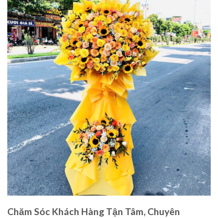
Chăm Sóc Khách Hàng Tận Tâm, Chuyên