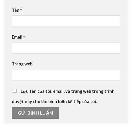
Tên
*
Email
*
Trang web
Lưu tên của tôi, email, và trang web trong trình
duyệt này cho lần bình luận kế tiếp của tôi.