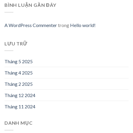
BÌNH LUẬN GẦN ĐÂY
A WordPress Commenter
trong
Hello world!
LƯU TRỮ
Tháng 5 2025
Tháng 4 2025
Tháng 2 2025
Tháng 12 2024
Tháng 11 2024
DANH MỤC