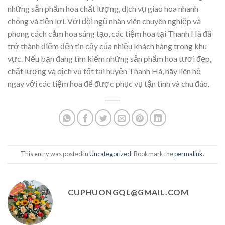
những sản phẩm hoa chất lượng, dịch vụ giao hoa nhanh
chóng và tiện lợi. Với đội ngũ nhân viên chuyên nghiệp và
phong cách cắm hoa sáng tạo, các tiệm hoa tại Thanh Hà đã
trở thành điểm đến tin cậy của nhiều khách hàng trong khu
vực. Nếu bạn đang tìm kiếm những sản phẩm hoa tươi đẹp,
chất lượng và dịch vụ tốt tại huyện Thanh Hà, hãy liên hệ
ngay với các tiệm hoa để được phục vụ tận tình và chu đáo.
This entry was posted in
Uncategorized
. Bookmark the
permalink
.
CUPHUONGQL@GMAIL.COM