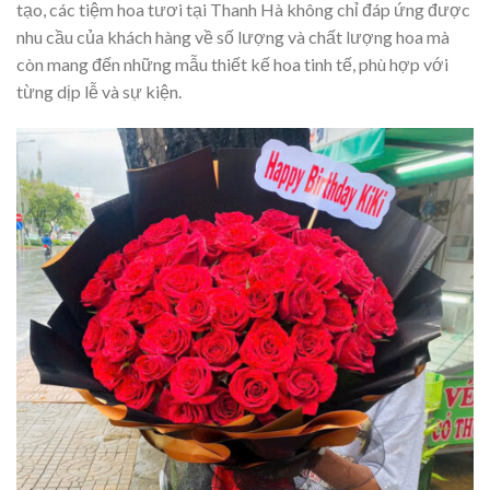
tạo, các tiệm hoa tươi tại Thanh Hà không chỉ đáp ứng được
nhu cầu của khách hàng về số lượng và chất lượng hoa mà
còn mang đến những mẫu thiết kế hoa tinh tế, phù hợp với
từng dịp lễ và sự kiện.