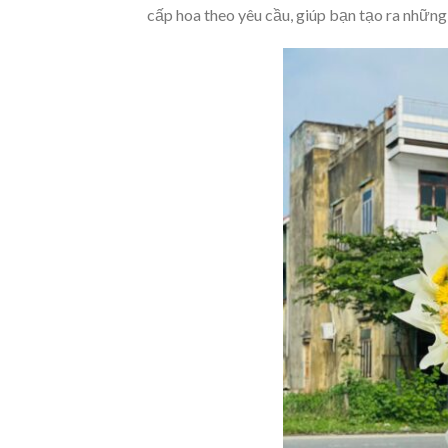
cấp hoa theo yêu cầu, giúp bạn tạo ra những