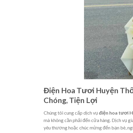
Điện Hoa Tươi Huyện Thố
Chóng, Tiện Lợi
Chúng tôi cung cấp dịch vụ
điện hoa tươi 
mà không cần phải đến cửa hàng. Dịch vụ gia
yêu thương hoặc chúc mừng đến bạn bè, ngườ