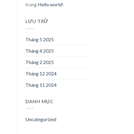
trong
Hello world!
LƯU TRỮ
Tháng 5 2025
Tháng 4 2025
Tháng 2 2025
Tháng 12 2024
Tháng 11 2024
DANH MỤC
Uncategorized