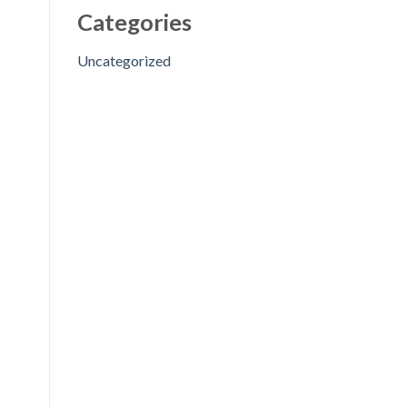
Categories
Uncategorized