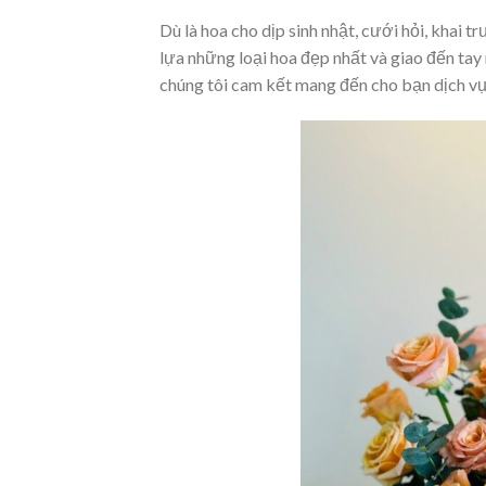
Dù là hoa cho dịp sinh nhật, cưới hỏi, khai t
lựa những loại hoa đẹp nhất và giao đến tay
chúng tôi cam kết mang đến cho bạn dịch vụ