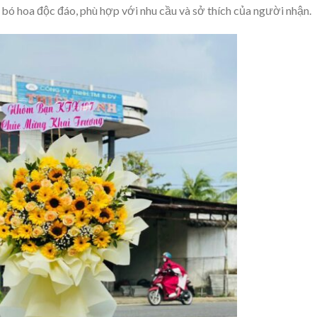
 bó hoa độc đáo, phù hợp với nhu cầu và sở thích của người nhận.