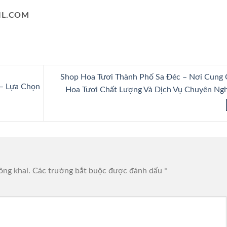
L.COM
Shop Hoa Tươi Thành Phố Sa Đéc – Nơi Cung 
 – Lựa Chọn
Hoa Tươi Chất Lượng Và Dịch Vụ Chuyên Ng
ông khai.
Các trường bắt buộc được đánh dấu
*