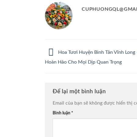
CUPHUONGQL@GMAI
Hoa Tươi Huyện Bình Tân Vĩnh Long
Hoàn Hảo Cho Mọi Dịp Quan Trọng
Để lại một bình luận
Email của bạn sẽ không được hiển thị c
Bình luận
*