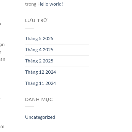
trong
Hello world!
LƯU TRỮ
a
Tháng 5 2025
họn
Tháng 4 2025
g
 an
Tháng 2 2025
Tháng 12 2024
Tháng 11 2024
ý
DANH MỤC
Uncategorized
với