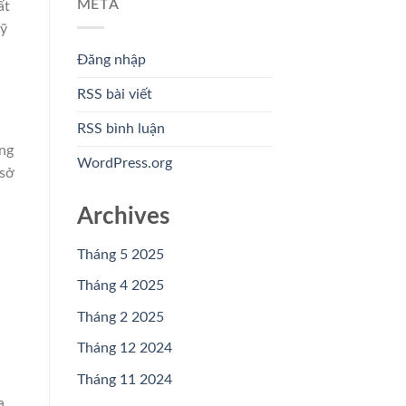
META
ất
kỹ
Đăng nhập
RSS bài viết
RSS bình luận
ng
WordPress.org
 sở
Archives
Tháng 5 2025
,
Tháng 4 2025
Tháng 2 2025
Tháng 12 2024
Tháng 11 2024
a.