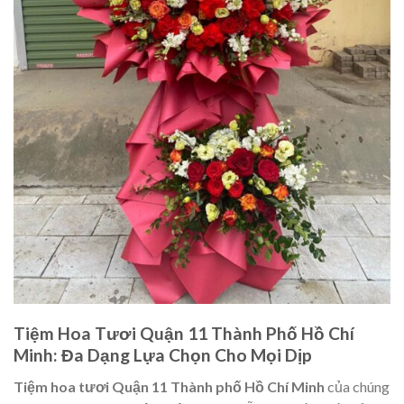
Tiệm Hoa Tươi Quận 11 Thành Phố Hồ Chí
Minh: Đa Dạng Lựa Chọn Cho Mọi Dịp
Tiệm hoa tươi Quận 11 Thành phố Hồ Chí Minh
của chúng