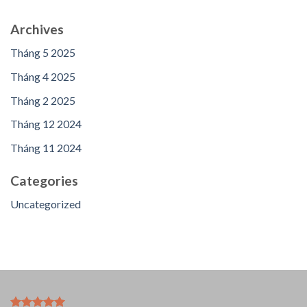
Archives
Tháng 5 2025
Tháng 4 2025
Tháng 2 2025
Tháng 12 2024
Tháng 11 2024
Categories
Uncategorized