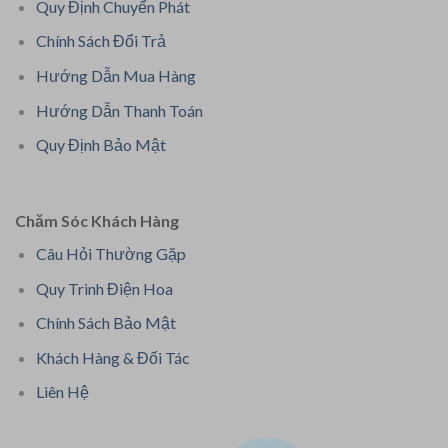
Quy Định Chuyển Phát
Chính Sách Đổi Trả
Hướng Dẫn Mua Hàng
Hướng Dẫn Thanh Toán
Quy Định Bảo Mật
Chăm Sóc Khách Hàng
Câu Hỏi Thường Gặp
Quy Trình Điện Hoa
Chính Sách Bảo Mật
Khách Hàng & Đối Tác
Liên Hệ