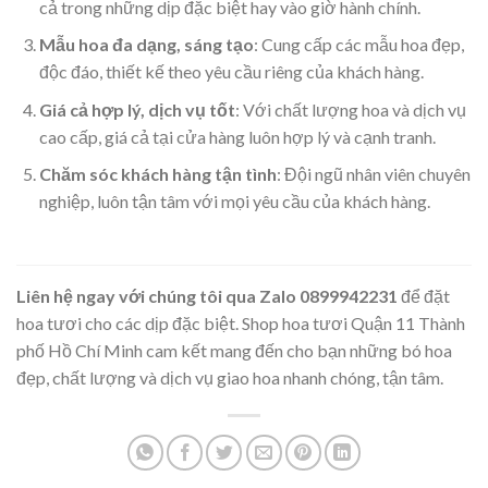
cả trong những dịp đặc biệt hay vào giờ hành chính.
Mẫu hoa đa dạng, sáng tạo
: Cung cấp các mẫu hoa đẹp,
độc đáo, thiết kế theo yêu cầu riêng của khách hàng.
Giá cả hợp lý, dịch vụ tốt
: Với chất lượng hoa và dịch vụ
cao cấp, giá cả tại cửa hàng luôn hợp lý và cạnh tranh.
Chăm sóc khách hàng tận tình
: Đội ngũ nhân viên chuyên
nghiệp, luôn tận tâm với mọi yêu cầu của khách hàng.
Liên hệ ngay với chúng tôi qua Zalo 0899942231
để đặt
hoa tươi cho các dịp đặc biệt. Shop hoa tươi Quận 11 Thành
phố Hồ Chí Minh cam kết mang đến cho bạn những bó hoa
đẹp, chất lượng và dịch vụ giao hoa nhanh chóng, tận tâm.