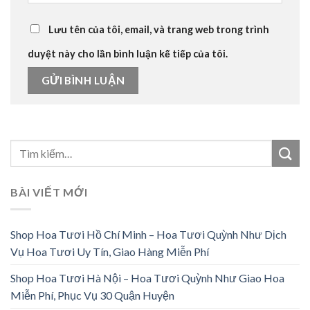
Lưu tên của tôi, email, và trang web trong trình
duyệt này cho lần bình luận kế tiếp của tôi.
BÀI VIẾT MỚI
Shop Hoa Tươi Hồ Chí Minh – Hoa Tươi Quỳnh Như Dịch
Vụ Hoa Tươi Uy Tín, Giao Hàng Miễn Phí
Shop Hoa Tươi Hà Nội – Hoa Tươi Quỳnh Như Giao Hoa
Miễn Phí, Phục Vụ 30 Quận Huyện