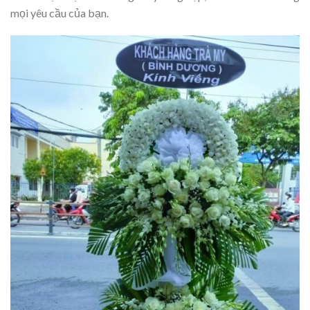
mọi yêu cầu của bạn.