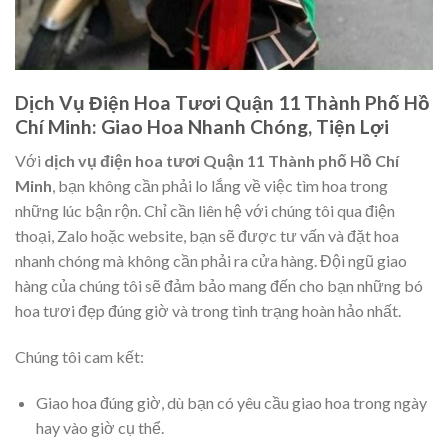
Dịch Vụ Điện Hoa Tươi Quận 11 Thành Phố Hồ
Chí Minh: Giao Hoa Nhanh Chóng, Tiện Lợi
Với
dịch vụ điện hoa tươi Quận 11 Thành phố Hồ Chí
Minh
, bạn không cần phải lo lắng về việc tìm hoa trong
những lúc bận rộn. Chỉ cần liên hệ với chúng tôi qua điện
thoại, Zalo hoặc website, bạn sẽ được tư vấn và đặt hoa
nhanh chóng mà không cần phải ra cửa hàng. Đội ngũ giao
hàng của chúng tôi sẽ đảm bảo mang đến cho bạn những bó
hoa tươi đẹp đúng giờ và trong tình trạng hoàn hảo nhất.
Chúng tôi cam kết:
Giao hoa đúng giờ, dù bạn có yêu cầu giao hoa trong ngày
hay vào giờ cụ thể.