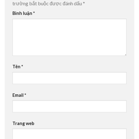
trường bắt buộc được đánh dấu
*
Bình luận
*
Tên
*
Email
*
Trang web