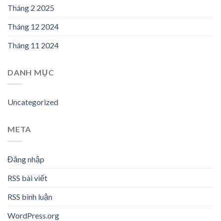
Tháng 2 2025
Tháng 12 2024
Tháng 11 2024
DANH MỤC
Uncategorized
META
Đăng nhập
RSS bài viết
RSS bình luận
WordPress.org