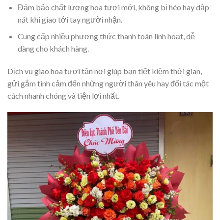
Đảm bảo chất lượng hoa tươi mới, không bị héo hay dập
nát khi giao tới tay người nhận.
Cung cấp nhiều phương thức thanh toán linh hoạt, dễ
dàng cho khách hàng.
Dịch vụ giao hoa tươi tận nơi giúp bạn tiết kiệm thời gian,
gửi gắm tình cảm đến những người thân yêu hay đối tác một
cách nhanh chóng và tiện lợi nhất.