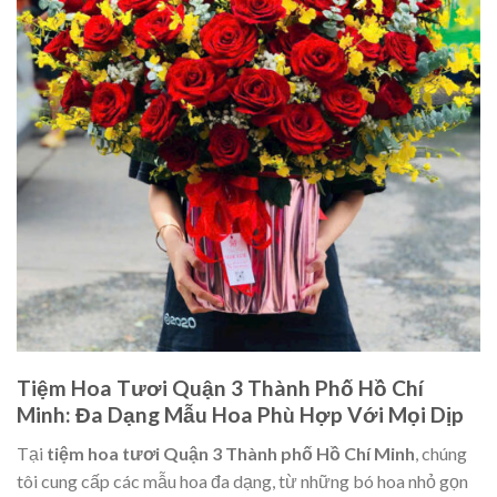
Tiệm Hoa Tươi Quận 3 Thành Phố Hồ Chí
Minh: Đa Dạng Mẫu Hoa Phù Hợp Với Mọi Dịp
Tại
tiệm hoa tươi Quận 3 Thành phố Hồ Chí Minh
, chúng
tôi cung cấp các mẫu hoa đa dạng, từ những bó hoa nhỏ gọn