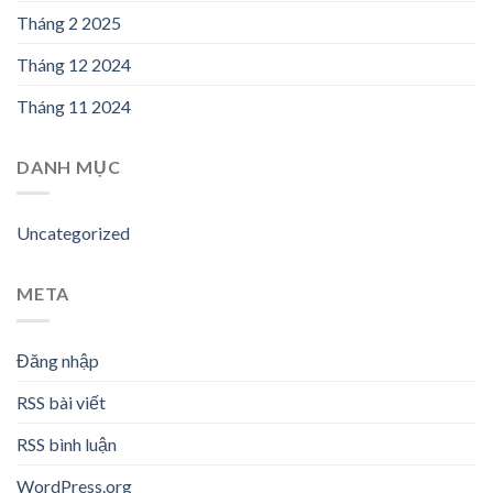
Tháng 2 2025
Tháng 12 2024
Tháng 11 2024
DANH MỤC
Uncategorized
META
Đăng nhập
RSS bài viết
RSS bình luận
WordPress.org