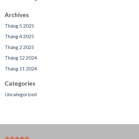
Archives
Tháng 5 2025
Tháng 4 2025
Tháng 2 2025
Tháng 12 2024
Tháng 11 2024
Categories
Uncategorized