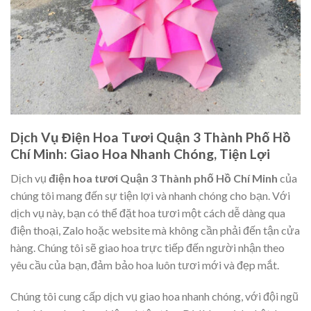
Dịch Vụ Điện Hoa Tươi Quận 3 Thành Phố Hồ
Chí Minh: Giao Hoa Nhanh Chóng, Tiện Lợi
Dịch vụ
điện hoa tươi Quận 3 Thành phố Hồ Chí Minh
của
chúng tôi mang đến sự tiện lợi và nhanh chóng cho bạn. Với
dịch vụ này, bạn có thể đặt hoa tươi một cách dễ dàng qua
điện thoại, Zalo hoặc website mà không cần phải đến tận cửa
hàng. Chúng tôi sẽ giao hoa trực tiếp đến người nhận theo
yêu cầu của bạn, đảm bảo hoa luôn tươi mới và đẹp mắt.
Chúng tôi cung cấp dịch vụ giao hoa nhanh chóng, với đội ngũ