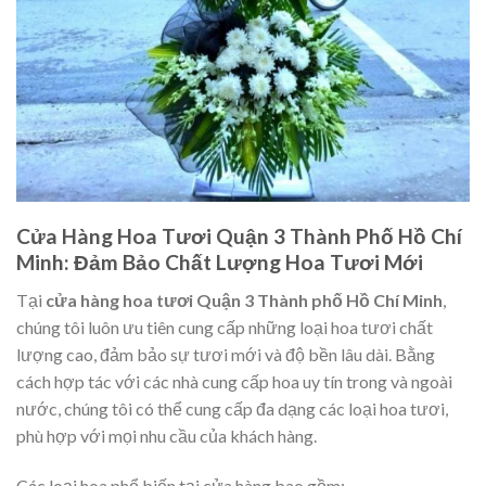
Cửa Hàng Hoa Tươi Quận 3 Thành Phố Hồ Chí
Minh: Đảm Bảo Chất Lượng Hoa Tươi Mới
Tại
cửa hàng hoa tươi Quận 3 Thành phố Hồ Chí Minh
,
chúng tôi luôn ưu tiên cung cấp những loại hoa tươi chất
lượng cao, đảm bảo sự tươi mới và độ bền lâu dài. Bằng
cách hợp tác với các nhà cung cấp hoa uy tín trong và ngoài
nước, chúng tôi có thể cung cấp đa dạng các loại hoa tươi,
phù hợp với mọi nhu cầu của khách hàng.
Các loại hoa phổ biến tại cửa hàng bao gồm: