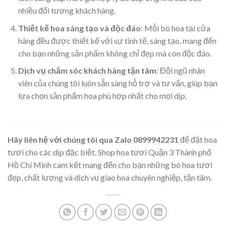
nhiều đối tượng khách hàng.
Thiết kế hoa sáng tạo và độc đáo
: Mỗi bó hoa tại cửa
hàng đều được thiết kế với sự tinh tế, sáng tạo, mang đến
cho bạn những sản phẩm không chỉ đẹp mà còn độc đáo.
Dịch vụ chăm sóc khách hàng tận tâm
: Đội ngũ nhân
viên của chúng tôi luôn sẵn sàng hỗ trợ và tư vấn, giúp bạn
lựa chọn sản phẩm hoa phù hợp nhất cho mọi dịp.
Hãy liên hệ với chúng tôi qua Zalo 0899942231
để đặt hoa
tươi cho các dịp đặc biệt. Shop hoa tươi Quận 3 Thành phố
Hồ Chí Minh cam kết mang đến cho bạn những bó hoa tươi
đẹp, chất lượng và dịch vụ giao hoa chuyên nghiệp, tận tâm.