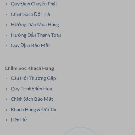
Quy Định Chuyển Phát
Chính Sách Đổi Trả
Hướng Dẫn Mua Hàng
Hướng Dẫn Thanh Toán
Quy Định Bảo Mật
Chăm Sóc Khách Hàng
Câu Hỏi Thường Gặp
Quy Trình Điện Hoa
Chính Sách Bảo Mật
Khách Hàng & Đối Tác
Liên Hệ