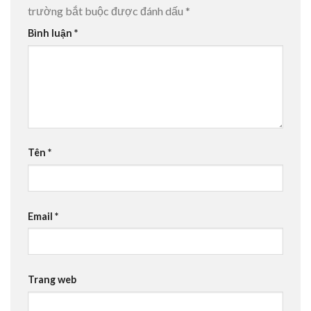
trường bắt buộc được đánh dấu
*
Bình luận
*
Tên
*
Email
*
Trang web