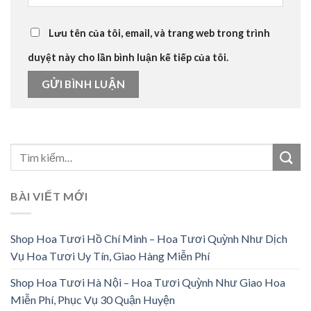
Lưu tên của tôi, email, và trang web trong trình
duyệt này cho lần bình luận kế tiếp của tôi.
BÀI VIẾT MỚI
Shop Hoa Tươi Hồ Chí Minh – Hoa Tươi Quỳnh Như Dịch
Vụ Hoa Tươi Uy Tín, Giao Hàng Miễn Phí
Shop Hoa Tươi Hà Nội – Hoa Tươi Quỳnh Như Giao Hoa
Miễn Phí, Phục Vụ 30 Quận Huyện