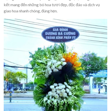
kết mang đến những bó hoa tươi đẹp, độc đáo và dịch vụ
giao hoa nhanh chóng, đúng hẹn.