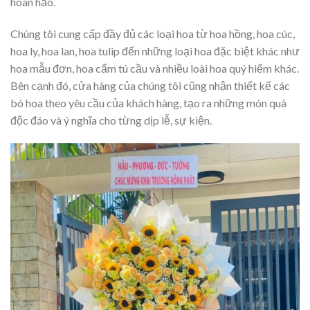
hoàn hảo.
Chúng tôi cung cấp đầy đủ các loại hoa từ hoa hồng, hoa cúc,
hoa ly, hoa lan, hoa tulip đến những loại hoa đặc biệt khác như
hoa mẫu đơn, hoa cẩm tú cầu và nhiều loài hoa quý hiếm khác.
Bên cạnh đó, cửa hàng của chúng tôi cũng nhận thiết kế các
bó hoa theo yêu cầu của khách hàng, tạo ra những món quà
độc đáo và ý nghĩa cho từng dịp lễ, sự kiện.