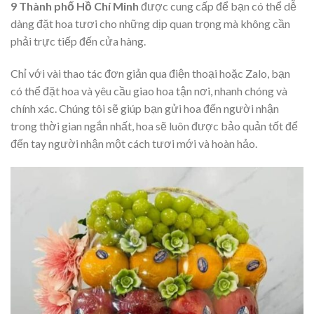
9 Thành phố Hồ Chí Minh
được cung cấp để bạn có thể dễ
dàng đặt hoa tươi cho những dịp quan trọng mà không cần
phải trực tiếp đến cửa hàng.
Chỉ với vài thao tác đơn giản qua điện thoại hoặc Zalo, bạn
có thể đặt hoa và yêu cầu giao hoa tận nơi, nhanh chóng và
chính xác. Chúng tôi sẽ giúp bạn gửi hoa đến người nhận
trong thời gian ngắn nhất, hoa sẽ luôn được bảo quản tốt để
đến tay người nhận một cách tươi mới và hoàn hảo.