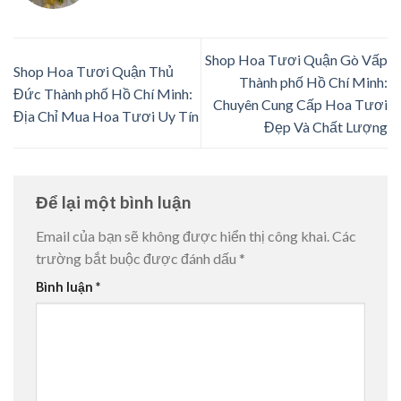
Shop Hoa Tươi Quận Gò Vấp
Shop Hoa Tươi Quận Thủ
Thành phố Hồ Chí Minh:
Đức Thành phố Hồ Chí Minh:
Chuyên Cung Cấp Hoa Tươi
Địa Chỉ Mua Hoa Tươi Uy Tín
Đẹp Và Chất Lượng
Để lại một bình luận
Email của bạn sẽ không được hiển thị công khai.
Các
trường bắt buộc được đánh dấu
*
Bình luận
*