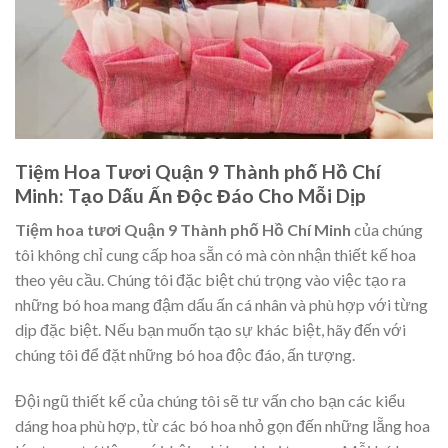
Tiệm Hoa Tươi Quận 9 Thành phố Hồ Chí
Minh: Tạo Dấu Ấn Độc Đáo Cho Mỗi Dịp
Tiệm hoa tươi Quận 9 Thành phố Hồ Chí Minh
của chúng
tôi không chỉ cung cấp hoa sẵn có mà còn nhận thiết kế hoa
theo yêu cầu. Chúng tôi đặc biệt chú trọng vào việc tạo ra
những bó hoa mang đậm dấu ấn cá nhân và phù hợp với từng
dịp đặc biệt. Nếu bạn muốn tạo sự khác biệt, hãy đến với
chúng tôi để đặt những bó hoa độc đáo, ấn tượng.
Đội ngũ thiết kế của chúng tôi sẽ tư vấn cho bạn các kiểu
dáng hoa phù hợp, từ các bó hoa nhỏ gọn đến những lẵng hoa