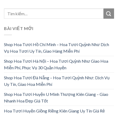
BÀI VIẾT MỚI
Shop Hoa Tươi Hồ Chí Minh – Hoa Tươi Quỳnh Như Dịch
Vụ Hoa Tươi Uy Tín, Giao Hàng Miễn Phí
Shop Hoa Tươi Hà Nội – Hoa Tươi Quỳnh Như Giao Hoa
Miễn Phí, Phục Vụ 30 Quận Huyện
Shop Hoa Tươi Đà Nẵng – Hoa Tươi Quỳnh Như: Dịch Vụ
Uy Tín, Giao Hoa Miễn Phí
Shop Hoa Tươi Huyện U Minh Thượng Kiên Giang – Giao
Nhanh Hoa Đẹp Giá Tốt
Hoa Tươi Huyện Giồng Riềng Kiên Giang Uy Tín Giá Rẻ