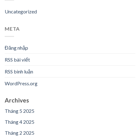
Uncategorized
META
Đăng nhập
RSS bài viết
RSS bình luận
WordPress.org
Archives
Tháng 5 2025
Tháng 4 2025
Tháng 2 2025