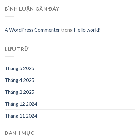
BÌNH LUẬN GẦN ĐÂY
A WordPress Commenter
trong
Hello world!
LƯU TRỮ
Tháng 5 2025
Tháng 4 2025
Tháng 2 2025
Tháng 12 2024
Tháng 11 2024
DANH MỤC