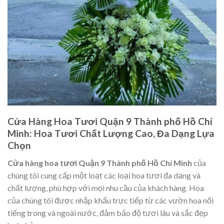
Cửa Hàng Hoa Tươi Quận 9 Thành phố Hồ Chí
Minh: Hoa Tươi Chất Lượng Cao, Đa Dạng Lựa
Chọn
Cửa hàng hoa tươi Quận 9 Thành phố Hồ Chí Minh
của
chúng tôi cung cấp một loạt các loại hoa tươi đa dạng và
chất lượng, phù hợp với mọi nhu cầu của khách hàng. Hoa
của chúng tôi được nhập khẩu trực tiếp từ các vườn hoa nổi
tiếng trong và ngoài nước, đảm bảo độ tươi lâu và sắc đẹp