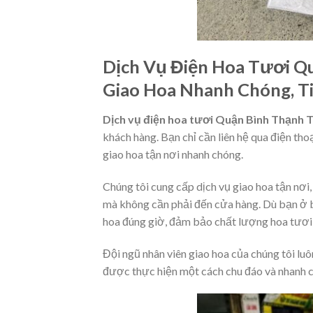
Dịch Vụ Điện Hoa Tươi Q
Giao Hoa Nhanh Chóng, Ti
Dịch vụ điện hoa tươi Quận Bình Thạnh 
khách hàng. Bạn chỉ cần liên hệ qua điện thoạ
giao hoa tận nơi nhanh chóng.
Chúng tôi cung cấp dịch vụ giao hoa tận nơi
mà không cần phải đến cửa hàng. Dù bạn ở b
hoa đúng giờ, đảm bảo chất lượng hoa tươi, 
Đội ngũ nhân viên giao hoa của chúng tôi lu
được thực hiện một cách chu đáo và nhanh 