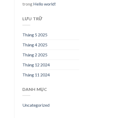
trong
Hello world!
LƯU TRỮ
Tháng 5 2025
Tháng 4 2025
Tháng 2 2025
Tháng 12 2024
Tháng 11 2024
DANH MỤC
Uncategorized