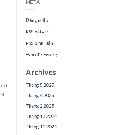
META
Đăng nhập
RSS bài viết
RSS bình luận
WordPress.org
Archives
Tháng 5 2025
tươi
ng
Tháng 4 2025
Tháng 2 2025
Tháng 12 2024
Tháng 11 2024