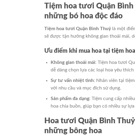
Tiệm hoa tươi Quận Bình 
những bó hoa độc đáo
Tiệm hoa tươi Quận Bình Thuỷ
là một điểm
sẽ được tận hưởng không gian thoải mái, dễ
Ưu điểm khi mua hoa tại tiệm ho
Không gian thoải mái
: Tiệm hoa tươi Qu
dễ dàng chọn lựa các loại hoa yêu thíc
Sự tư vấn nhiệt tình
: Nhân viên tại tiệ
với nhu cầu và mục đích sử dụng.
Sản phẩm đa dạng
: Tiệm cung cấp nhiều
hoa chia buồn, giúp bạn có nhiều sự lựa
Hoa tươi Quận Bình Thuỷ
những bông hoa