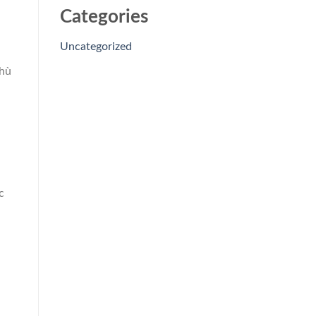
Categories
Uncategorized
phù
c