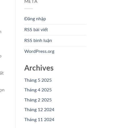
META
Đăng nhập
RSS bài viết
h
RSS bình luận
WordPress.org
o
Archives
ất
Tháng 5 2025
Tháng 4 2025
họn
Tháng 2 2025
Tháng 12 2024
Tháng 11 2024