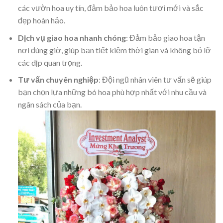
các vườn hoa uy tín, đảm bảo hoa luôn tươi mới và sắc
đẹp hoàn hảo.
Dịch vụ giao hoa nhanh chóng
: Đảm bảo giao hoa tận
nơi đúng giờ, giúp bạn tiết kiệm thời gian và không bỏ lỡ
các dịp quan trọng.
Tư vấn chuyên nghiệp
: Đội ngũ nhân viên tư vấn sẽ giúp
bạn chọn lựa những bó hoa phù hợp nhất với nhu cầu và
ngân sách của bạn.