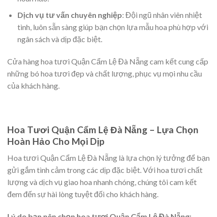
Dịch vụ tư vấn chuyên nghiệp
: Đội ngũ nhân viên nhiệt
tình, luôn sẵn sàng giúp bạn chọn lựa mẫu hoa phù hợp với
ngân sách và dịp đặc biệt.
Cửa hàng hoa tươi Quận Cẩm Lệ Đà Nẵng cam kết cung cấp
những bó hoa tươi đẹp và chất lượng, phục vụ mọi nhu cầu
của khách hàng.
Hoa Tươi Quận Cẩm Lệ Đà Nẵng – Lựa Chọn
Hoàn Hảo Cho Mọi Dịp
Hoa tươi Quận Cẩm Lệ Đà Nẵng là lựa chọn lý tưởng để bạn
gửi gắm tình cảm trong các dịp đặc biệt. Với hoa tươi chất
lượng và dịch vụ giao hoa nhanh chóng, chúng tôi cam kết
đem đến sự hài lòng tuyệt đối cho khách hàng.
Lý do bạn nên chọn hoa tươi Quận Cẩm Lệ Đà Nẵng: