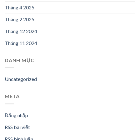
Tháng 4 2025
Tháng 2 2025
Tháng 12 2024
Tháng 11 2024
DANH MỤC
Uncategorized
META
Đăng nhập
RSS bài viết
RSS bình luận