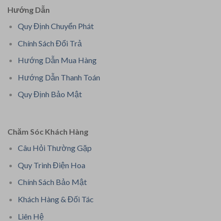
Hướng Dẫn
Quy Định Chuyển Phát
Chính Sách Đổi Trả
Hướng Dẫn Mua Hàng
Hướng Dẫn Thanh Toán
Quy Định Bảo Mật
Chăm Sóc Khách Hàng
Câu Hỏi Thường Gặp
Quy Trình Điện Hoa
Chính Sách Bảo Mật
Khách Hàng & Đối Tác
Liên Hệ