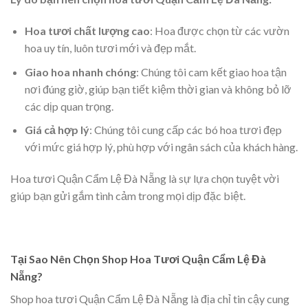
Hoa tươi chất lượng cao
: Hoa được chọn từ các vườn
hoa uy tín, luôn tươi mới và đẹp mắt.
Giao hoa nhanh chóng
: Chúng tôi cam kết giao hoa tận
nơi đúng giờ, giúp bạn tiết kiệm thời gian và không bỏ lỡ
các dịp quan trọng.
Giá cả hợp lý
: Chúng tôi cung cấp các bó hoa tươi đẹp
với mức giá hợp lý, phù hợp với ngân sách của khách hàng.
Hoa tươi Quận Cẩm Lệ Đà Nẵng là sự lựa chọn tuyệt vời
giúp bạn gửi gắm tình cảm trong mọi dịp đặc biệt.
Tại Sao Nên Chọn Shop Hoa Tươi Quận Cẩm Lệ Đà
Nẵng?
Shop hoa tươi Quận Cẩm Lệ Đà Nẵng là địa chỉ tin cậy cung