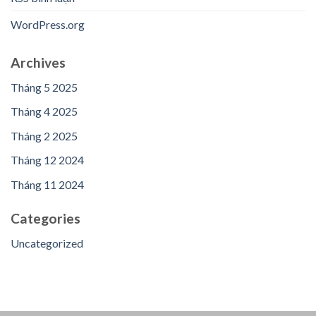
WordPress.org
Archives
Tháng 5 2025
Tháng 4 2025
Tháng 2 2025
Tháng 12 2024
Tháng 11 2024
Categories
Uncategorized