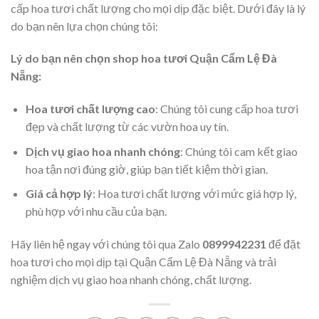
cấp hoa tươi chất lượng cho mọi dịp đặc biệt. Dưới đây là lý
do bạn nên lựa chọn chúng tôi:
Lý do bạn nên chọn shop hoa tươi Quận Cẩm Lệ Đà
Nẵng:
Hoa tươi chất lượng cao
: Chúng tôi cung cấp hoa tươi
đẹp và chất lượng từ các vườn hoa uy tín.
Dịch vụ giao hoa nhanh chóng
: Chúng tôi cam kết giao
hoa tận nơi đúng giờ, giúp bạn tiết kiệm thời gian.
Giá cả hợp lý
: Hoa tươi chất lượng với mức giá hợp lý,
phù hợp với nhu cầu của bạn.
Hãy liên hệ ngay với chúng tôi qua Zalo
0899942231
để đặt
hoa tươi cho mọi dịp tại Quận Cẩm Lệ Đà Nẵng và trải
nghiệm dịch vụ giao hoa nhanh chóng, chất lượng.