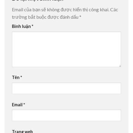
Email của bạn sẽ không được hiển thị công khai.
Các
trường bắt buộc được đánh dấu
*
Bình luận
*
Tên
*
Email
*
Trang web