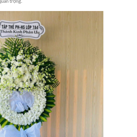
quan trọng.