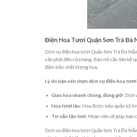
Điện Hoa Tươi Quận Sơn Trà Đà 
Dịch vụ điện hoa tươi Quận Sơn Trà Đà Nẵn
cần phải đến cửa hàng. Bạn chỉ cần liên hệ q
đảm bảo chất lượng hoa.
Lý do bạn nên chọn dịch vụ điện hoa tươ
Giao hoa nhanh chóng, đúng giờ
: Dịch 
Hoa tươi lâu
: Hoa được bảo quản kỹ lư
Tư vấn tận tình
: Nhân viên sẽ giúp bạn 
Dịch vụ điện hoa tươi Quận Sơn Trà Đà Nẵng