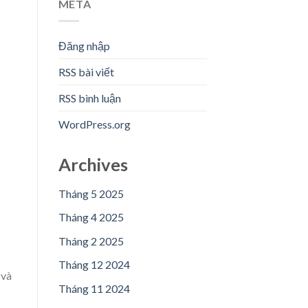
META
Đăng nhập
RSS bài viết
RSS bình luận
WordPress.org
Archives
Tháng 5 2025
Tháng 4 2025
Tháng 2 2025
Tháng 12 2024
 và
Tháng 11 2024