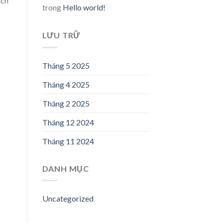
ách
trong
Hello world!
LƯU TRỮ
Tháng 5 2025
Tháng 4 2025
Tháng 2 2025
Tháng 12 2024
Tháng 11 2024
DANH MỤC
Uncategorized