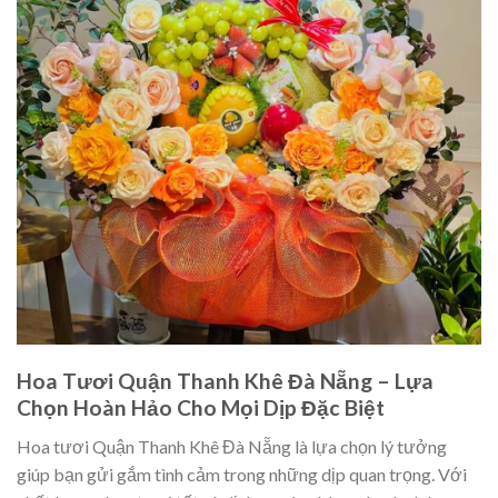
Hoa Tươi Quận Thanh Khê Đà Nẵng – Lựa
Chọn Hoàn Hảo Cho Mọi Dịp Đặc Biệt
Hoa tươi Quận Thanh Khê Đà Nẵng là lựa chọn lý tưởng
giúp bạn gửi gắm tình cảm trong những dịp quan trọng. Với