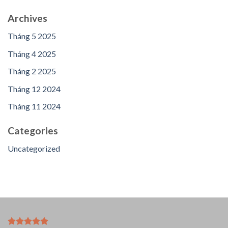
Archives
Tháng 5 2025
Tháng 4 2025
Tháng 2 2025
Tháng 12 2024
Tháng 11 2024
Categories
Uncategorized