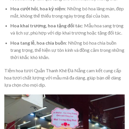
Hoa cưới hỏi, hoa kỷ niệm
: Những bó hoa lãng mạn, đẹp
mắt, không thể thiếu trong ngày trọng đại của bạn.
Hoa khai trương, hoa tặng đối tác
: Mẫu hoa sang trọng
và lịch sự, phù hợp với dịp khai trương hoặc tặng đối tác.
Hoa tang lễ, hoa chia buồn
: Những bó hoa chia buồn
trang trọng, thể hiện sự tôn kính và đồng cảm trong những
thời khắc khó khăn.
Tiệm hoa tươi Quận Thanh Khê Đà Nẵng cam kết cung cấp
hoa tươi chất lượng với mẫu mã đa dạng, giúp bạn dễ dàng
lựa chọn cho mọi dịp.