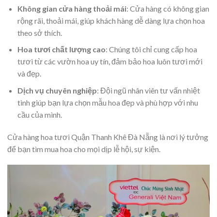
Không gian cửa hàng thoải mái
: Cửa hàng có không gian
rộng rãi, thoải mái, giúp khách hàng dễ dàng lựa chọn hoa
theo sở thích.
Hoa tươi chất lượng cao
: Chúng tôi chỉ cung cấp hoa
tươi từ các vườn hoa uy tín, đảm bảo hoa luôn tươi mới
và đẹp.
Dịch vụ chuyên nghiệp
: Đội ngũ nhân viên tư vấn nhiệt
tình giúp bạn lựa chọn mẫu hoa đẹp và phù hợp với nhu
cầu của mình.
Cửa hàng hoa tươi Quận Thanh Khê Đà Nẵng là nơi lý tưởng
để bạn tìm mua hoa cho mọi dịp lễ hội, sự kiện.