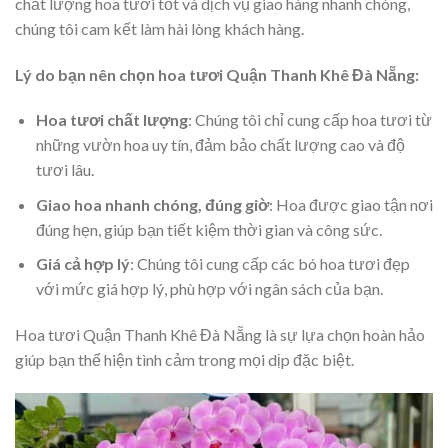
chất lượng hoa tươi tốt và dịch vụ giao hàng nhanh chóng,
chúng tôi cam kết làm hài lòng khách hàng.
Lý do bạn nên chọn hoa tươi Quận Thanh Khê Đà Nẵng:
Hoa tươi chất lượng
: Chúng tôi chỉ cung cấp hoa tươi từ
những vườn hoa uy tín, đảm bảo chất lượng cao và độ
tươi lâu.
Giao hoa nhanh chóng, đúng giờ
: Hoa được giao tận nơi
đúng hẹn, giúp bạn tiết kiệm thời gian và công sức.
Giá cả hợp lý
: Chúng tôi cung cấp các bó hoa tươi đẹp
với mức giá hợp lý, phù hợp với ngân sách của bạn.
Hoa tươi Quận Thanh Khê Đà Nẵng là sự lựa chọn hoàn hảo
giúp bạn thể hiện tình cảm trong mọi dịp đặc biệt.