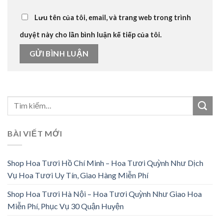
Lưu tên của tôi, email, và trang web trong trình
duyệt này cho lần bình luận kế tiếp của tôi.
BÀI VIẾT MỚI
Shop Hoa Tươi Hồ Chí Minh – Hoa Tươi Quỳnh Như Dịch
Vụ Hoa Tươi Uy Tín, Giao Hàng Miễn Phí
Shop Hoa Tươi Hà Nội – Hoa Tươi Quỳnh Như Giao Hoa
Miễn Phí, Phục Vụ 30 Quận Huyện