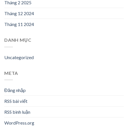
Tháng 2 2025
Tháng 12 2024
Tháng 11 2024
DANH MỤC
Uncategorized
META
Đăng nhập
RSS bài viết
RSS bình luận
WordPress.org