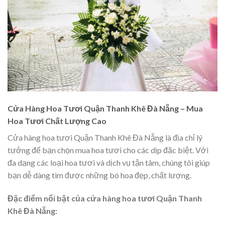
Cửa Hàng Hoa Tươi Quận Thanh Khê Đà Nẵng – Mua
Hoa Tươi Chất Lượng Cao
Cửa hàng hoa tươi Quận Thanh Khê Đà Nẵng là địa chỉ lý
tưởng để bạn chọn mua hoa tươi cho các dịp đặc biệt. Với
đa dạng các loại hoa tươi và dịch vụ tận tâm, chúng tôi giúp
bạn dễ dàng tìm được những bó hoa đẹp, chất lượng.
Đặc điểm nổi bật của cửa hàng hoa tươi Quận Thanh
Khê Đà Nẵng: