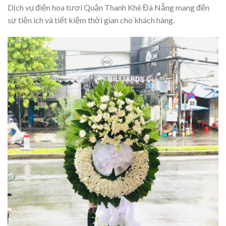
Dịch vụ điện hoa tươi Quận Thanh Khê Đà Nẵng mang đến
sự tiện ích và tiết kiệm thời gian cho khách hàng.