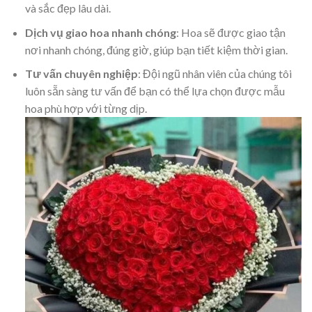
và sắc đẹp lâu dài.
Dịch vụ giao hoa nhanh chóng
: Hoa sẽ được giao tận
nơi nhanh chóng, đúng giờ, giúp bạn tiết kiệm thời gian.
Tư vấn chuyên nghiệp
: Đội ngũ nhân viên của chúng tôi
luôn sẵn sàng tư vấn để bạn có thể lựa chọn được mẫu
hoa phù hợp với từng dịp.