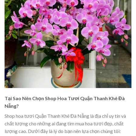
Tại Sao Nên Chọn Shop Hoa Tươi Quận Thanh Khê Đà
Nẵng?
Shop hoa tươi Quận Thanh Khê Đà Nẵng là địa chỉ uy tín và
chất lượng cho những ai đang tìm mua hoa tươi đẹp, chất
lượng cao. Dưới đây là lý do bạn nên lựa chọn chúng tôi: