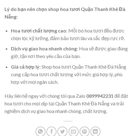
Lý do bạn nên chọn shop hoa tươi Quận Thanh Khê Đà
Nẵng:
Hoa tươi chất lượng cao
: Mỗi bó hoa tươi đều được
chọn lọc kỹ lưỡng, đảm bảo tươi lâu và sắc đẹp rực rỡ.
Dịch vụ giao hoa nhanh chóng
: Hoa sẽ được giao đúng
giờ, tận nơi theo yêu cầu của bạn.
Giá cả hợp lý
: Shop hoa tươi Quận Thanh Khê Đà Nẵng
cung cấp hoa tươi chất lượng với mức giá hợp lý, phù
hợp với mọi ngân sách.
Hãy liên hệ ngay với chúng tôi qua Zalo
0899942231
để đặt
hoa tươi cho mọi dịp tại Quận Thanh Khê Đà Nẵng và trải
nghiệm dịch vụ giao hoa nhanh chóng, chất lượng.