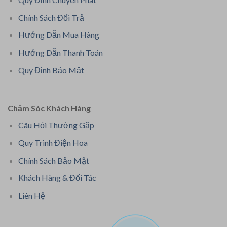
Chính Sách Đổi Trả
Hướng Dẫn Mua Hàng
Hướng Dẫn Thanh Toán
Quy Định Bảo Mật
Chăm Sóc Khách Hàng
Câu Hỏi Thường Gặp
Quy Trình Điện Hoa
Chính Sách Bảo Mật
Khách Hàng & Đối Tác
Liên Hệ