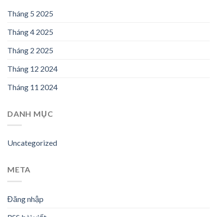
Tháng 5 2025
Tháng 4 2025
Tháng 2 2025
Tháng 12 2024
Tháng 11 2024
DANH MỤC
Uncategorized
META
Đăng nhập