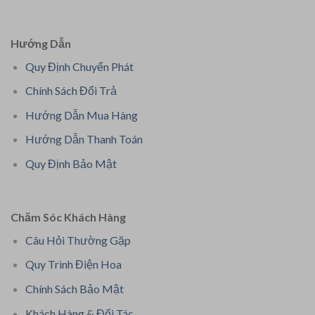
Hướng Dẫn
Quy Định Chuyển Phát
Chính Sách Đổi Trả
Hướng Dẫn Mua Hàng
Hướng Dẫn Thanh Toán
Quy Định Bảo Mật
Chăm Sóc Khách Hàng
Câu Hỏi Thường Gặp
Quy Trình Điện Hoa
Chính Sách Bảo Mật
Khách Hàng & Đối Tác