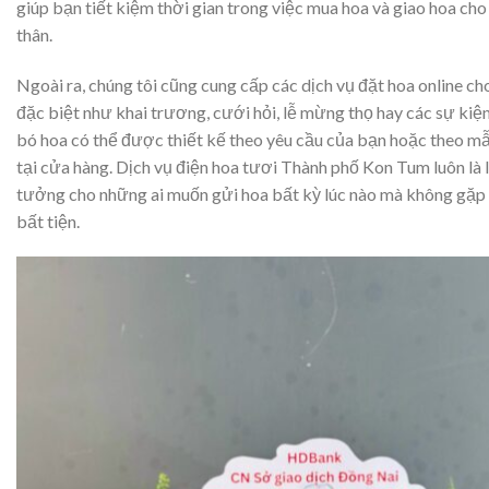
giúp bạn tiết kiệm thời gian trong việc mua hoa và giao hoa ch
thân.
Ngoài ra, chúng tôi cũng cung cấp các dịch vụ đặt hoa online ch
đặc biệt như khai trương, cưới hỏi, lễ mừng thọ hay các sự kiện
bó hoa có thể được thiết kế theo yêu cầu của bạn hoặc theo m
tại cửa hàng. Dịch vụ điện hoa tươi Thành phố Kon Tum luôn là 
tưởng cho những ai muốn gửi hoa bất kỳ lúc nào mà không gặp
bất tiện.