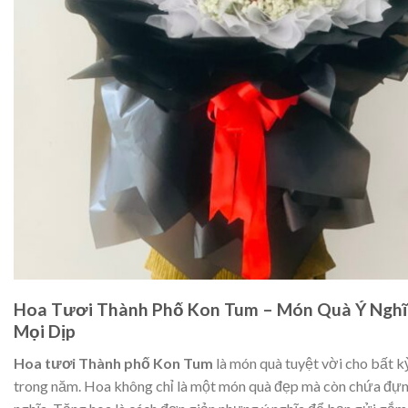
Hoa Tươi Thành Phố Kon Tum – Món Quà Ý Nghĩ
Mọi Dịp
Hoa tươi Thành phố Kon Tum
là món quà tuyệt vời cho bất k
trong năm. Hoa không chỉ là một món quà đẹp mà còn chứa đựn