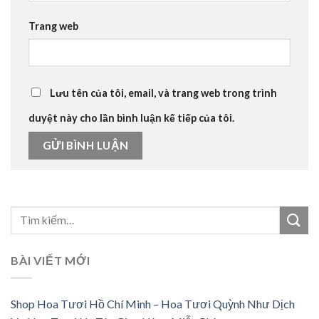
Trang web
Lưu tên của tôi, email, và trang web trong trình
duyệt này cho lần bình luận kế tiếp của tôi.
BÀI VIẾT MỚI
Shop Hoa Tươi Hồ Chí Minh – Hoa Tươi Quỳnh Như Dịch