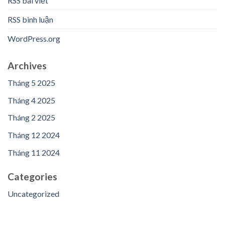
RSS bài viết
RSS bình luận
WordPress.org
Archives
Tháng 5 2025
Tháng 4 2025
Tháng 2 2025
Tháng 12 2024
Tháng 11 2024
Categories
Uncategorized