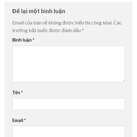
Để lại một bình luận
Email của bạn sẽ không được hiển thị công khai.
Các
trường bắt buộc được đánh dấu
*
Bình luận
*
Tên
*
Email
*