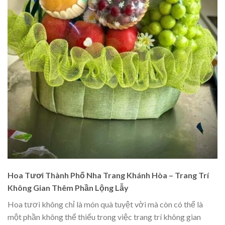
Hoa Tươi Thành Phố Nha Trang Khánh Hòa – Trang Trí
Không Gian Thêm Phần Lộng Lẫy
Hoa tươi không chỉ là món quà tuyệt vời mà còn có thể là
một phần không thể thiếu trong việc trang trí không gian