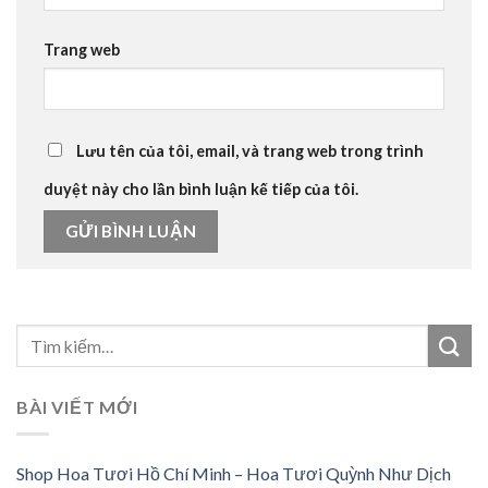
Trang web
Lưu tên của tôi, email, và trang web trong trình
duyệt này cho lần bình luận kế tiếp của tôi.
BÀI VIẾT MỚI
Shop Hoa Tươi Hồ Chí Minh – Hoa Tươi Quỳnh Như Dịch