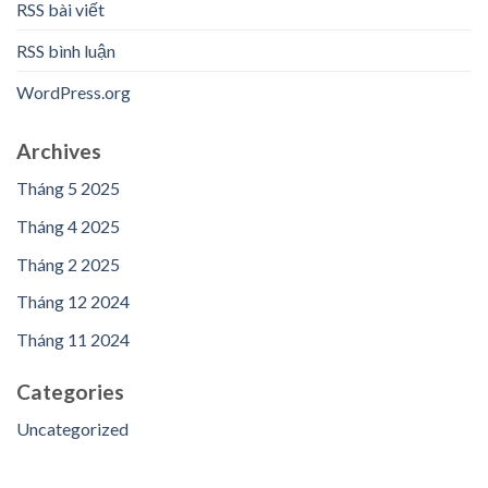
RSS bài viết
RSS bình luận
WordPress.org
Archives
Tháng 5 2025
Tháng 4 2025
Tháng 2 2025
Tháng 12 2024
Tháng 11 2024
Categories
Uncategorized