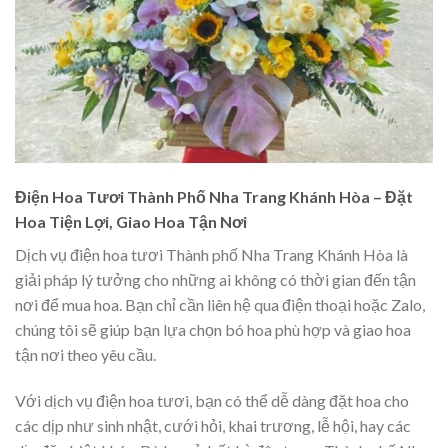
Điện Hoa Tươi Thành Phố Nha Trang Khánh Hòa – Đặt
Hoa Tiện Lợi, Giao Hoa Tận Nơi
Dịch vụ điện hoa tươi Thành phố Nha Trang Khánh Hòa là
giải pháp lý tưởng cho những ai không có thời gian đến tận
nơi để mua hoa. Bạn chỉ cần liên hệ qua điện thoại hoặc Zalo,
chúng tôi sẽ giúp bạn lựa chọn bó hoa phù hợp và giao hoa
tận nơi theo yêu cầu.
Với dịch vụ điện hoa tươi, bạn có thể dễ dàng đặt hoa cho
các dịp như sinh nhật, cưới hỏi, khai trương, lễ hội, hay các