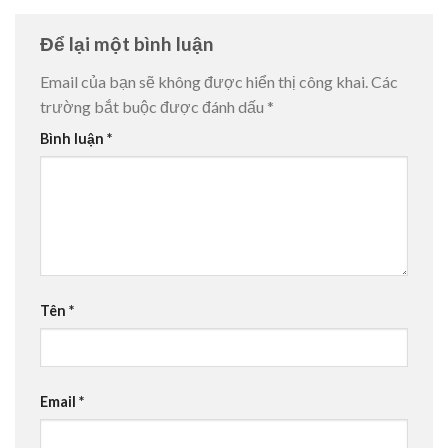
Để lại một bình luận
Email của bạn sẽ không được hiển thị công khai.
Các
trường bắt buộc được đánh dấu
*
Bình luận
*
Tên
*
Email
*