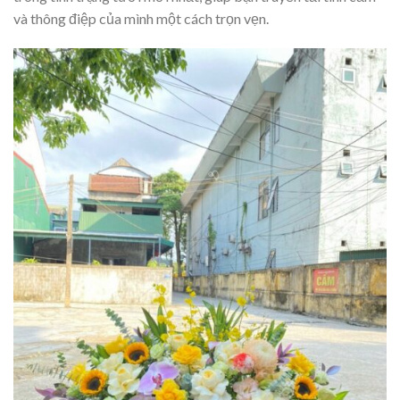
và thông điệp của mình một cách trọn vẹn.