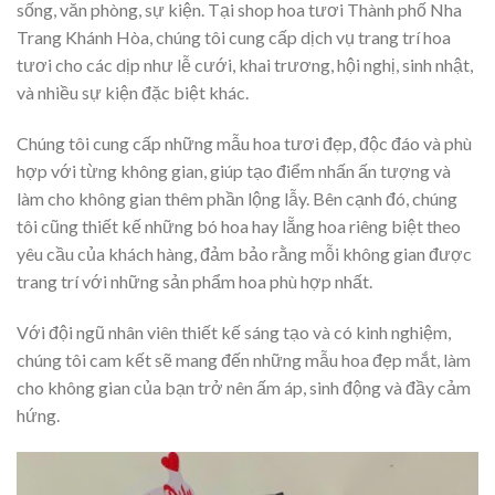
sống, văn phòng, sự kiện. Tại shop hoa tươi Thành phố Nha
Trang Khánh Hòa, chúng tôi cung cấp dịch vụ trang trí hoa
tươi cho các dịp như lễ cưới, khai trương, hội nghị, sinh nhật,
và nhiều sự kiện đặc biệt khác.
Chúng tôi cung cấp những mẫu hoa tươi đẹp, độc đáo và phù
hợp với từng không gian, giúp tạo điểm nhấn ấn tượng và
làm cho không gian thêm phần lộng lẫy. Bên cạnh đó, chúng
tôi cũng thiết kế những bó hoa hay lẵng hoa riêng biệt theo
yêu cầu của khách hàng, đảm bảo rằng mỗi không gian được
trang trí với những sản phẩm hoa phù hợp nhất.
Với đội ngũ nhân viên thiết kế sáng tạo và có kinh nghiệm,
chúng tôi cam kết sẽ mang đến những mẫu hoa đẹp mắt, làm
cho không gian của bạn trở nên ấm áp, sinh động và đầy cảm
hứng.