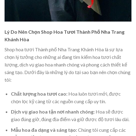
Lý Do Nên Chọn Shop Hoa Tươi Thành Phố Nha Trang
Khánh Hòa
Shop hoa tươi Thành phố Nha Trang Khánh Hòa là sự lựa
chọn lý tưởng cho những ai đang tìm kiếm hoa tươi chất
lượng, dịch vụ giao hoa nhanh chóng và phong cách thiết kế
sáng tạo. Dưới đây là những lý do tại sao bạn nên chọn chúng
tôi:
Chất lượng hoa tươi cao:
Hoa luôn tươi mới, được
chọn lọc kỹ càng từ các nguồn cung cấp uy tín.
Dịch vụ giao hoa tận nơi nhanh chóng:
Hoa sẽ được
giao đúng giờ, đúng địa điểm và giữ được độ tươi lâu dài.
Mẫu hoa đa dạng và sáng tạo:
Chúng tôi cung cấp các