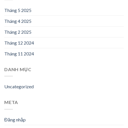
Tháng 5 2025
Tháng 4 2025
Tháng 2 2025
Tháng 12 2024
Tháng 11 2024
DANH MỤC
Uncategorized
META
Đăng nhập