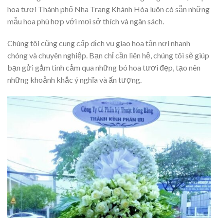
hoa tươi Thành phố Nha Trang Khánh Hòa luôn có sẵn những
mẫu hoa phù hợp với mọi sở thích và ngân sách.
Chúng tôi cũng cung cấp dịch vụ giao hoa tận nơi nhanh
chóng và chuyên nghiệp. Bạn chỉ cần liên hệ, chúng tôi sẽ giúp
bạn gửi gắm tình cảm qua những bó hoa tươi đẹp, tạo nên
những khoảnh khắc ý nghĩa và ấn tượng.