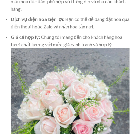
mẫu hoa độc đáo, phù hợp với từng dịp và nhu cầu khách
hàng.
Dịch vụ điện hoa tiện lợi:
Bạn có thể dễ dàng đặt hoa qua
điện thoại hoặc Zalo và nhận hoa tận nơi.
Giá cả hợp lý:
Chúng tôi mang đến cho khách hàng hoa
tươi chất lượng với mức giá cạnh tranh và hợp lý.