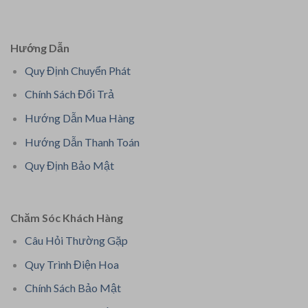
Hướng Dẫn
Quy Định Chuyển Phát
Chính Sách Đổi Trả
Hướng Dẫn Mua Hàng
Hướng Dẫn Thanh Toán
Quy Định Bảo Mật
Chăm Sóc Khách Hàng
Câu Hỏi Thường Gặp
Quy Trình Điện Hoa
Chính Sách Bảo Mật