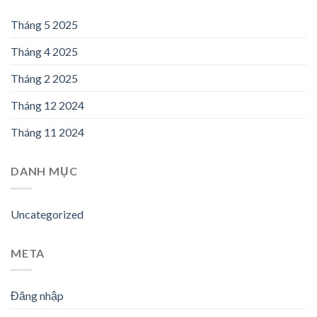
Tháng 5 2025
Tháng 4 2025
Tháng 2 2025
Tháng 12 2024
Tháng 11 2024
DANH MỤC
Uncategorized
META
Đăng nhập