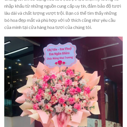
nhập khẩu từ những nguồn cung cấp uy tín, đảm bảo độ tươi
lâu dài và chất lượng vượt trội. Bạn có thể tìm thấy những
bó hoa đẹp mắt và phù hợp với sở thích cũng như yêu cầu
của mình tại cửa hàng hoa tươi của chúng tôi.