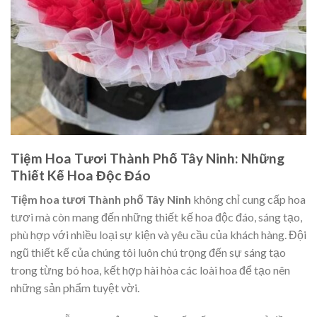
Tiệm Hoa Tươi Thành Phố Tây Ninh: Những
Thiết Kế Hoa Độc Đáo
Tiệm hoa tươi Thành phố Tây Ninh
không chỉ cung cấp hoa
tươi mà còn mang đến những thiết kế hoa độc đáo, sáng tạo,
phù hợp với nhiều loại sự kiện và yêu cầu của khách hàng. Đội
ngũ thiết kế của chúng tôi luôn chú trọng đến sự sáng tạo
trong từng bó hoa, kết hợp hài hòa các loài hoa để tạo nên
những sản phẩm tuyệt vời.