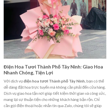
Điện Hoa Tươi Thành Phố Tây Ninh: Giao Hoa
Nhanh Chóng, Tiện Lợi
Với dịch vụ
điện hoa tươi Thành phố Tây Ninh
, bạn có thể
dễ dàng đặt hoa trực tuyến mà không cần phải đến cửa hàng.
Dịch vụ giao hoa tận nơi giúp tiết kiệm thời gian và công sức,
mang lại sự thuận tiện cho những khách hàng bận rộn. Chỉ
cần gọi điện thoại hoặc nhắn tin qua Zalo, chúng tôi sẽ giúp