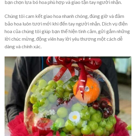
bạn chọn lựa bó hoa phù hợp và giao tận tay người nhận.
Chúng tôi cam kết giao hoa nhanh chóng, đúng giờ và đảm
bảo hoa luôn tươi mới khi đến tay người nhận. Dịch vụ điện
hoa của chúng tôi giúp bạn thể hiện tình cảm, gửi gắm những
lời chúc mừng, động viên hay lời yêu thương một cách dễ
dàng và chính xác.