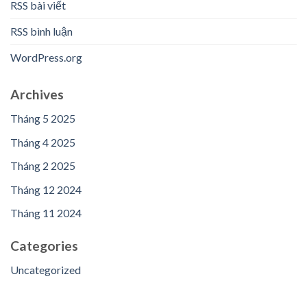
RSS bài viết
RSS bình luận
WordPress.org
Archives
Tháng 5 2025
Tháng 4 2025
Tháng 2 2025
Tháng 12 2024
Tháng 11 2024
Categories
Uncategorized