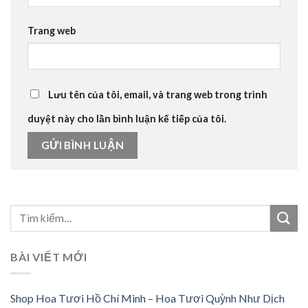
Trang web
Lưu tên của tôi, email, và trang web trong trình
duyệt này cho lần bình luận kế tiếp của tôi.
BÀI VIẾT MỚI
Shop Hoa Tươi Hồ Chí Minh – Hoa Tươi Quỳnh Như Dịch