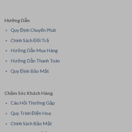
Hướng Dẫn
Quy Định Chuyển Phát
Chính Sách Đổi Trả
Hướng Dẫn Mua Hàng
Hướng Dẫn Thanh Toán
Quy Định Bảo Mật
Chăm Sóc Khách Hàng
Câu Hỏi Thường Gặp
Quy Trình Điện Hoa
Chính Sách Bảo Mật