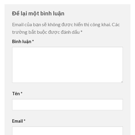
Để lại một bình luận
Email của bạn sẽ không được hiển thị công khai.
Các
trường bắt buộc được đánh dấu
*
Bình luận
*
Tên
*
Email
*