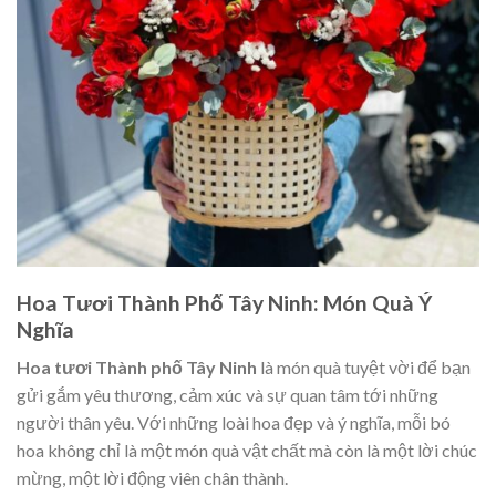
Hoa Tươi Thành Phố Tây Ninh: Món Quà Ý
Nghĩa
Hoa tươi Thành phố Tây Ninh
là món quà tuyệt vời để bạn
gửi gắm yêu thương, cảm xúc và sự quan tâm tới những
người thân yêu. Với những loài hoa đẹp và ý nghĩa, mỗi bó
hoa không chỉ là một món quà vật chất mà còn là một lời chúc
mừng, một lời động viên chân thành.