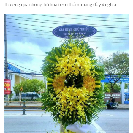
thương qua những bó hoa tươi thắm, mang đầy ý nghĩa.