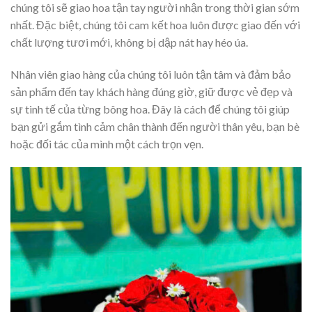
chúng tôi sẽ giao hoa tận tay người nhận trong thời gian sớm
nhất. Đặc biệt, chúng tôi cam kết hoa luôn được giao đến với
chất lượng tươi mới, không bị dập nát hay héo úa.
Nhân viên giao hàng của chúng tôi luôn tận tâm và đảm bảo
sản phẩm đến tay khách hàng đúng giờ, giữ được vẻ đẹp và
sự tinh tế của từng bông hoa. Đây là cách để chúng tôi giúp
bạn gửi gắm tình cảm chân thành đến người thân yêu, bạn bè
hoặc đối tác của mình một cách trọn vẹn.