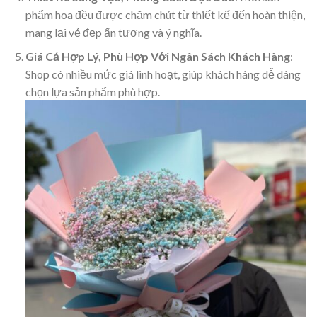
phẩm hoa đều được chăm chút từ thiết kế đến hoàn thiện,
mang lại vẻ đẹp ấn tượng và ý nghĩa.
Giá Cả Hợp Lý, Phù Hợp Với Ngân Sách Khách Hàng
:
Shop có nhiều mức giá linh hoạt, giúp khách hàng dễ dàng
chọn lựa sản phẩm phù hợp.