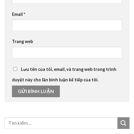
Email
*
Trang web
Lưu tên của tôi, email, và trang web trong trình
duyệt này cho lần bình luận kế tiếp của tôi.