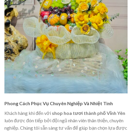
Phong Cách Phục Vụ Chuyên Nghiệp Và Nhiệt Tình
Khách hàng khi đến với
shop hoa tươi thành phố Vĩnh Yên
luôn được đón tiếp bởi đội ngũ nhân viên thân thiện, chuyên
nghiệp. Chúng tôi sẵn sàng tư vấn để giúp bạn chọn lựa được