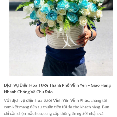
Dịch Vụ Điện Hoa Tươi Thành Phố Vĩnh Yên – Giao Hàng
Nhanh Chóng Và Chu Đáo
Với
dịch vụ điện hoa tươi Vĩnh Yên Vĩnh Phúc
, chúng tôi
cam kết mang đến sự thuận tiện tối đa cho khách hàng. Bạn
chỉ cần chọn mẫu hoa, cung cấp thông tin người nhận, và