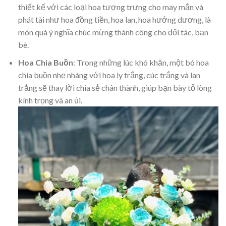
thiết kế với các loại hoa tượng trưng cho may mắn và
phát tài như hoa đồng tiền, hoa lan, hoa hướng dương, là
món quà ý nghĩa chúc mừng thành công cho đối tác, bạn
bè.
Hoa Chia Buồn
: Trong những lúc khó khăn, một bó hoa
chia buồn nhẹ nhàng với hoa ly trắng, cúc trắng và lan
trắng sẽ thay lời chia sẻ chân thành, giúp bạn bày tỏ lòng
kính trọng và an ủi.