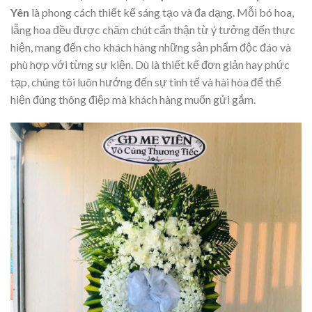
Yên
là phong cách thiết kế sáng tạo và đa dạng. Mỗi bó hoa,
lẵng hoa đều được chăm chút cẩn thận từ ý tưởng đến thực
hiện, mang đến cho khách hàng những sản phẩm độc đáo và
phù hợp với từng sự kiện. Dù là thiết kế đơn giản hay phức
tạp, chúng tôi luôn hướng đến sự tinh tế và hài hòa để thể
hiện đúng thông điệp mà khách hàng muốn gửi gắm.