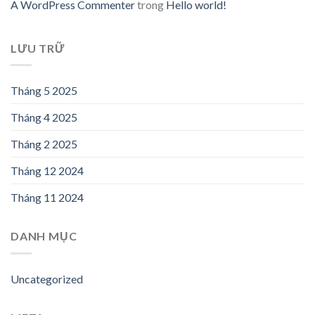
A WordPress Commenter
trong
Hello world!
LƯU TRỮ
Tháng 5 2025
Tháng 4 2025
Tháng 2 2025
Tháng 12 2024
Tháng 11 2024
DANH MỤC
Uncategorized