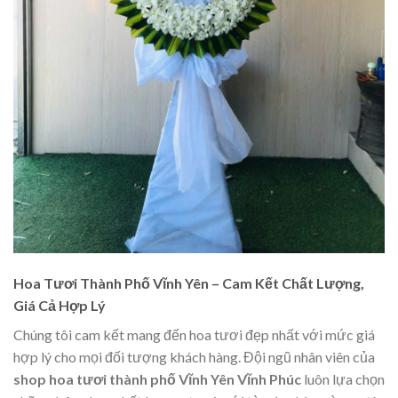
Hoa Tươi Thành Phố Vĩnh Yên – Cam Kết Chất Lượng,
Giá Cả Hợp Lý
Chúng tôi cam kết mang đến hoa tươi đẹp nhất với mức giá
hợp lý cho mọi đối tượng khách hàng. Đội ngũ nhân viên của
shop hoa tươi thành phố Vĩnh Yên Vĩnh Phúc
luôn lựa chọn