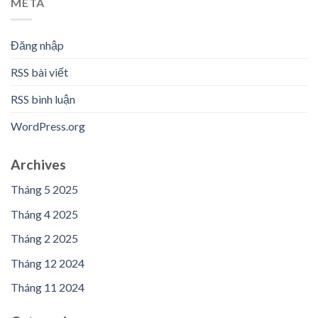
META
Đăng nhập
RSS bài viết
RSS bình luận
WordPress.org
Archives
Tháng 5 2025
Tháng 4 2025
Tháng 2 2025
Tháng 12 2024
Tháng 11 2024