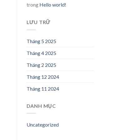
trong
Hello world!
LƯU TRỮ
Tháng 5 2025
Tháng 4 2025
Tháng 2 2025
Tháng 12 2024
Tháng 11 2024
DANH MỤC
Uncategorized