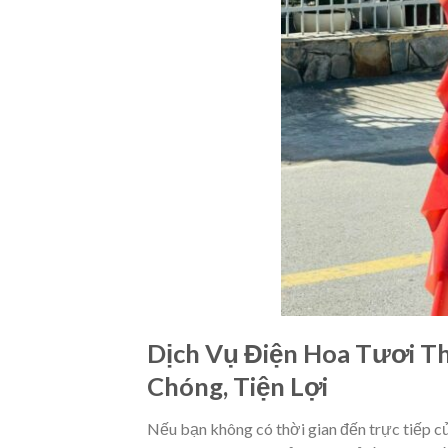
Dịch Vụ Điện Hoa Tươi T
Chóng, Tiện Lợi
Nếu bạn không có thời gian đến trực tiếp c