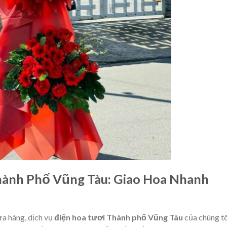
hành Phố Vũng Tàu: Giao Hoa Nhanh
ửa hàng, dịch vụ
điện hoa tươi Thành phố Vũng Tàu
của chúng tô