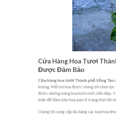
Cửa Hàng Hoa Tươi Thàn
Được Đảm Bảo
Cửa hàng hoa tươi Thành phố Vũng Tàu
c
lượng. Mỗi bó hoa được chúng tôi chọn lọc 
được những bông hoa tươi mới, bền đẹp. Tấ
thận để đảm bảo hoa luôn ở trạng thái tốt n
Chúng tôi cung cấp đa dạng các loại hoa như