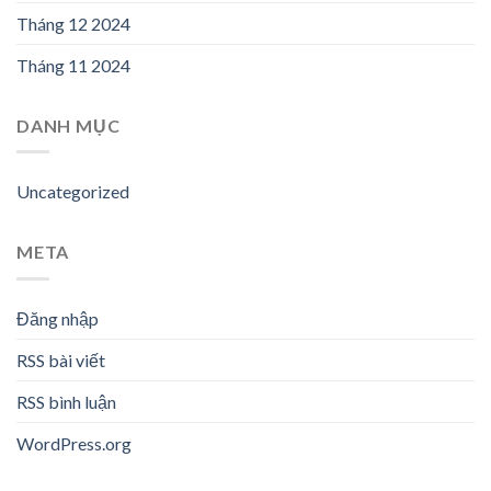
Tháng 12 2024
Tháng 11 2024
DANH MỤC
Uncategorized
META
Đăng nhập
RSS bài viết
RSS bình luận
WordPress.org