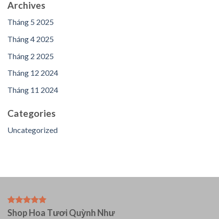
Archives
Tháng 5 2025
Tháng 4 2025
Tháng 2 2025
Tháng 12 2024
Tháng 11 2024
Categories
Uncategorized
Shop Hoa Tươi Quỳnh Như