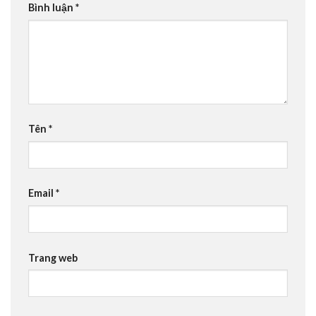
Bình luận
*
Tên
*
Email
*
Trang web