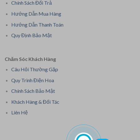
Chính Sách Đổi Trả
Hướng Dẫn Mua Hàng
Hướng Dẫn Thanh Toán
Quy Định Bảo Mật
Chăm Sóc Khách Hàng
Câu Hỏi Thường Gặp
Quy Trình Điện Hoa
Chính Sách Bảo Mật
Khách Hàng & Đối Tác
Liên Hệ