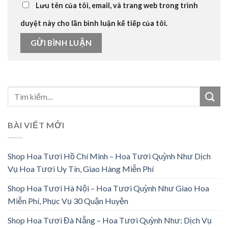
Lưu tên của tôi, email, và trang web trong trình
duyệt này cho lần bình luận kế tiếp của tôi.
BÀI VIẾT MỚI
Shop Hoa Tươi Hồ Chí Minh – Hoa Tươi Quỳnh Như Dịch
Vụ Hoa Tươi Uy Tín, Giao Hàng Miễn Phí
Shop Hoa Tươi Hà Nội – Hoa Tươi Quỳnh Như Giao Hoa
Miễn Phí, Phục Vụ 30 Quận Huyện
Shop Hoa Tươi Đà Nẵng – Hoa Tươi Quỳnh Như: Dịch Vụ