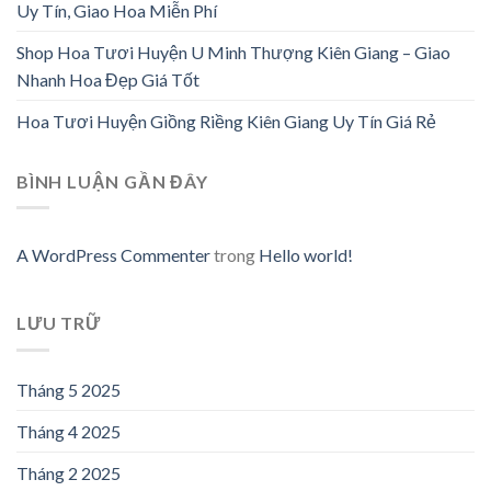
Uy Tín, Giao Hoa Miễn Phí
Shop Hoa Tươi Huyện U Minh Thượng Kiên Giang – Giao
Nhanh Hoa Đẹp Giá Tốt
Hoa Tươi Huyện Giồng Riềng Kiên Giang Uy Tín Giá Rẻ
BÌNH LUẬN GẦN ĐÂY
A WordPress Commenter
trong
Hello world!
LƯU TRỮ
Tháng 5 2025
Tháng 4 2025
Tháng 2 2025