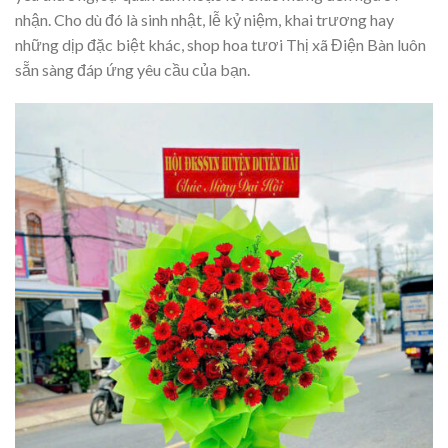
nhận. Cho dù đó là sinh nhật, lễ kỷ niệm, khai trương hay
những dịp đặc biệt khác, shop hoa tươi Thị xã Điện Bàn luôn
sẵn sàng đáp ứng yêu cầu của bạn.