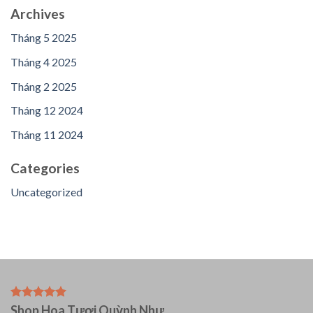
Archives
Tháng 5 2025
Tháng 4 2025
Tháng 2 2025
Tháng 12 2024
Tháng 11 2024
Categories
Uncategorized
Shop Hoa Tươi Quỳnh Như