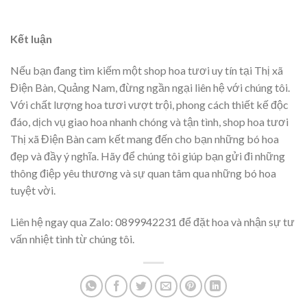
Kết luận
Nếu bạn đang tìm kiếm một shop hoa tươi uy tín tại Thị xã
Điện Bàn, Quảng Nam, đừng ngần ngại liên hệ với chúng tôi.
Với chất lượng hoa tươi vượt trội, phong cách thiết kế độc
đáo, dịch vụ giao hoa nhanh chóng và tận tình, shop hoa tươi
Thị xã Điện Bàn cam kết mang đến cho bạn những bó hoa
đẹp và đầy ý nghĩa. Hãy để chúng tôi giúp bạn gửi đi những
thông điệp yêu thương và sự quan tâm qua những bó hoa
tuyệt vời.
Liên hệ ngay qua Zalo: 0899942231 để đặt hoa và nhận sự tư
vấn nhiệt tình từ chúng tôi.