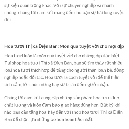
sự kiện quan trọng khác. Với sự chuyên nghiệp và nhanh
chóng, chúng tôi cam kết mang đến cho bạn sự hài lòng tuyệt
đối.
Hoa tươi Thị xã Điện Bàn: Món quà tuyệt vời cho mọi dịp
Hoa tươi luôn là món quà tuyệt vời cho những dịp đặc biệt.
Tại shop hoa tươi Thị xã Điện Bàn, bạn sẽ tìm thấy rất nhiều
loại hoa tươi thích hợp để tặng cho người thân, bạn bè, đồng
nghiệp hoặc đối tác. Hoa tươi là cách tuyệt vời để thể hiện
tình cảm, lời chúc mừng hay sự tri ân đến người nhận.
Chúng tôi cam kết cung cấp những sản phẩm hoa tươi đẹp,
chất lượng và luôn đảm bảo giao hàng đúng hẹn. Bất kỳ khi
nào bạn cần tặng hoa, hãy đến với shop hoa tươi Thị xã Điện
Bàn để chọn lựa những bó hoa hoàn hảo nhất.