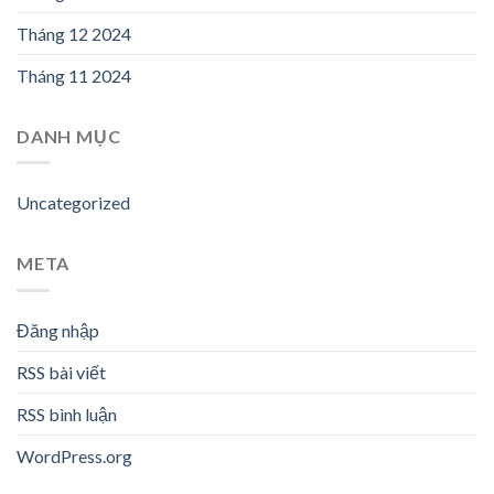
Tháng 12 2024
Tháng 11 2024
DANH MỤC
Uncategorized
META
Đăng nhập
RSS bài viết
RSS bình luận
WordPress.org