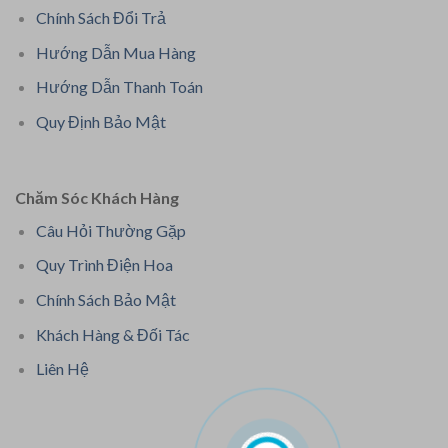
Chính Sách Đổi Trả
Hướng Dẫn Mua Hàng
Hướng Dẫn Thanh Toán
Quy Định Bảo Mật
Chăm Sóc Khách Hàng
Câu Hỏi Thường Gặp
Quy Trình Điện Hoa
Chính Sách Bảo Mật
Khách Hàng & Đối Tác
Liên Hệ