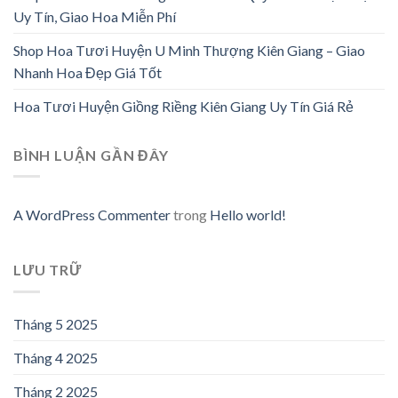
Uy Tín, Giao Hoa Miễn Phí
Shop Hoa Tươi Huyện U Minh Thượng Kiên Giang – Giao
Nhanh Hoa Đẹp Giá Tốt
Hoa Tươi Huyện Giồng Riềng Kiên Giang Uy Tín Giá Rẻ
BÌNH LUẬN GẦN ĐÂY
A WordPress Commenter
trong
Hello world!
LƯU TRỮ
Tháng 5 2025
Tháng 4 2025
Tháng 2 2025