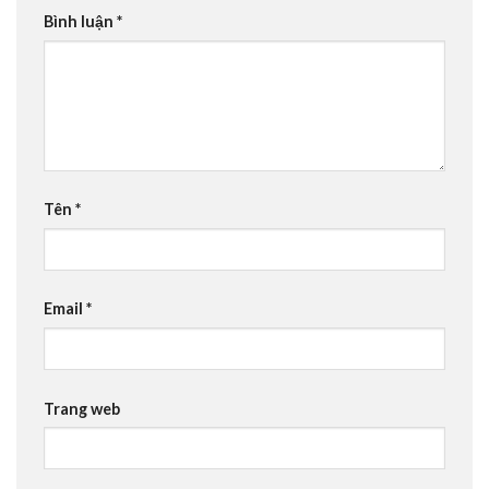
Bình luận
*
Tên
*
Email
*
Trang web