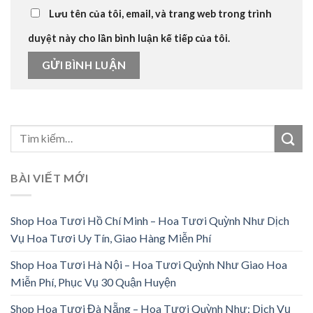
Lưu tên của tôi, email, và trang web trong trình
duyệt này cho lần bình luận kế tiếp của tôi.
BÀI VIẾT MỚI
Shop Hoa Tươi Hồ Chí Minh – Hoa Tươi Quỳnh Như Dịch
Vụ Hoa Tươi Uy Tín, Giao Hàng Miễn Phí
Shop Hoa Tươi Hà Nội – Hoa Tươi Quỳnh Như Giao Hoa
Miễn Phí, Phục Vụ 30 Quận Huyện
Shop Hoa Tươi Đà Nẵng – Hoa Tươi Quỳnh Như: Dịch Vụ