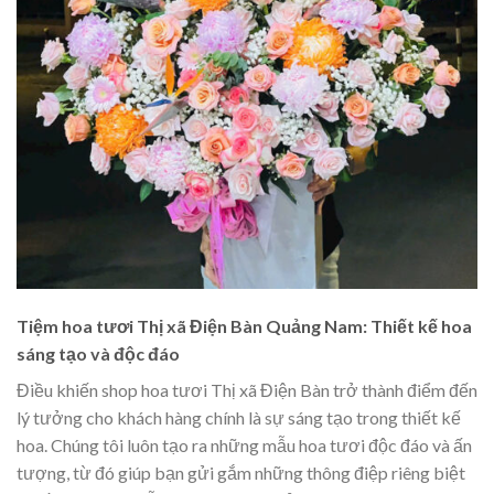
Tiệm hoa tươi Thị xã Điện Bàn Quảng Nam: Thiết kế hoa
sáng tạo và độc đáo
Điều khiến shop hoa tươi Thị xã Điện Bàn trở thành điểm đến
lý tưởng cho khách hàng chính là sự sáng tạo trong thiết kế
hoa. Chúng tôi luôn tạo ra những mẫu hoa tươi độc đáo và ấn
tượng, từ đó giúp bạn gửi gắm những thông điệp riêng biệt