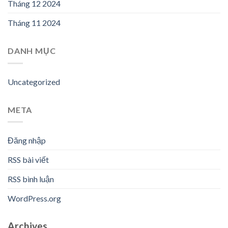
Tháng 12 2024
Tháng 11 2024
DANH MỤC
Uncategorized
META
Đăng nhập
RSS bài viết
RSS bình luận
WordPress.org
Archives