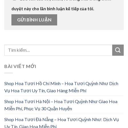
duyệt này cho lần bình luận kế tiếp của tôi.
BÀI VIẾT MỚI
Shop Hoa Tươi Hồ Chí Minh – Hoa Tươi Quỳnh Như Dịch
Vụ Hoa Tươi Uy Tín, Giao Hàng Miễn Phí
Shop Hoa Tươi Hà Nội – Hoa Tươi Quỳnh Như Giao Hoa
Miễn Phí, Phục Vụ 30 Quận Huyện
Shop Hoa Tươi Đà Nẵng – Hoa Tươi Quỳnh Như: Dịch Vụ
Uy Tín, Giao Hoa Miễn Phí