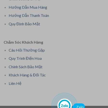
Hướng Dẫn Mua Hàng
Hướng Dẫn Thanh Toán
Quy Định Bảo Mật
Chăm Sóc Khách Hàng
Câu Hỏi Thường Gặp
Quy Trình Điện Hoa
Chính Sách Bảo Mật
Khách Hàng & Đối Tác
Liên Hệ
Zalo