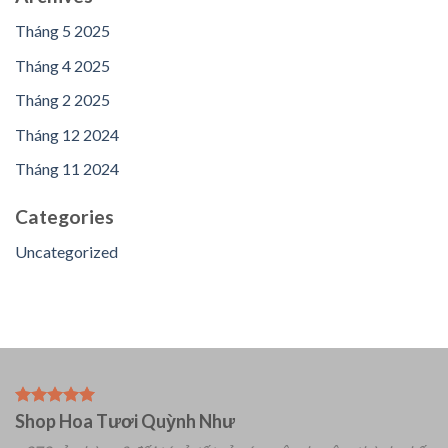
Tháng 5 2025
Tháng 4 2025
Tháng 2 2025
Tháng 12 2024
Tháng 11 2024
Categories
Uncategorized
Shop Hoa Tươi Quỳnh Như