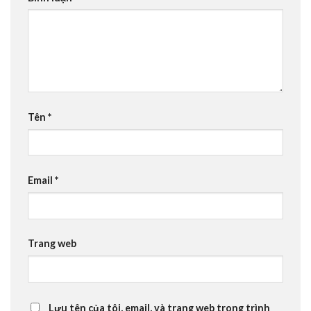
Tên
*
Email
*
Trang web
Lưu tên của tôi, email, và trang web trong trình