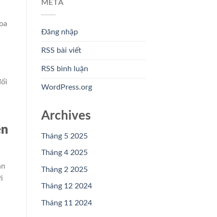
META
hoa
Đăng nhập
RSS bài viết
RSS bình luận
đối
WordPress.org
Archives
ện
Tháng 5 2025
Tháng 4 2025
ần
Tháng 2 2025
i
Tháng 12 2024
Tháng 11 2024