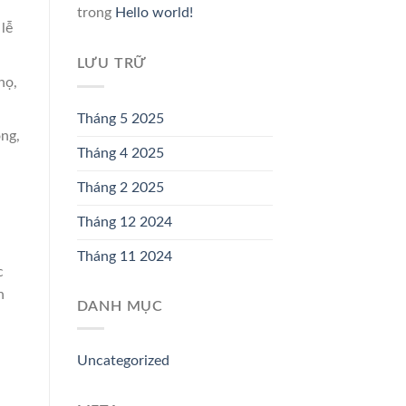
trong
Hello world!
lễ
LƯU TRỮ
họ,
Tháng 5 2025
ng,
Tháng 4 2025
Tháng 2 2025
Tháng 12 2024
Tháng 11 2024
c
n
DANH MỤC
Uncategorized