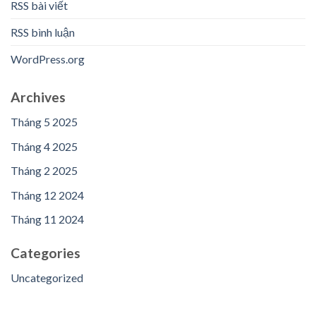
RSS bài viết
RSS bình luận
WordPress.org
Archives
Tháng 5 2025
Tháng 4 2025
Tháng 2 2025
Tháng 12 2024
Tháng 11 2024
Categories
Uncategorized