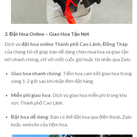
2. Đặt Hoa Online – Giao Hoa Tận Nơi
Dịch vụ
đặt hoa online Thành phố Cao Lãnh, Đồng Tháp
của chúng tôi sẽ giúp bạn dễ dàng chọn mua hoa và giao tận
nơi nhanh chóng, chỉ với một cuộc gọi hoặc tin nhắn qua Zalo.
Giao hoa nhanh chóng
: Tiệm hoa cam kết giao hoa trong
vòng 1-2 giờ sau khi nhận đơn đặt hàng.
Miễn phí giao hoa
: Dịch vụ giao hoa miễn phí trong khu
vực Thành phố Cao Lãnh.
Đặt hoa dễ dàng
: Bạn có thể đặt hoa qua điện thoại, Zalo
hoặc website của tiệm hoa.