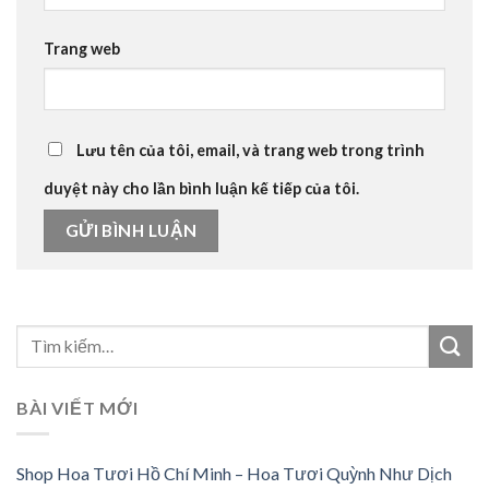
Trang web
Lưu tên của tôi, email, và trang web trong trình
duyệt này cho lần bình luận kế tiếp của tôi.
BÀI VIẾT MỚI
Shop Hoa Tươi Hồ Chí Minh – Hoa Tươi Quỳnh Như Dịch