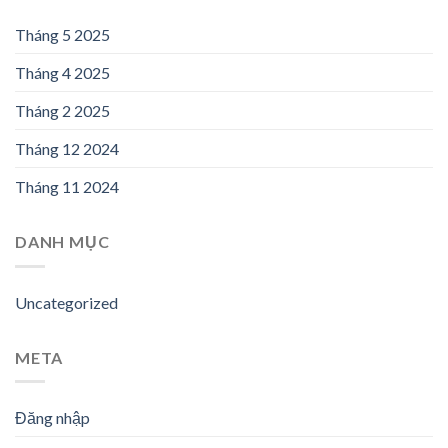
Tháng 5 2025
Tháng 4 2025
Tháng 2 2025
Tháng 12 2024
Tháng 11 2024
DANH MỤC
Uncategorized
META
Đăng nhập