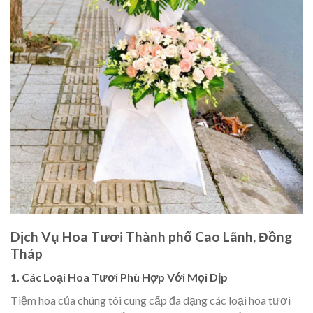
Dịch Vụ Hoa Tươi Thành phố Cao Lãnh, Đồng
Tháp
1. Các Loại Hoa Tươi Phù Hợp Với Mọi Dịp
Tiệm hoa của chúng tôi cung cấp đa dạng các loại hoa tươi