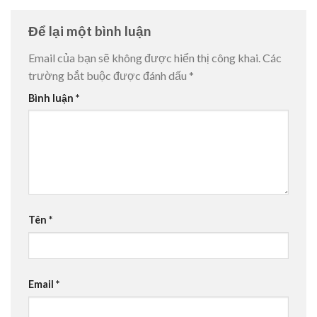
Để lại một bình luận
Email của bạn sẽ không được hiển thị công khai.
Các
trường bắt buộc được đánh dấu
*
Bình luận
*
Tên
*
Email
*