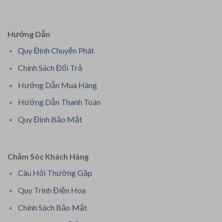
Hướng Dẫn
Quy Định Chuyển Phát
Chính Sách Đổi Trả
Hướng Dẫn Mua Hàng
Hướng Dẫn Thanh Toán
Quy Định Bảo Mật
Chăm Sóc Khách Hàng
Câu Hỏi Thường Gặp
Quy Trình Điện Hoa
Chính Sách Bảo Mật