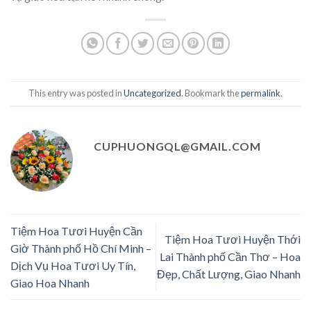
This entry was posted in
Uncategorized
. Bookmark the
permalink
.
CUPHUONGQL@GMAIL.COM
Tiệm Hoa Tươi Huyện Cần
Tiệm Hoa Tươi Huyện Thới
Giờ Thành phố Hồ Chí Minh –
Lai Thành phố Cần Thơ – Hoa
Dịch Vụ Hoa Tươi Uy Tín,
Đẹp, Chất Lượng, Giao Nhanh
Giao Hoa Nhanh