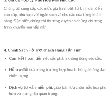
Chúng tôi cung cấp các mức giá linh hoạt, từ bình dân đến
cao cấp, phù hợp với ngân sách và nhu cầu của từng khách
hàng. Đặc biệt, chúng tôi thường xuyên có những chương
trình khuyến mãi hấp dẫn.
4. Chính Sách Hỗ Trợ Khách Hàng Tận Tình
Cam kết hoàn tiền
nếu sản phẩm không đúng yêu cầu.
Hỗ trợ đổi trả
trong trường hợp hoa bị hỏng, không đạt
chất lượng.
Dịch vụ tư vấn miễn phí
, giúp bạn lựa chọn mẫu hoa phù
hợp với từng dịp quan trọng.