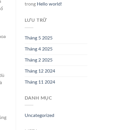
n
trong
Hello world!
hổ
LƯU TRỮ
hoa
Tháng 5 2025
Tháng 4 2025
Tháng 2 2025
Tháng 12 2024
 dù
Tháng 11 2024
à
DANH MỤC
Uncategorized
đúng