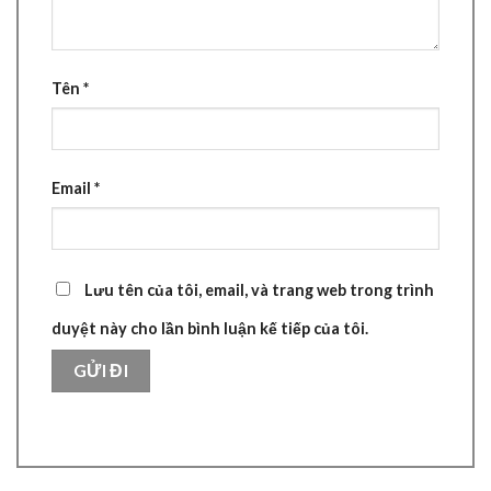
Tên
*
Email
*
Lưu tên của tôi, email, và trang web trong trình
duyệt này cho lần bình luận kế tiếp của tôi.