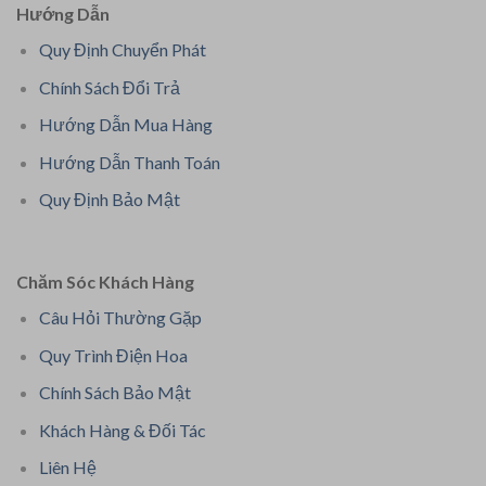
Hướng Dẫn
Quy Định Chuyển Phát
Chính Sách Đổi Trả
Hướng Dẫn Mua Hàng
Hướng Dẫn Thanh Toán
Quy Định Bảo Mật
Chăm Sóc Khách Hàng
Câu Hỏi Thường Gặp
Quy Trình Điện Hoa
Chính Sách Bảo Mật
Khách Hàng & Đối Tác
Liên Hệ