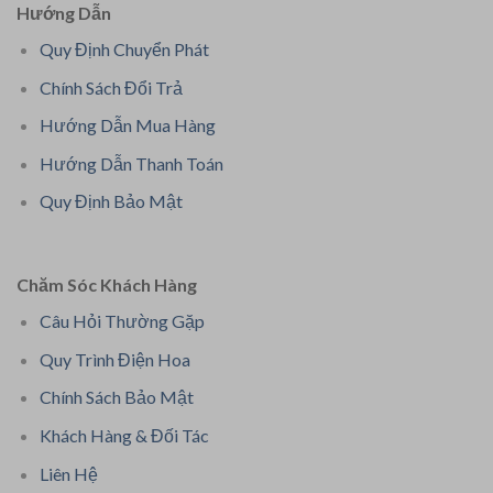
Hướng Dẫn
Quy Định Chuyển Phát
Chính Sách Đổi Trả
Hướng Dẫn Mua Hàng
Hướng Dẫn Thanh Toán
Quy Định Bảo Mật
Chăm Sóc Khách Hàng
Câu Hỏi Thường Gặp
Quy Trình Điện Hoa
Chính Sách Bảo Mật
Khách Hàng & Đối Tác
Liên Hệ