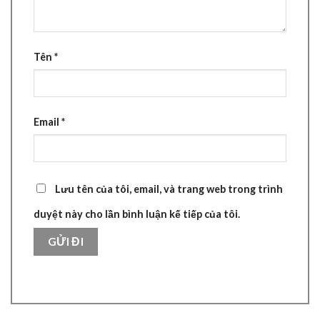
Tên
*
Email
*
Lưu tên của tôi, email, và trang web trong trình
duyệt này cho lần bình luận kế tiếp của tôi.