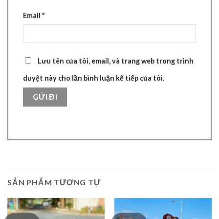
Email
*
Lưu tên của tôi, email, và trang web trong trình
duyệt này cho lần bình luận kế tiếp của tôi.
SẢN PHẨM TƯƠNG TỰ