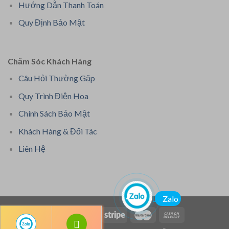
Hướng Dẫn Thanh Toán
Quy Định Bảo Mật
Chăm Sóc Khách Hàng
Câu Hỏi Thường Gặp
Quy Trình Điện Hoa
Chính Sách Bảo Mật
Khách Hàng & Đối Tác
Liên Hệ
Zalo