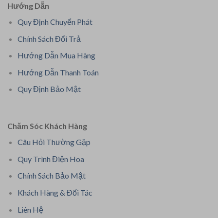
Hướng Dẫn
Quy Định Chuyển Phát
Chính Sách Đổi Trả
Hướng Dẫn Mua Hàng
Hướng Dẫn Thanh Toán
Quy Định Bảo Mật
Chăm Sóc Khách Hàng
Câu Hỏi Thường Gặp
Quy Trình Điện Hoa
Chính Sách Bảo Mật
Khách Hàng & Đối Tác
Liên Hệ