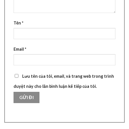
Tên
*
Email
*
Lưu tên của tôi, email, và trang web trong trình
duyệt này cho lần bình luận kế tiếp của tôi.