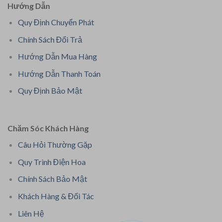
Hướng Dẫn
Quy Định Chuyển Phát
Chính Sách Đổi Trả
Hướng Dẫn Mua Hàng
Hướng Dẫn Thanh Toán
Quy Định Bảo Mật
Chăm Sóc Khách Hàng
Câu Hỏi Thường Gặp
Quy Trình Điện Hoa
Chính Sách Bảo Mật
Khách Hàng & Đối Tác
Liên Hệ