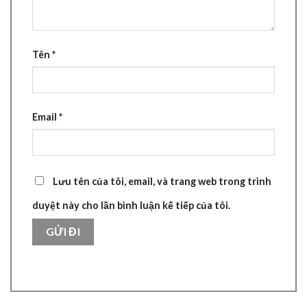
Tên
*
Email
*
Lưu tên của tôi, email, và trang web trong trình
duyệt này cho lần bình luận kế tiếp của tôi.