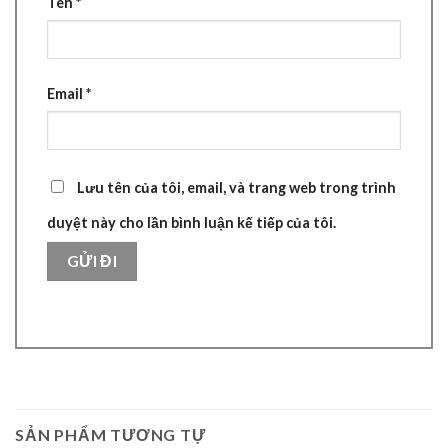
Tên
*
Email
*
Lưu tên của tôi, email, và trang web trong trình
duyệt này cho lần bình luận kế tiếp của tôi.
SẢN PHẨM TƯƠNG TỰ