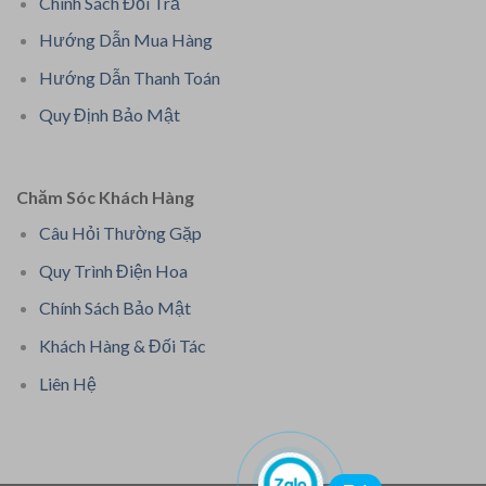
Chính Sách Đổi Trả
Hướng Dẫn Mua Hàng
Hướng Dẫn Thanh Toán
Quy Định Bảo Mật
Chăm Sóc Khách Hàng
Câu Hỏi Thường Gặp
Quy Trình Điện Hoa
Chính Sách Bảo Mật
Khách Hàng & Đối Tác
Liên Hệ