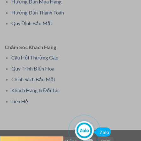
Hướng Dẫn Mua Hàng
Hướng Dẫn Thanh Toán
Quy Định Bảo Mật
Chăm Sóc Khách Hàng
Câu Hỏi Thường Gặp
Quy Trình Điện Hoa
Chính Sách Bảo Mật
Khách Hàng & Đối Tác
Liên Hệ
Zalo