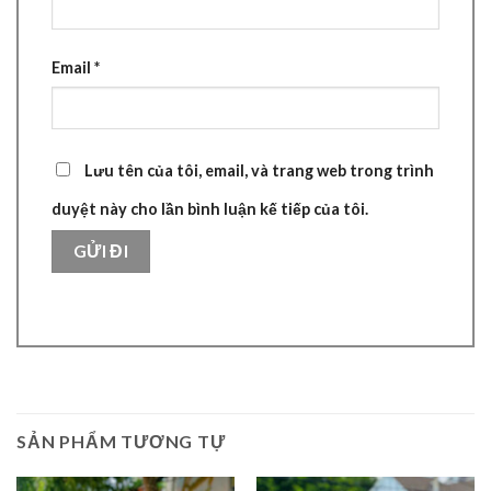
Email
*
Lưu tên của tôi, email, và trang web trong trình
duyệt này cho lần bình luận kế tiếp của tôi.
SẢN PHẨM TƯƠNG TỰ