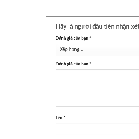
Hãy là người đầu tiên nhận x
Đánh giá của bạn
*
Đánh giá của bạn
*
Tên
*