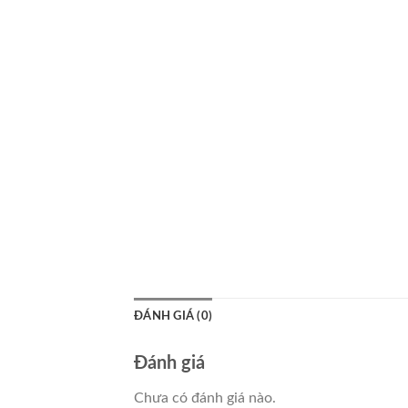
ĐÁNH GIÁ (0)
Đánh giá
Chưa có đánh giá nào.