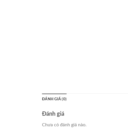
ĐÁNH GIÁ (0)
Đánh giá
Chưa có đánh giá nào.