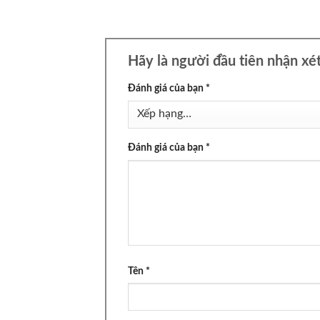
Hãy là người đầu tiên nhận xé
Đánh giá của bạn
*
Đánh giá của bạn
*
Tên
*