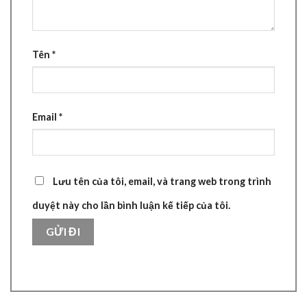
Tên
*
Email
*
Lưu tên của tôi, email, và trang web trong trình
duyệt này cho lần bình luận kế tiếp của tôi.