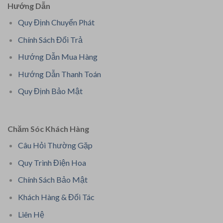
Hướng Dẫn
Quy Định Chuyển Phát
Chính Sách Đổi Trả
Hướng Dẫn Mua Hàng
Hướng Dẫn Thanh Toán
Quy Định Bảo Mật
Chăm Sóc Khách Hàng
Câu Hỏi Thường Gặp
Quy Trình Điện Hoa
Chính Sách Bảo Mật
Khách Hàng & Đối Tác
Liên Hệ