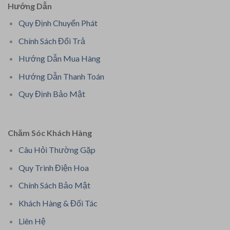
Hướng Dẫn
Quy Định Chuyển Phát
Chính Sách Đổi Trả
Hướng Dẫn Mua Hàng
Hướng Dẫn Thanh Toán
Quy Định Bảo Mật
Chăm Sóc Khách Hàng
Câu Hỏi Thường Gặp
Quy Trình Điện Hoa
Chính Sách Bảo Mật
Khách Hàng & Đối Tác
Liên Hệ