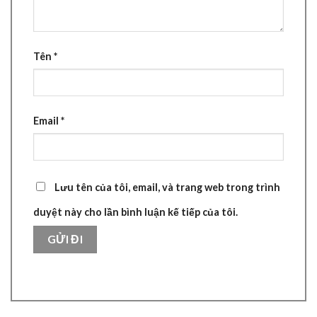
Tên
*
Email
*
Lưu tên của tôi, email, và trang web trong trình
duyệt này cho lần bình luận kế tiếp của tôi.