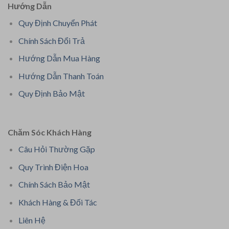
Hướng Dẫn
Quy Định Chuyển Phát
Chính Sách Đổi Trả
Hướng Dẫn Mua Hàng
Hướng Dẫn Thanh Toán
Quy Định Bảo Mật
Chăm Sóc Khách Hàng
Câu Hỏi Thường Gặp
Quy Trình Điện Hoa
Chính Sách Bảo Mật
Khách Hàng & Đối Tác
Liên Hệ