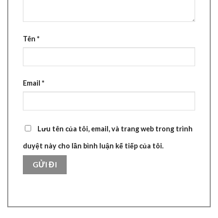
Tên
*
Email
*
Lưu tên của tôi, email, và trang web trong trình
duyệt này cho lần bình luận kế tiếp của tôi.