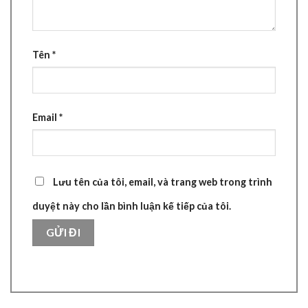
Tên
*
Email
*
Lưu tên của tôi, email, và trang web trong trình
duyệt này cho lần bình luận kế tiếp của tôi.