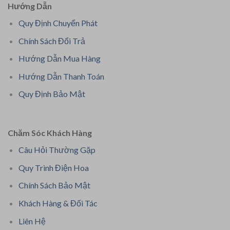
Hướng Dẫn
Quy Định Chuyển Phát
Chính Sách Đổi Trả
Hướng Dẫn Mua Hàng
Hướng Dẫn Thanh Toán
Quy Định Bảo Mật
Chăm Sóc Khách Hàng
Câu Hỏi Thường Gặp
Quy Trình Điện Hoa
Chính Sách Bảo Mật
Khách Hàng & Đối Tác
Liên Hệ