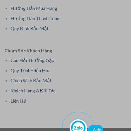
Hướng Dẫn Mua Hàng
Hướng Dẫn Thanh Toán
Quy Định Bảo Mật
Chăm Sóc Khách Hàng
Câu Hỏi Thường Gặp
Quy Trình Điện Hoa
Chính Sách Bảo Mật
Khách Hàng & Đối Tác
Liên Hệ
Zalo