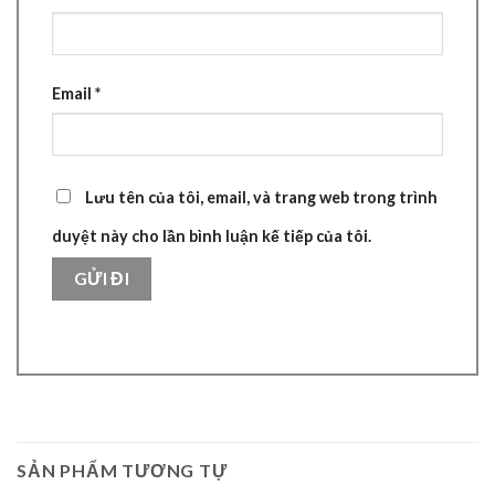
Email
*
Lưu tên của tôi, email, và trang web trong trình
duyệt này cho lần bình luận kế tiếp của tôi.
SẢN PHẨM TƯƠNG TỰ