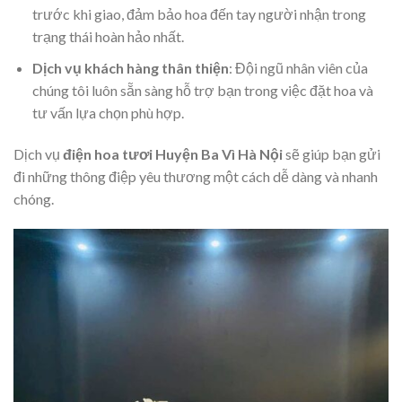
trước khi giao, đảm bảo hoa đến tay người nhận trong
trạng thái hoàn hảo nhất.
Dịch vụ khách hàng thân thiện
: Đội ngũ nhân viên của
chúng tôi luôn sẵn sàng hỗ trợ bạn trong việc đặt hoa và
tư vấn lựa chọn phù hợp.
Dịch vụ
điện hoa tươi Huyện Ba Vì Hà Nội
sẽ giúp bạn gửi
đi những thông điệp yêu thương một cách dễ dàng và nhanh
chóng.