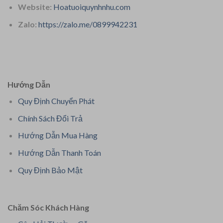
Website:
Hoatuoiquynhnhu.com
Zalo:
https://zalo.me/0899942231
Hướng Dẫn
Quy Định Chuyển Phát
Chính Sách Đổi Trả
Hướng Dẫn Mua Hàng
Hướng Dẫn Thanh Toán
Quy Định Bảo Mật
Chăm Sóc Khách Hàng