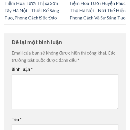
Tiệm Hoa Tươi Thị xã Sơn
Tiệm Hoa Tươi Huyện Phúc
Tây Hà Nội – Thiết Kế Sáng
Thọ Hà Nội – Nơi Thể Hiện
Tạo, Phong Cách Độc Đáo
Phong Cách Và Sự Sáng Tạo
Để lại một bình luận
Email của bạn sẽ không được hiển thị công khai.
Các
trường bắt buộc được đánh dấu
*
Bình luận
*
Tên
*