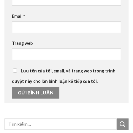
Email
*
Trang web
Lưu tên của tôi, email, và trang web trong trình
duyệt này cho lần bình luận kế tiếp của tôi.