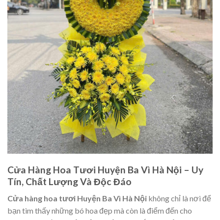
Cửa Hàng Hoa Tươi Huyện Ba Vì Hà Nội – Uy
Tín, Chất Lượng Và Độc Đáo
Cửa hàng hoa tươi Huyện Ba Vì Hà Nội
không chỉ là nơi để
bạn tìm thấy những bó hoa đẹp mà còn là điểm đến cho