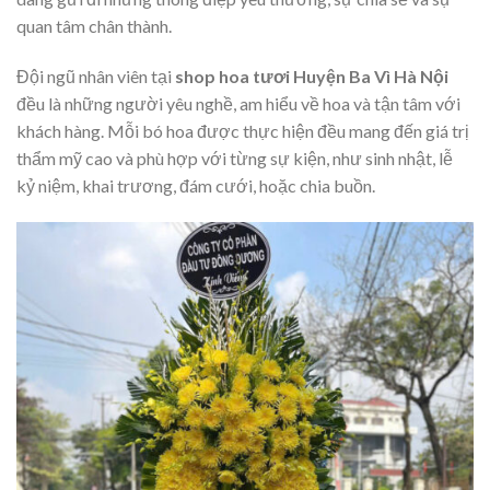
quan tâm chân thành.
Đội ngũ nhân viên tại
shop hoa tươi Huyện Ba Vì Hà Nội
đều là những người yêu nghề, am hiểu về hoa và tận tâm với
khách hàng. Mỗi bó hoa được thực hiện đều mang đến giá trị
thẩm mỹ cao và phù hợp với từng sự kiện, như sinh nhật, lễ
kỷ niệm, khai trương, đám cưới, hoặc chia buồn.