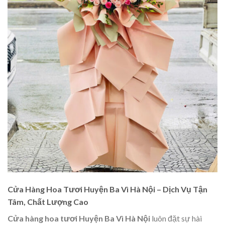
Cửa Hàng Hoa Tươi Huyện Ba Vì Hà Nội – Dịch Vụ Tận
Tâm, Chất Lượng Cao
Cửa hàng hoa tươi Huyện Ba Vì Hà Nội
luôn đặt sự hài