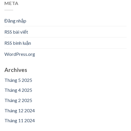
META
Đăng nhập
RSS bài viết
RSS bình luận
WordPress.org
Archives
Tháng 5 2025
Tháng 4 2025
Tháng 2 2025
Tháng 12 2024
Tháng 11 2024