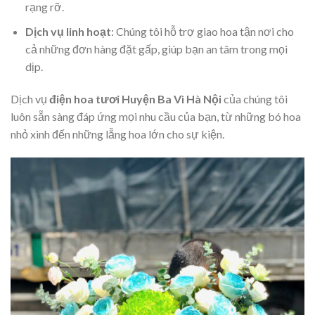
rạng rỡ.
Dịch vụ linh hoạt
: Chúng tôi hỗ trợ giao hoa tận nơi cho
cả những đơn hàng đặt gấp, giúp bạn an tâm trong mọi
dịp.
Dịch vụ
điện hoa tươi Huyện Ba Vì Hà Nội
của chúng tôi
luôn sẵn sàng đáp ứng mọi nhu cầu của bạn, từ những bó hoa
nhỏ xinh đến những lẵng hoa lớn cho sự kiện.