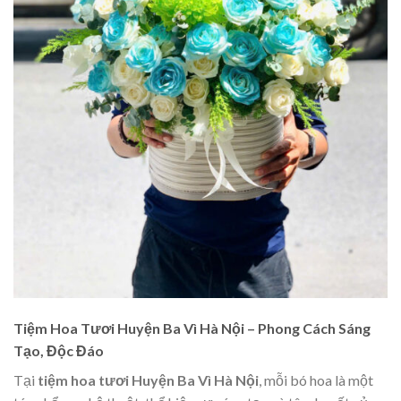
Tiệm Hoa Tươi Huyện Ba Vì Hà Nội – Phong Cách Sáng
Tạo, Độc Đáo
Tại
tiệm hoa tươi Huyện Ba Vì Hà Nội
, mỗi bó hoa là một