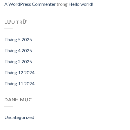
A WordPress Commenter
trong
Hello world!
LƯU TRỮ
Tháng 5 2025
Tháng 4 2025
Tháng 2 2025
Tháng 12 2024
Tháng 11 2024
DANH MỤC
Uncategorized