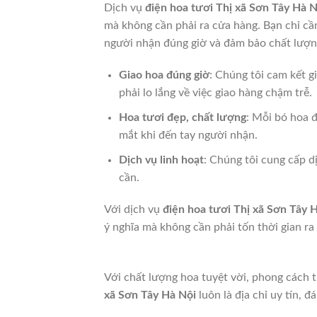
Dịch vụ
điện hoa tươi Thị xã Sơn Tây Hà N
mà không cần phải ra cửa hàng. Bạn chỉ cần
người nhận đúng giờ và đảm bảo chất lượn
Giao hoa đúng giờ
: Chúng tôi cam kết g
phải lo lắng về việc giao hàng chậm trễ.
Hoa tươi đẹp, chất lượng
: Mỗi bó hoa 
mắt khi đến tay người nhận.
Dịch vụ linh hoạt
: Chúng tôi cung cấp d
cần.
Với dịch vụ
điện hoa tươi Thị xã Sơn Tây 
ý nghĩa mà không cần phải tốn thời gian ra 
Với chất lượng hoa tuyệt vời, phong cách 
xã Sơn Tây Hà Nội
luôn là địa chỉ uy tín, 