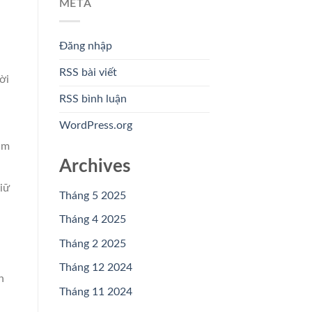
META
Đăng nhập
RSS bài viết
ời
RSS bình luận
WordPress.org
ảm
Archives
iữ
Tháng 5 2025
Tháng 4 2025
Tháng 2 2025
Tháng 12 2024
n
Tháng 11 2024