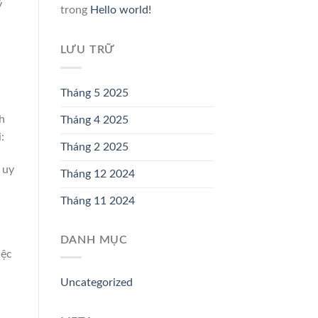
ỷ
trong
Hello world!
LƯU TRỮ
Tháng 5 2025
h
Tháng 4 2025
:
Tháng 2 2025
 uy
Tháng 12 2024
Tháng 11 2024
DANH MỤC
iệc
Uncategorized