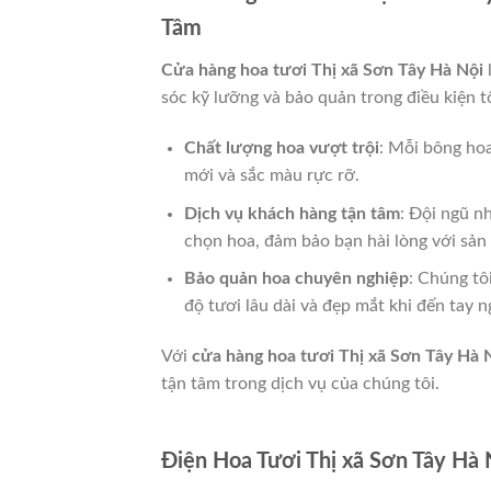
Tâm
Cửa hàng hoa tươi Thị xã Sơn Tây Hà Nội
sóc kỹ lưỡng và bảo quản trong điều kiện 
Chất lượng hoa vượt trội
: Mỗi bông ho
mới và sắc màu rực rỡ.
Dịch vụ khách hàng tận tâm
: Đội ngũ n
chọn hoa, đảm bảo bạn hài lòng với sản
Bảo quản hoa chuyên nghiệp
: Chúng tô
độ tươi lâu dài và đẹp mắt khi đến tay 
Với
cửa hàng hoa tươi Thị xã Sơn Tây Hà 
tận tâm trong dịch vụ của chúng tôi.
Điện Hoa Tươi Thị xã Sơn Tây Hà