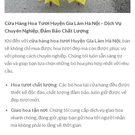
Cửa Hàng Hoa Tươi Huyện Gia Lâm Hà Nội – Dịch Vụ
Chuyên Nghiệp, Đảm Bảo Chất Lượng
Khi đến với
cửa hàng hoa tươi Huyện Gia Lâm Hà Nội
, bạn
sẽ không chỉ mua được hoa tươi đẹp mà còn được phục vụ
với phong cách chuyên nghiệp. Chúng tôi luôn sẵn sàng tư
vấn và giúp bạn lựa chọn những bó hoa phù hợp nhất với nhu
cầu.
Hoa tươi chất lượng
: Các bó hoa tại cửa hàng đều được
thiết kế độc đáo, chất lượng đảm bảo, luôn giữ được vẻ
đẹp tươi mới.
Giao hoa tận nơi
: Chúng tôi cung cấp dịch vụ giao hoa
nhanh chóng, đúng giờ, giúp bạn gửi hoa tới người nhận
mà không phải lo lắng về thời gian.