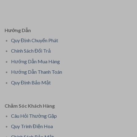
Hướng Dẫn
Quy Định Chuyển Phát
Chính Sách Đổi Trả
Hướng Dẫn Mua Hàng
Hướng Dẫn Thanh Toán
Quy Định Bảo Mật
Chăm Sóc Khách Hàng
Câu Hỏi Thường Gặp
Quy Trình Điện Hoa
Chính Sách Bảo Mật