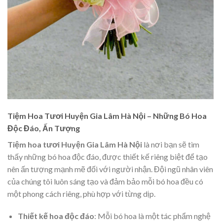
Tiệm Hoa Tươi Huyện Gia Lâm Hà Nội – Những Bó Hoa
Độc Đáo, Ấn Tượng
Tiệm hoa tươi Huyện Gia Lâm Hà Nội
là nơi bạn sẽ tìm
thấy những bó hoa độc đáo, được thiết kế riêng biệt để tạo
nên ấn tượng mạnh mẽ đối với người nhận. Đội ngũ nhân viên
của chúng tôi luôn sáng tạo và đảm bảo mỗi bó hoa đều có
một phong cách riêng, phù hợp với từng dịp.
Thiết kế hoa độc đáo
: Mỗi bó hoa là một tác phẩm nghệ