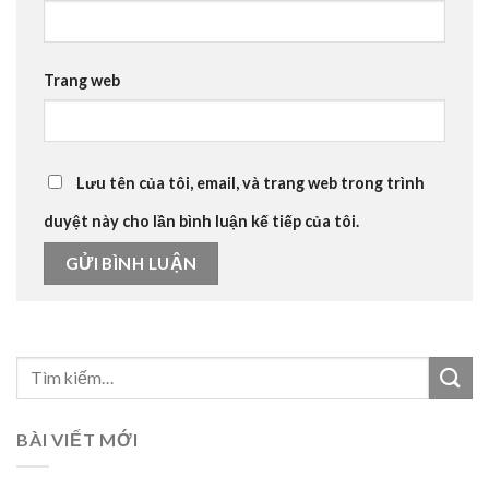
Trang web
Lưu tên của tôi, email, và trang web trong trình
duyệt này cho lần bình luận kế tiếp của tôi.
BÀI VIẾT MỚI