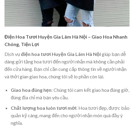
Điện Hoa Tươi Huyện Gia Lâm Hà Nội – Giao Hoa Nhanh
Chóng, Tiện Lợi
Dịch vụ
điện hoa tươi Huyện Gia Lâm Hà Nội
giúp bạn dễ
dàng gửi tặng hoa tươi đến người nhận mà không cần phải
đến cửa hàng. Bạn chỉ cần cung cấp thông tin về người nhận
và thời gian giao hoa, chúng tôi sẽ lo phần còn lại.
Giao hoa đúng hẹn
: Chúng tôi cam kết giao hoa đúng giờ,
đúng địa chỉ mà bạn yêu cầu.
Chất lượng hoa luôn tươi mới
: Hoa tươi đẹp, được bảo
quản kỹ càng, mang đến cho người nhận món quà đầy ý
nghĩa.