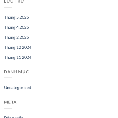
LƯU TRỮ
Tháng 5 2025
Tháng 4 2025
Tháng 2 2025
Tháng 12 2024
Tháng 11 2024
DANH MỤC
Uncategorized
META
Đăng nhập