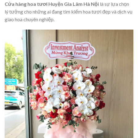
Cửa hàng hoa tươi Huyện Gia Lâm Hà Nội
là sự lựa chọn
lý tưởng cho những ai đang tìm kiếm hoa tươi đẹp và dịch vụ
giao hoa chuyên nghiệp.