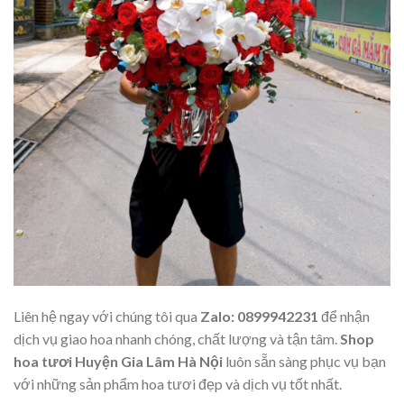
Liên hệ ngay với chúng tôi qua
Zalo: 0899942231
để nhận
dịch vụ giao hoa nhanh chóng, chất lượng và tận tâm.
Shop
hoa tươi Huyện Gia Lâm Hà Nội
luôn sẵn sàng phục vụ bạn
với những sản phẩm hoa tươi đẹp và dịch vụ tốt nhất.