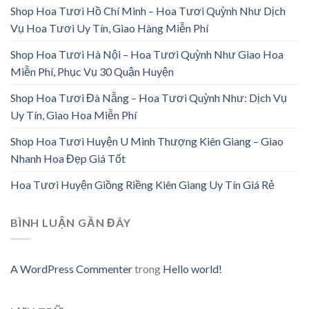
Shop Hoa Tươi Hồ Chí Minh – Hoa Tươi Quỳnh Như Dịch
Vụ Hoa Tươi Uy Tín, Giao Hàng Miễn Phí
Shop Hoa Tươi Hà Nội – Hoa Tươi Quỳnh Như Giao Hoa
Miễn Phí, Phục Vụ 30 Quận Huyện
Shop Hoa Tươi Đà Nẵng – Hoa Tươi Quỳnh Như: Dịch Vụ
Uy Tín, Giao Hoa Miễn Phí
Shop Hoa Tươi Huyện U Minh Thượng Kiên Giang – Giao
Nhanh Hoa Đẹp Giá Tốt
Hoa Tươi Huyện Giồng Riềng Kiên Giang Uy Tín Giá Rẻ
BÌNH LUẬN GẦN ĐÂY
A WordPress Commenter
trong
Hello world!