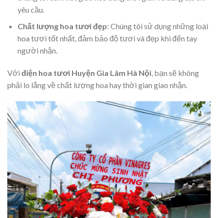
yêu cầu.
Chất lượng hoa tươi đẹp
: Chúng tôi sử dụng những loại
hoa tươi tốt nhất, đảm bảo độ tươi và đẹp khi đến tay
người nhận.
Với
điện hoa tươi Huyện Gia Lâm Hà Nội
, bạn sẽ không
phải lo lắng về chất lượng hoa hay thời gian giao nhận.