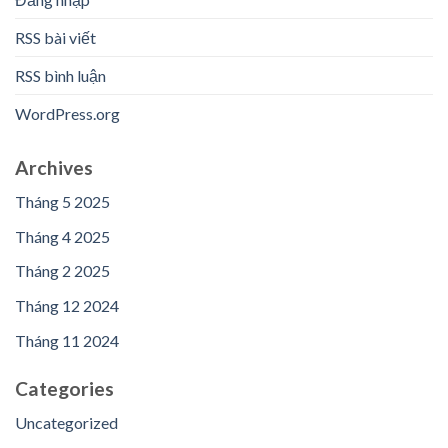
RSS bài viết
RSS bình luận
WordPress.org
Archives
Tháng 5 2025
Tháng 4 2025
Tháng 2 2025
Tháng 12 2024
Tháng 11 2024
Categories
Uncategorized