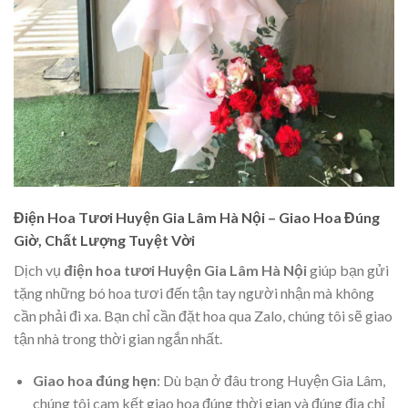
Điện Hoa Tươi Huyện Gia Lâm Hà Nội – Giao Hoa Đúng
Giờ, Chất Lượng Tuyệt Vời
Dịch vụ
điện hoa tươi Huyện Gia Lâm Hà Nội
giúp bạn gửi
tặng những bó hoa tươi đến tận tay người nhận mà không
cần phải đi xa. Bạn chỉ cần đặt hoa qua Zalo, chúng tôi sẽ giao
tận nhà trong thời gian ngắn nhất.
Giao hoa đúng hẹn
: Dù bạn ở đâu trong Huyện Gia Lâm,
chúng tôi cam kết giao hoa đúng thời gian và đúng địa chỉ