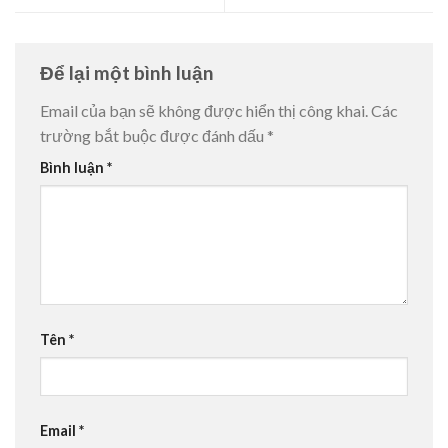
Để lại một bình luận
Email của bạn sẽ không được hiển thị công khai.
Các
trường bắt buộc được đánh dấu
*
Bình luận
*
Tên
*
Email
*