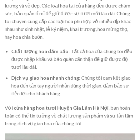
lượng và vẻ đẹp. Các loại hoa tại cửa hàng đều được chăm
sóc, bảo quản tỉ mỉ để giữ được sự tươi mới lâu dài. Chúng
tôi chuyên cung cấp các loại hoa phù hợp với nhiều dịp khác
nhau như sinh nhật, lễ kỷ niệm, khai trương, hoa mừng thọ,
hay hoa chia buồn.
Chất lượng hoa đảm bảo
: Tất cả hoa của chúng tôi đều
được nhập khẩu và bảo quản cẩn thận để giữ được độ
tươi lâu dài.
Dịch vụ giao hoa nhanh chóng
: Chúng tôi cam kết giao
hoa đến tận tay người nhận đúng thời gian, đảm bảo sự
tiện lợi cho khách hàng.
Với
cửa hàng hoa tươi Huyện Gia Lâm Hà Nội
, bạn hoàn
toàn có thể tin tưởng về chất lượng sản phẩm và sự tận tâm
trong dịch vụ giao hoa của chúng tôi.