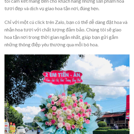
tôi cam kết mang đến cho khách hàng những sản phẩm hoa
tươi đẹp và dịch vụ giao hoa tận nơi, đúng hẹn.
Chỉ với một cú click trên Zalo, bạn có thể dễ dàng đặt hoa và
nhận hoa tươi với chất lượng đảm bảo. Chúng tôi sẽ giao
hoa tận nơi trong thời gian ngắn nhất, giúp bạn gửi gắm
những thông điệp yêu thương qua mỗi bó hoa.