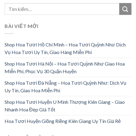
BÀI VIẾT MỚI
Shop Hoa Tươi Hồ Chí Minh – Hoa Tươi Quỳnh Như Dịch
Vụ Hoa Tươi Uy Tín, Giao Hàng Miễn Phí
Shop Hoa Tươi Hà Nội – Hoa Tươi Quỳnh Như Giao Hoa
Miễn Phí, Phục Vụ 30 Quận Huyện
Shop Hoa Tươi Đà Nẵng – Hoa Tươi Quỳnh Như: Dịch Vụ
Uy Tín, Giao Hoa Miễn Phí
Shop Hoa Tươi Huyện U Minh Thượng Kiên Giang – Giao
Nhanh Hoa Đẹp Giá Tốt
Hoa Tươi Huyện Giồng Riềng Kiên Giang Uy Tín Giá Rẻ