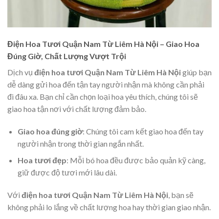
Điện Hoa Tươi Quận Nam Từ Liêm Hà Nội – Giao Hoa
Đúng Giờ, Chất Lượng Vượt Trội
Dịch vụ
điện hoa tươi Quận Nam Từ Liêm Hà Nội
giúp bạn
dễ dàng gửi hoa đến tận tay người nhận mà không cần phải
đi đâu xa. Bạn chỉ cần chọn loại hoa yêu thích, chúng tôi sẽ
giao hoa tận nơi với chất lượng đảm bảo.
Giao hoa đúng giờ
: Chúng tôi cam kết giao hoa đến tay
người nhận trong thời gian ngắn nhất.
Hoa tươi đẹp
: Mỗi bó hoa đều được bảo quản kỹ càng,
giữ được độ tươi mới lâu dài.
Với
điện hoa tươi Quận Nam Từ Liêm Hà Nội
, bạn sẽ
không phải lo lắng về chất lượng hoa hay thời gian giao nhận.