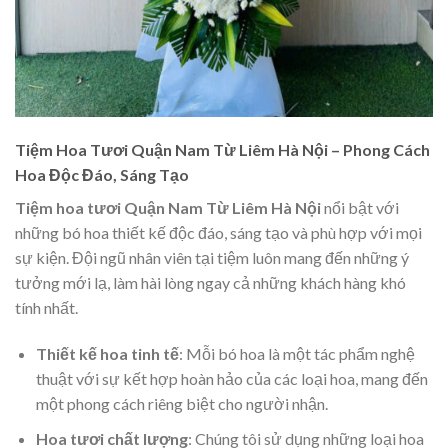
Tiệm Hoa Tươi Quận Nam Từ Liêm Hà Nội – Phong Cách
Hoa Độc Đáo, Sáng Tạo
Tiệm hoa tươi Quận Nam Từ Liêm Hà Nội
nổi bật với
những bó hoa thiết kế độc đáo, sáng tạo và phù hợp với mọi
sự kiện. Đội ngũ nhân viên tại tiệm luôn mang đến những ý
tưởng mới lạ, làm hài lòng ngay cả những khách hàng khó
tính nhất.
Thiết kế hoa tinh tế
: Mỗi bó hoa là một tác phẩm nghệ
thuật với sự kết hợp hoàn hảo của các loại hoa, mang đến
một phong cách riêng biệt cho người nhận.
Hoa tươi chất lượng
: Chúng tôi sử dụng những loại hoa