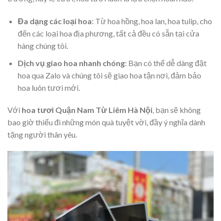
Đa dạng các loại hoa
: Từ hoa hồng, hoa lan, hoa tulip, cho
đến các loại hoa địa phương, tất cả đều có sẵn tại cửa
hàng chúng tôi.
Dịch vụ giao hoa nhanh chóng
: Bạn có thể dễ dàng đặt
hoa qua Zalo và chúng tôi sẽ giao hoa tận nơi, đảm bảo
hoa luôn tươi mới.
Với
hoa tươi Quận Nam Từ Liêm Hà Nội
, bạn sẽ không
bao giờ thiếu đi những món quà tuyệt vời, đầy ý nghĩa dành
tặng người thân yêu.