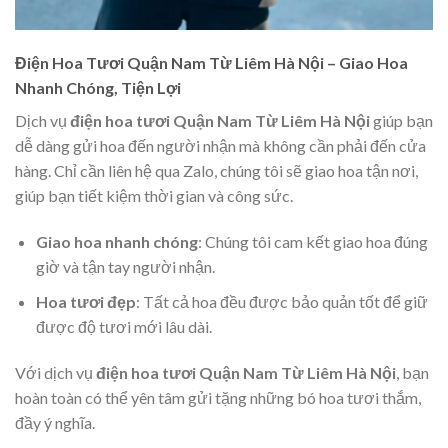
Điện Hoa Tươi Quận Nam Từ Liêm Hà Nội – Giao Hoa
Nhanh Chóng, Tiện Lợi
Dịch vụ
điện hoa tươi Quận Nam Từ Liêm Hà Nội
giúp bạn
dễ dàng gửi hoa đến người nhận mà không cần phải đến cửa
hàng. Chỉ cần liên hệ qua Zalo, chúng tôi sẽ giao hoa tận nơi,
giúp bạn tiết kiệm thời gian và công sức.
Giao hoa nhanh chóng
: Chúng tôi cam kết giao hoa đúng
giờ và tận tay người nhận.
Hoa tươi đẹp
: Tất cả hoa đều được bảo quản tốt để giữ
được độ tươi mới lâu dài.
Với dịch vụ
điện hoa tươi Quận Nam Từ Liêm Hà Nội
, bạn
hoàn toàn có thể yên tâm gửi tặng những bó hoa tươi thắm,
đầy ý nghĩa.