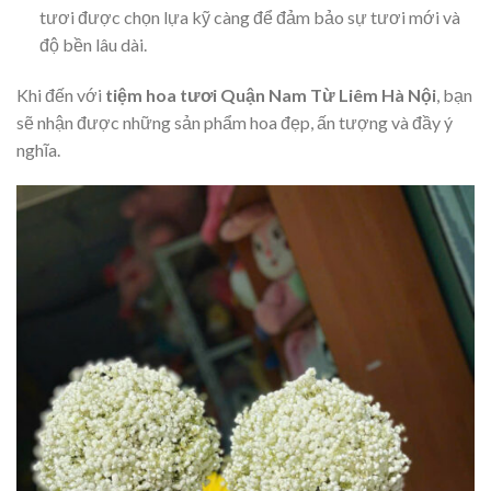
tươi được chọn lựa kỹ càng để đảm bảo sự tươi mới và
độ bền lâu dài.
Khi đến với
tiệm hoa tươi Quận Nam Từ Liêm Hà Nội
, bạn
sẽ nhận được những sản phẩm hoa đẹp, ấn tượng và đầy ý
nghĩa.