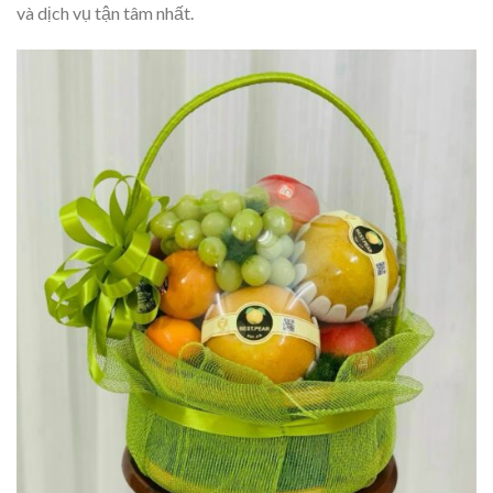
và dịch vụ tận tâm nhất.