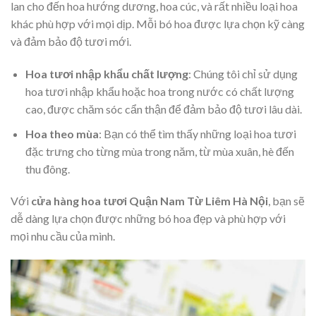
lan cho đến hoa hướng dương, hoa cúc, và rất nhiều loại hoa
khác phù hợp với mọi dịp. Mỗi bó hoa được lựa chọn kỹ càng
và đảm bảo độ tươi mới.
Hoa tươi nhập khẩu chất lượng
: Chúng tôi chỉ sử dụng
hoa tươi nhập khẩu hoặc hoa trong nước có chất lượng
cao, được chăm sóc cẩn thận để đảm bảo độ tươi lâu dài.
Hoa theo mùa
: Bạn có thể tìm thấy những loại hoa tươi
đặc trưng cho từng mùa trong năm, từ mùa xuân, hè đến
thu đông.
Với
cửa hàng hoa tươi Quận Nam Từ Liêm Hà Nội
, bạn sẽ
dễ dàng lựa chọn được những bó hoa đẹp và phù hợp với
mọi nhu cầu của mình.