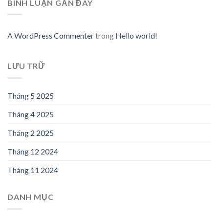
BÌNH LUẬN GẦN ĐÂY
A WordPress Commenter
trong
Hello world!
LƯU TRỮ
Tháng 5 2025
Tháng 4 2025
Tháng 2 2025
Tháng 12 2024
Tháng 11 2024
DANH MỤC