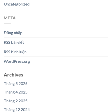
Uncategorized
META
Đăng nhập
RSS bài viết
RSS bình luận
WordPress.org
Archives
Tháng 5 2025
Tháng 4 2025
Tháng 2 2025
Tháng 12 2024