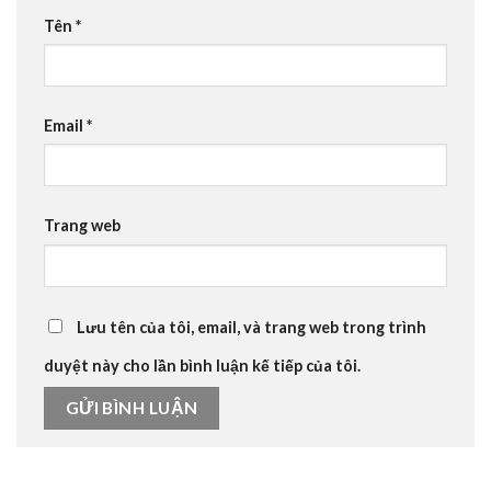
Tên
*
Email
*
Trang web
Lưu tên của tôi, email, và trang web trong trình
duyệt này cho lần bình luận kế tiếp của tôi.