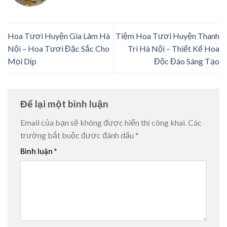
Hoa Tươi Huyện Gia Lâm Hà
Tiệm Hoa Tươi Huyện Thanh
Nội – Hoa Tươi Đặc Sắc Cho
Trì Hà Nội – Thiết Kế Hoa
Mọi Dịp
Độc Đáo Sáng Tạo
Để lại một bình luận
Email của bạn sẽ không được hiển thị công khai.
Các
trường bắt buộc được đánh dấu
*
Bình luận
*