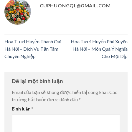
CUPHUONGQL@GMAIL.COM
Hoa Tươi Huyện Thanh Oai
Hoa Tươi Huyện Phú Xuyên
Hà Nội – Dịch Vụ Tận Tâm
Hà Nội – Món Quà Ý Nghĩa
Chuyên Nghiệp
Cho Mọi Dịp
Để lại một bình luận
Email của bạn sẽ không được hiển thị công khai.
Các
trường bắt buộc được đánh dấu
*
Bình luận
*