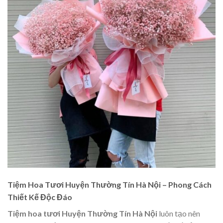
Tiệm Hoa Tươi Huyện Thường Tín Hà Nội – Phong Cách
Thiết Kế Độc Đáo
Tiệm hoa tươi Huyện Thường Tín Hà Nội
luôn tạo nên