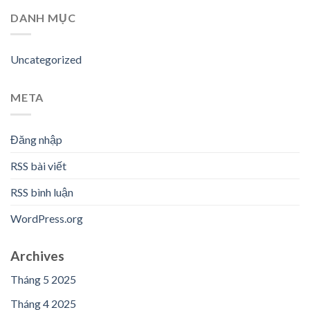
DANH MỤC
Uncategorized
META
Đăng nhập
RSS bài viết
RSS bình luận
WordPress.org
Archives
Tháng 5 2025
Tháng 4 2025