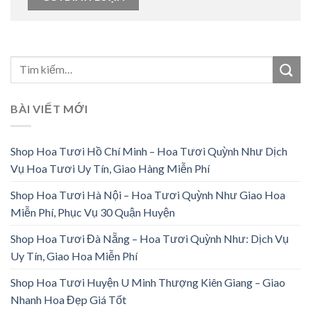
BÀI VIẾT MỚI
Shop Hoa Tươi Hồ Chí Minh – Hoa Tươi Quỳnh Như Dịch
Vụ Hoa Tươi Uy Tín, Giao Hàng Miễn Phí
Shop Hoa Tươi Hà Nội – Hoa Tươi Quỳnh Như Giao Hoa
Miễn Phí, Phục Vụ 30 Quận Huyện
Shop Hoa Tươi Đà Nẵng – Hoa Tươi Quỳnh Như: Dịch Vụ
Uy Tín, Giao Hoa Miễn Phí
Shop Hoa Tươi Huyện U Minh Thượng Kiên Giang – Giao
Nhanh Hoa Đẹp Giá Tốt