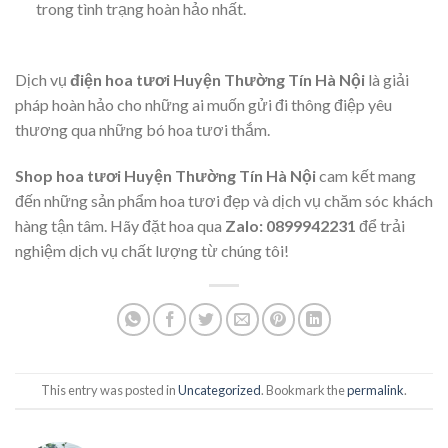
trong tình trạng hoàn hảo nhất.
Dịch vụ
điện hoa tươi Huyện Thường Tín Hà Nội
là giải
pháp hoàn hảo cho những ai muốn gửi đi thông điệp yêu
thương qua những bó hoa tươi thắm.
Shop hoa tươi Huyện Thường Tín Hà Nội
cam kết mang
đến những sản phẩm hoa tươi đẹp và dịch vụ chăm sóc khách
hàng tận tâm. Hãy đặt hoa qua
Zalo: 0899942231
để trải
nghiệm dịch vụ chất lượng từ chúng tôi!
This entry was posted in
Uncategorized
. Bookmark the
permalink
.