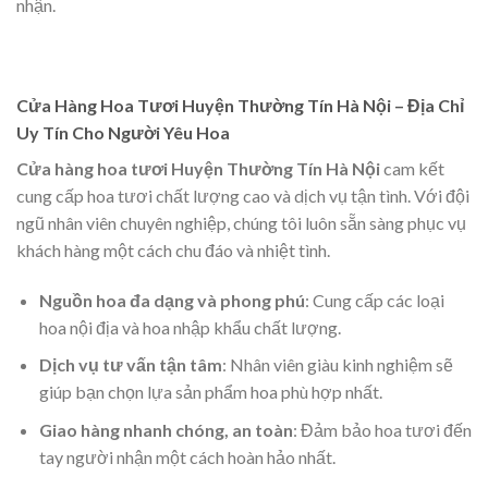
nhận.
Cửa Hàng Hoa Tươi Huyện Thường Tín Hà Nội – Địa Chỉ
Uy Tín Cho Người Yêu Hoa
Cửa hàng hoa tươi Huyện Thường Tín Hà Nội
cam kết
cung cấp hoa tươi chất lượng cao và dịch vụ tận tình. Với đội
ngũ nhân viên chuyên nghiệp, chúng tôi luôn sẵn sàng phục vụ
khách hàng một cách chu đáo và nhiệt tình.
Nguồn hoa đa dạng và phong phú
: Cung cấp các loại
hoa nội địa và hoa nhập khẩu chất lượng.
Dịch vụ tư vấn tận tâm
: Nhân viên giàu kinh nghiệm sẽ
giúp bạn chọn lựa sản phẩm hoa phù hợp nhất.
Giao hàng nhanh chóng, an toàn
: Đảm bảo hoa tươi đến
tay người nhận một cách hoàn hảo nhất.