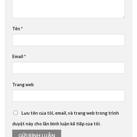
Tên
*
Email
*
Trang web
Lưu tên của tôi, email, và trang web trong trình
duyệt này cho lần bình luận kế tiếp của tôi.