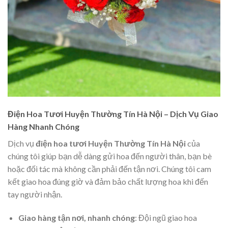
Điện Hoa Tươi Huyện Thường Tín Hà Nội – Dịch Vụ Giao
Hàng Nhanh Chóng
Dịch vụ
điện hoa tươi Huyện Thường Tín Hà Nội
của
chúng tôi giúp bạn dễ dàng gửi hoa đến người thân, bạn bè
hoặc đối tác mà không cần phải đến tận nơi. Chúng tôi cam
kết giao hoa đúng giờ và đảm bảo chất lượng hoa khi đến
tay người nhận.
Giao hàng tận nơi, nhanh chóng
: Đội ngũ giao hoa