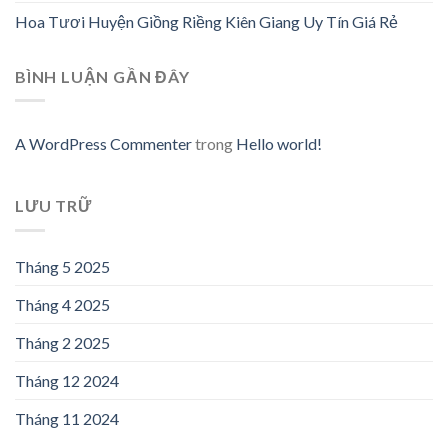
Hoa Tươi Huyện Giồng Riềng Kiên Giang Uy Tín Giá Rẻ
BÌNH LUẬN GẦN ĐÂY
A WordPress Commenter
trong
Hello world!
LƯU TRỮ
Tháng 5 2025
Tháng 4 2025
Tháng 2 2025
Tháng 12 2024
Tháng 11 2024