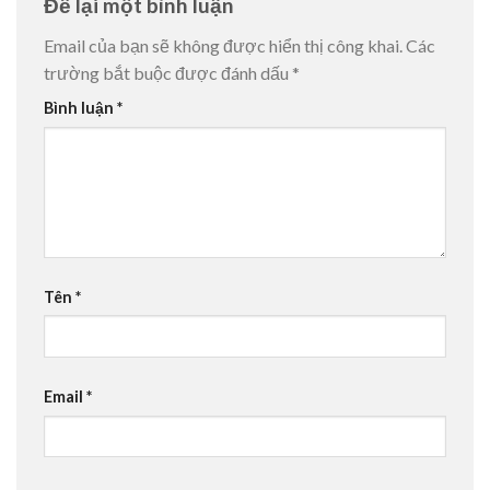
Để lại một bình luận
Email của bạn sẽ không được hiển thị công khai.
Các
trường bắt buộc được đánh dấu
*
Bình luận
*
Tên
*
Email
*