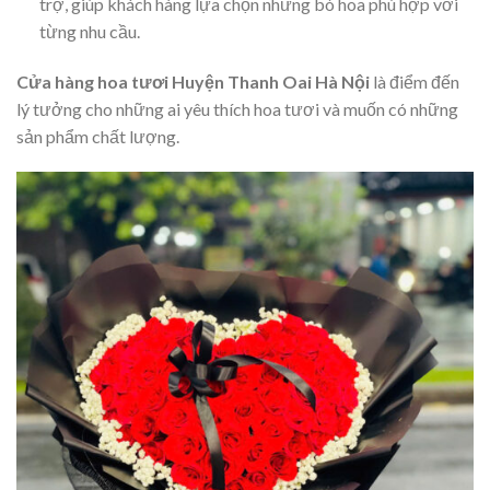
trợ, giúp khách hàng lựa chọn những bó hoa phù hợp với
từng nhu cầu.
Cửa hàng hoa tươi Huyện Thanh Oai Hà Nội
là điểm đến
lý tưởng cho những ai yêu thích hoa tươi và muốn có những
sản phẩm chất lượng.