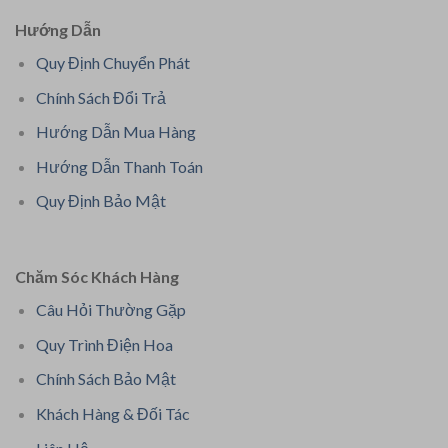
Hướng Dẫn
Quy Định Chuyển Phát
Chính Sách Đổi Trả
Hướng Dẫn Mua Hàng
Hướng Dẫn Thanh Toán
Quy Định Bảo Mật
Chăm Sóc Khách Hàng
Câu Hỏi Thường Gặp
Quy Trình Điện Hoa
Chính Sách Bảo Mật
Khách Hàng & Đối Tác