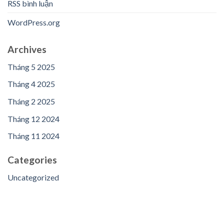
RSS bình luận
WordPress.org
Archives
Tháng 5 2025
Tháng 4 2025
Tháng 2 2025
Tháng 12 2024
Tháng 11 2024
Categories
Uncategorized