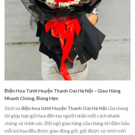
Điện Hoa Tươi Huyện Thanh Oai Hà Nội – Giao Hàng
Nhanh Chóng, Đúng Hẹn
Dịch vụ
điện hoa tươi Huyện Thanh Oai Hà Nội
của chúng
tôi giúp bạn gửi hoa đến tay người nhận một cách nhanh
chóng và chính xác. Đội ngũ giao hàng của chúng tôi đảm bảo
mỗi bó hoa đều được giao đúng giờ, giữ được sự tươi mới