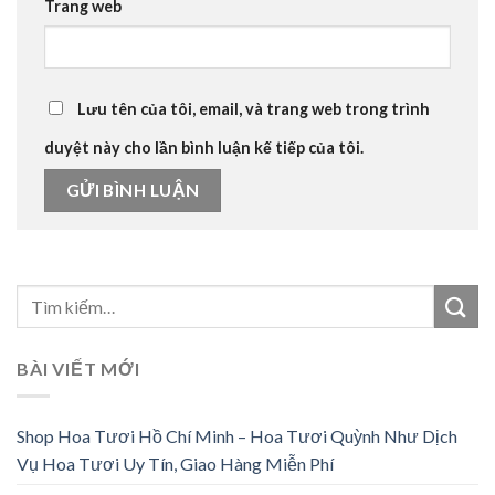
Trang web
Lưu tên của tôi, email, và trang web trong trình
duyệt này cho lần bình luận kế tiếp của tôi.
BÀI VIẾT MỚI
Shop Hoa Tươi Hồ Chí Minh – Hoa Tươi Quỳnh Như Dịch
Vụ Hoa Tươi Uy Tín, Giao Hàng Miễn Phí