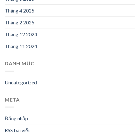
Tháng 4 2025
Tháng 2 2025
Tháng 12 2024
Tháng 11 2024
DANH MỤC
Uncategorized
META
Đăng nhập
RSS bài viết