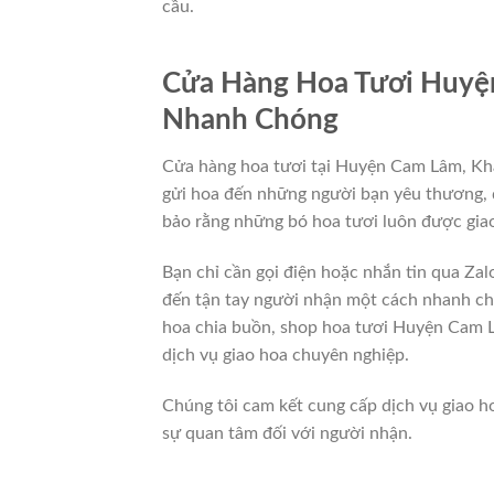
cầu.
Cửa Hàng Hoa Tươi Huyệ
Nhanh Chóng
Cửa hàng hoa tươi tại Huyện Cam Lâm, Khá
gửi hoa đến những người bạn yêu thương, 
bảo rằng những bó hoa tươi luôn được giao
Bạn chỉ cần gọi điện hoặc nhắn tin qua Zal
đến tận tay người nhận một cách nhanh chó
hoa chia buồn, shop hoa tươi Huyện Cam L
dịch vụ giao hoa chuyên nghiệp.
Chúng tôi cam kết cung cấp dịch vụ giao h
sự quan tâm đối với người nhận.