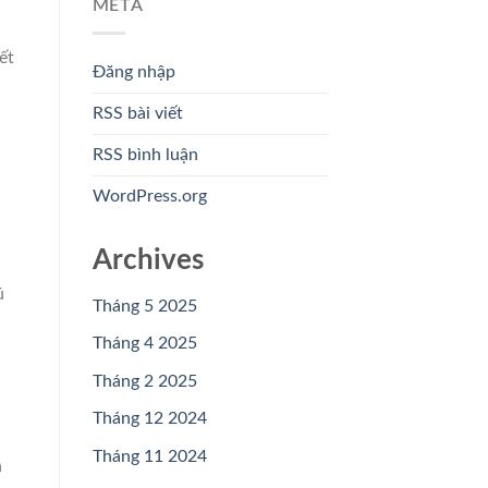
META
ết
Đăng nhập
RSS bài viết
RSS bình luận
WordPress.org
Archives
ú
Tháng 5 2025
Tháng 4 2025
Tháng 2 2025
Tháng 12 2024
Tháng 11 2024
n