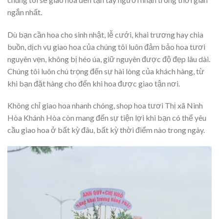
ngắn nhất.
Dù bạn cần hoa cho sinh nhật, lễ cưới, khai trương hay chia
buồn, dịch vụ giao hoa của chúng tôi luôn đảm bảo hoa tươi
nguyên vẹn, không bị héo úa, giữ nguyên được độ đẹp lâu dài.
Chúng tôi luôn chú trọng đến sự hài lòng của khách hàng, từ
khi bạn đặt hàng cho đến khi hoa được giao tận nơi.
Không chỉ giao hoa nhanh chóng, shop hoa tươi Thị xã Ninh
Hòa Khánh Hòa còn mang đến sự tiện lợi khi bạn có thể yêu
cầu giao hoa ở bất kỳ đâu, bất kỳ thời điểm nào trong ngày.