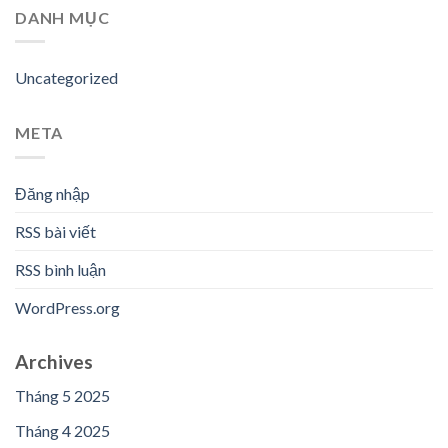
DANH MỤC
Uncategorized
META
Đăng nhập
RSS bài viết
RSS bình luận
WordPress.org
Archives
Tháng 5 2025
Tháng 4 2025