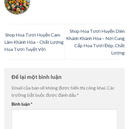
Shop Hoa Tươi Huyện Diên
Shop Hoa Tươi Huyện Cam
Khánh Khánh Hòa – Nơi Cung
Lâm Khánh Hòa – Chất Lượng
Cấp Hoa Tươi Đẹp, Chất
Hoa Tươi Tuyệt Vời
Lượng
Để lại một bình luận
Email của bạn sẽ không được hiển thị công khai.
Các
trường bắt buộc được đánh dấu
*
Bình luận
*