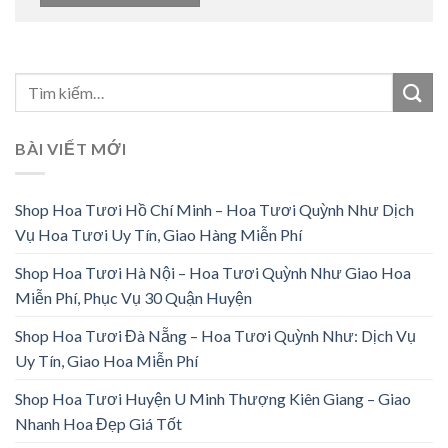
BÀI VIẾT MỚI
Shop Hoa Tươi Hồ Chí Minh – Hoa Tươi Quỳnh Như Dịch
Vụ Hoa Tươi Uy Tín, Giao Hàng Miễn Phí
Shop Hoa Tươi Hà Nội – Hoa Tươi Quỳnh Như Giao Hoa
Miễn Phí, Phục Vụ 30 Quận Huyện
Shop Hoa Tươi Đà Nẵng – Hoa Tươi Quỳnh Như: Dịch Vụ
Uy Tín, Giao Hoa Miễn Phí
Shop Hoa Tươi Huyện U Minh Thượng Kiên Giang – Giao
Nhanh Hoa Đẹp Giá Tốt