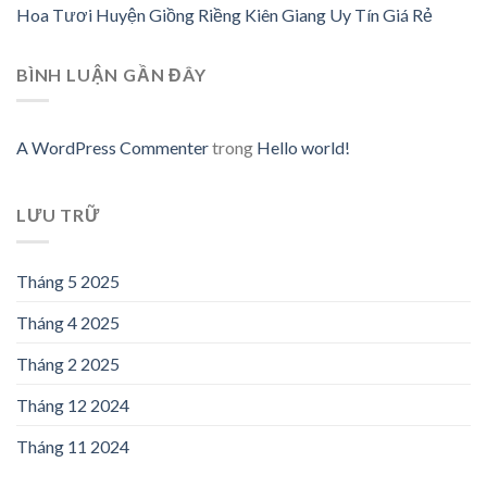
Hoa Tươi Huyện Giồng Riềng Kiên Giang Uy Tín Giá Rẻ
BÌNH LUẬN GẦN ĐÂY
A WordPress Commenter
trong
Hello world!
LƯU TRỮ
Tháng 5 2025
Tháng 4 2025
Tháng 2 2025
Tháng 12 2024
Tháng 11 2024