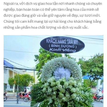
Ngoài ra, với dịch vụ giao hoa tận nơi nhanh chóng và chuyên
nghiệp, bạn hoàn toàn có thể yên tâm rằng hoa của mình sẽ
được giao đúng giờ và vẫn giữ nguyên vẻ đẹp, sự tươi mới.
Chúng tôi cam kết mang lại sự hài lòng cho khách hàng bằng
những sản phẩm hoa chất lượng và dịch vụ xuất sắc.