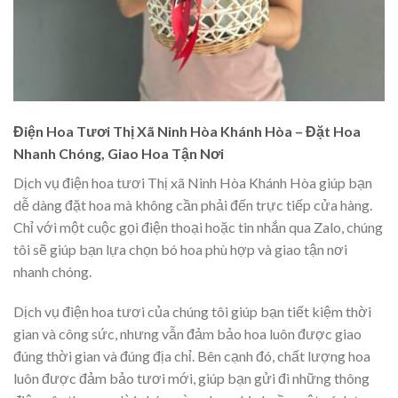
Điện Hoa Tươi Thị Xã Ninh Hòa Khánh Hòa – Đặt Hoa
Nhanh Chóng, Giao Hoa Tận Nơi
Dịch vụ điện hoa tươi Thị xã Ninh Hòa Khánh Hòa giúp bạn
dễ dàng đặt hoa mà không cần phải đến trực tiếp cửa hàng.
Chỉ với một cuộc gọi điện thoại hoặc tin nhắn qua Zalo, chúng
tôi sẽ giúp bạn lựa chọn bó hoa phù hợp và giao tận nơi
nhanh chóng.
Dịch vụ điện hoa tươi của chúng tôi giúp bạn tiết kiệm thời
gian và công sức, nhưng vẫn đảm bảo hoa luôn được giao
đúng thời gian và đúng địa chỉ. Bên cạnh đó, chất lượng hoa
luôn được đảm bảo tươi mới, giúp bạn gửi đi những thông