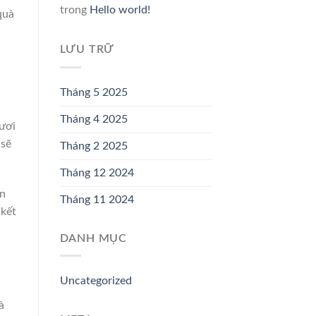
trong
Hello world!
quà
LƯU TRỮ
Tháng 5 2025
Tháng 4 2025
ươi
 sẽ
Tháng 2 2025
Tháng 12 2024
ạn
Tháng 11 2024
 kết
DANH MỤC
Uncategorized
à