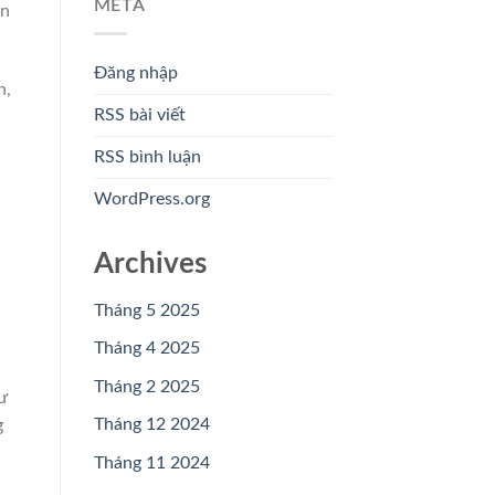
META
ọn
Đăng nhập
h,
RSS bài viết
RSS bình luận
WordPress.org
Archives
Tháng 5 2025
Tháng 4 2025
Tháng 2 2025
ư
Tháng 12 2024
g
Tháng 11 2024