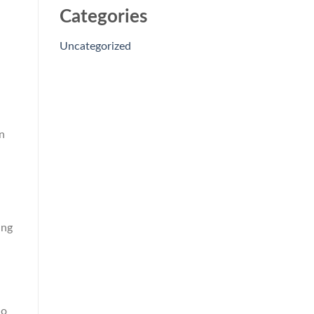
Categories
Uncategorized
n
ung
ảo