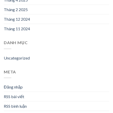
Tháng 2 2025
Tháng 12 2024
Tháng 11 2024
DANH MỤC
Uncategorized
META
Đăng nhập
RSS bài viết
RSS bình luận