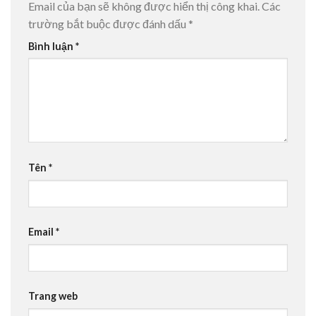
Email của bạn sẽ không được hiển thị công khai.
Các
trường bắt buộc được đánh dấu
*
Bình luận
*
Tên
*
Email
*
Trang web