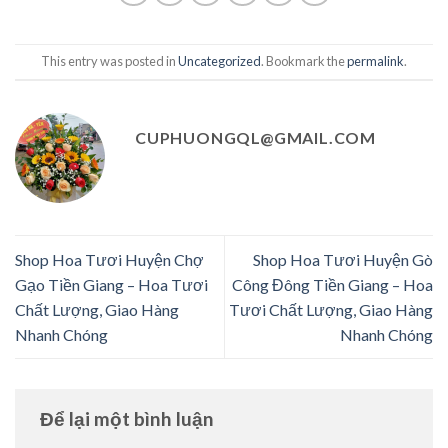
This entry was posted in
Uncategorized
. Bookmark the
permalink
.
CUPHUONGQL@GMAIL.COM
Shop Hoa Tươi Huyện Chợ
Shop Hoa Tươi Huyện Gò
Gạo Tiền Giang – Hoa Tươi
Công Đông Tiền Giang – Hoa
Chất Lượng, Giao Hàng
Tươi Chất Lượng, Giao Hàng
Nhanh Chóng
Nhanh Chóng
Để lại một bình luận