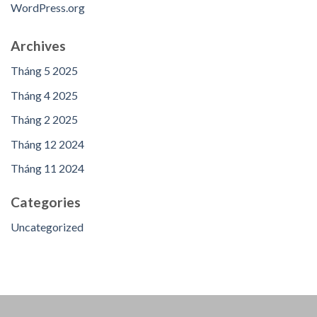
WordPress.org
Archives
Tháng 5 2025
Tháng 4 2025
Tháng 2 2025
Tháng 12 2024
Tháng 11 2024
Categories
Uncategorized