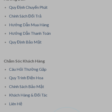
Quy Định Chuyển Phát
Chính Sách Đổi Trả
Hướng Dẫn Mua Hàng
Hướng Dẫn Thanh Toán
Quy Định Bảo Mật
Chăm Sóc Khách Hàng
Câu Hỏi Thường Gặp
Quy Trình Điện Hoa
Chính Sách Bảo Mật
Khách Hàng & Đối Tác
Liên Hệ